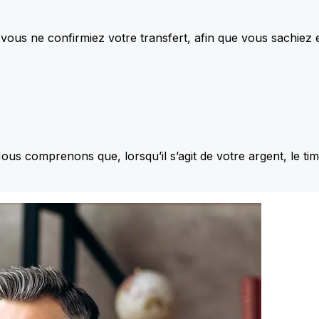
vous ne confirmiez votre transfert, afin que vous sachiez
Nous comprenons que, lorsqu’il s’agit de votre argent, le ti