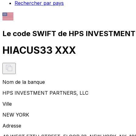
Rechercher par pays
Le code SWIFT de HPS INVESTMENT
HIACUS33 XXX
Nom de la banque
HPS INVESTMENT PARTNERS, LLC
Ville
NEW YORK
Adresse