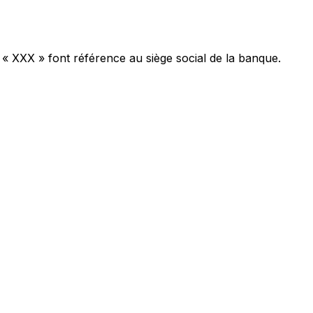
 « XXX » font référence au siège social de la banque.