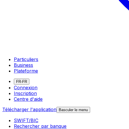
Particuliers
Business
Plateforme
FR-FR
Connexion
Inscription
Centre d'aide
Télécharger l'application
Basculer le menu
SWIFT/BIC
Rechercher par banque