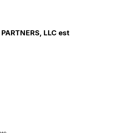
 PARTNERS, LLC est