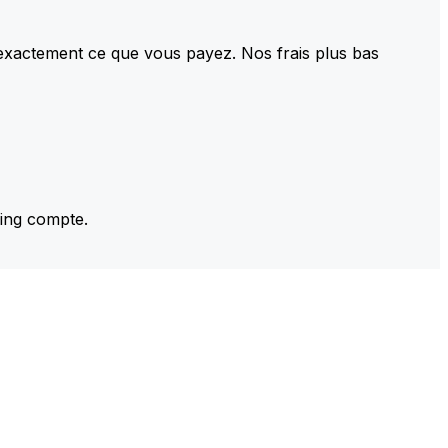
 exactement ce que vous payez. Nos frais plus bas
ming compte.