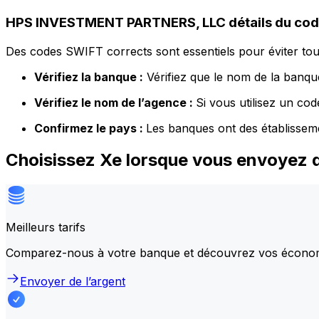
HPS INVESTMENT PARTNERS, LLC détails du co
Des codes SWIFT corrects sont essentiels pour éviter tout
Vérifiez la banque :
Vérifiez que le nom de la banque
Vérifiez le nom de l’agence :
Si vous utilisez un co
Confirmez le pays :
Les banques ont des établissem
Choisissez Xe lorsque vous envoyez
Meilleurs tarifs
Comparez-nous à votre banque et découvrez vos écono
Envoyer de l’argent