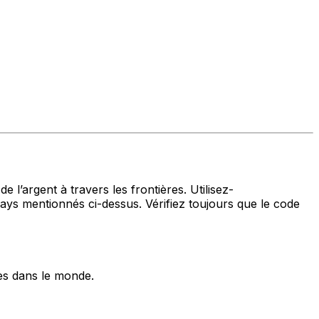
 l’argent à travers les frontières. Utilisez-
 mentionnés ci-dessus. Vérifiez toujours que le code
es dans le monde.