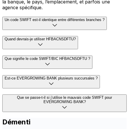
la banque, le pays, l’emplacement, et parfois une
agence spécifique.
Un code SWIFT est-il identique entre différentes branches ?
Quand devrais-je utiliser HFBACNSDFTU?
Que signifie le code SWIFT/BIC HFBACNSDFTU ?
Est-ce EVERGROWING BANK plusieurs succursales ?
Que se passe-t-il si j’utilise le mauvais code SWIFT pour
EVERGROWING BANK?
Démenti