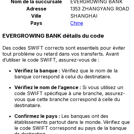
Nom de la succursale
EVERGROWING BANK
Adresse
1353 ZHANGYANG ROAD
Ville
SHANGHAI
Pays
Chine
EVERGROWING BANK détails du code
Des codes SWIFT corrects sont essentiels pour éviter
tout problème ou retard dans vos transferts. Avant
d’utiliser le code SWIFT, assurez-vous de :
Vérifiez la banque :
Vérifiez que le nom de la
banque correspond à celui du destinataire.
Vérifiez le nom de l’agence :
Si vous utilisez un
code SWIFT spécifique à une branche, assurez-
vous que cette branche correspond à celle du
destinataire.
Confirmez le pays :
Les banques ont des
établissements partout dans le monde. Vérifiez que
le code SWIFT correspond au pays de la banque