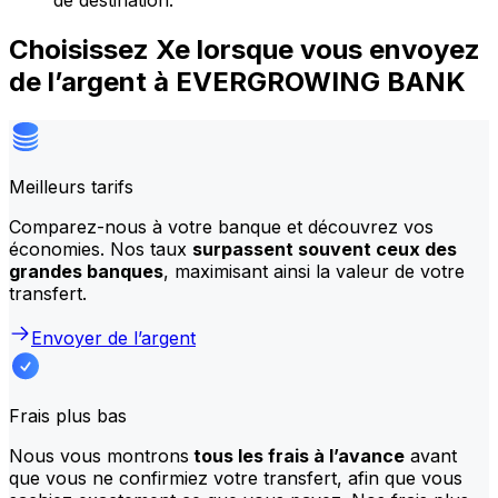
de destination.
Choisissez Xe lorsque vous envoyez
de l’argent à EVERGROWING BANK
Meilleurs tarifs
Comparez-nous à votre banque et découvrez vos
économies. Nos taux
surpassent souvent ceux des
grandes banques
, maximisant ainsi la valeur de votre
transfert.
Envoyer de l’argent
Frais plus bas
Nous vous montrons
tous les frais à l’avance
avant
que vous ne confirmiez votre transfert, afin que vous