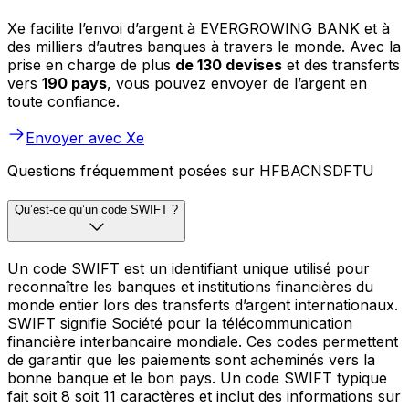
Xe facilite l’envoi d’argent à EVERGROWING BANK et à
des milliers d’autres banques à travers le monde. Avec la
prise en charge de plus
de 130 devises
et des transferts
vers
190 pays
, vous pouvez envoyer de l’argent en
toute confiance.
Envoyer avec Xe
Questions fréquemment posées sur HFBACNSDFTU
Qu’est-ce qu’un code SWIFT ?
Un code SWIFT est un identifiant unique utilisé pour
reconnaître les banques et institutions financières du
monde entier lors des transferts d’argent internationaux.
SWIFT signifie Société pour la télécommunication
financière interbancaire mondiale. Ces codes permettent
de garantir que les paiements sont acheminés vers la
bonne banque et le bon pays. Un code SWIFT typique
fait soit 8 soit 11 caractères et inclut des informations sur