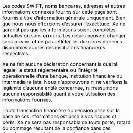
Les codes SWIFT, noms bancaires, adresses et autres
informations connexes fournis sur cette page sont
fournis à titre d’information générale uniquement. Bien
que nous nous efforçions d’assurer l’exactitude, Xe ne
garantit pas que les informations soient complètes,
actuelles ou sans erreurs. Les détails peuvent changer
sans préavis et ne pas refléter les dernières données
disponibles auprès des institutions financières
respectives.
Xe ne fait aucune déclaration concernant la qualité
légale, le statut réglementaire ou l’intégrité
opérationnelle d’une banque, institution financière ou
intermédiaire listé. Nous n’approuvons ni ne vérifions la
légitimité d’aucune entité concernée, ni n’assumons
aucune responsabilité quant à votre utilisation des
informations fournies.
Toute transaction financière ou décision prise sur la
base de ces informations est prise à vos risques et
périls. Xe ne sera pas responsable de toute perte, retard
ou dommage résultant de la confiance dans ces