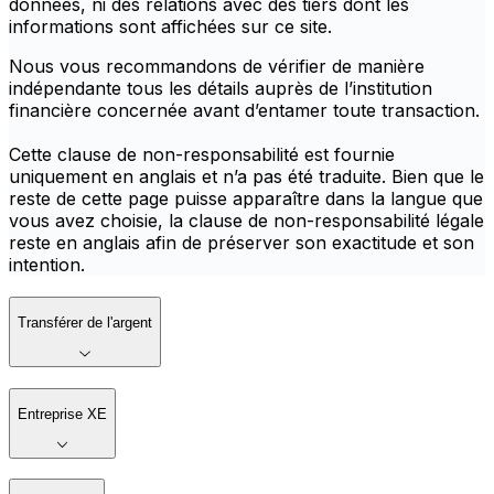
données, ni des relations avec des tiers dont les
informations sont affichées sur ce site.
Nous vous recommandons de vérifier de manière
indépendante tous les détails auprès de l’institution
financière concernée avant d’entamer toute transaction.
Cette clause de non-responsabilité est fournie
uniquement en anglais et n’a pas été traduite. Bien que le
reste de cette page puisse apparaître dans la langue que
vous avez choisie, la clause de non-responsabilité légale
reste en anglais afin de préserver son exactitude et son
intention.
Transférer de l'argent
Entreprise XE