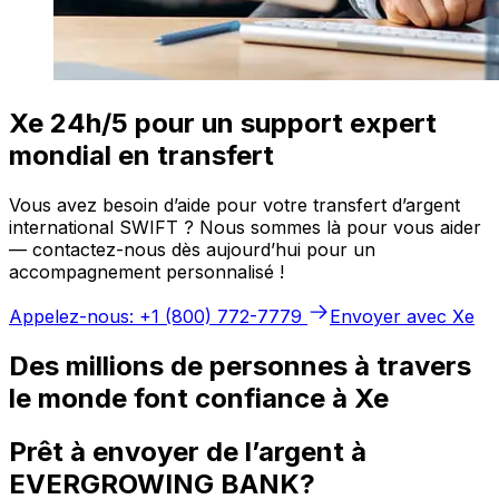
Xe 24h/5 pour un support expert
mondial en transfert
Vous avez besoin d’aide pour votre transfert d’argent
international SWIFT ? Nous sommes là pour vous aider
— contactez-nous dès aujourd’hui pour un
accompagnement personnalisé !
Appelez-nous: +1 (800) 772-7779
Envoyer avec Xe
Des millions de personnes à travers
le monde font confiance à Xe
Prêt à envoyer de l’argent à
EVERGROWING BANK?