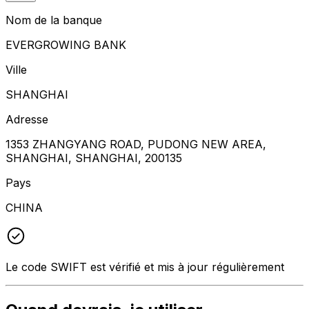
Nom de la banque
EVERGROWING BANK
Ville
SHANGHAI
Adresse
1353 ZHANGYANG ROAD, PUDONG NEW AREA,
SHANGHAI, SHANGHAI, 200135
Pays
CHINA
Le code SWIFT est vérifié et mis à jour régulièrement