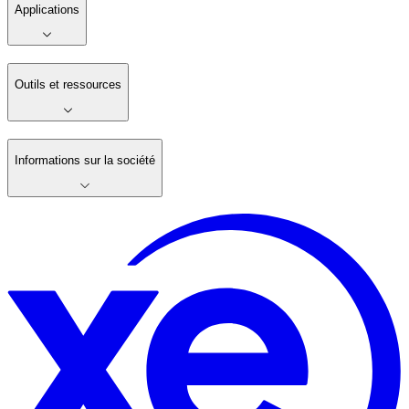
Applications
Outils et ressources
Informations sur la société