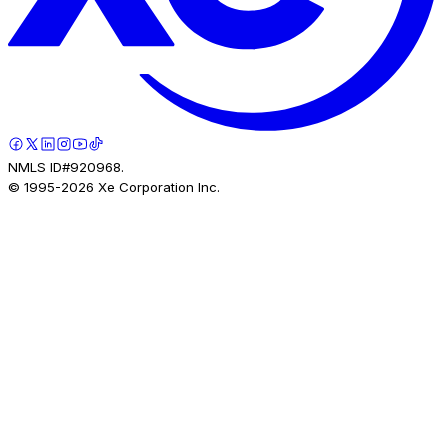
NMLS ID#920968.
© 1995-
2026
Xe Corporation Inc.