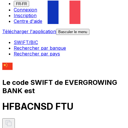
FR-FR
Connexion
Inscription
Centre d'aide
Télécharger l'application
Basculer le menu
SWIFT/BIC
Rechercher par banque
Rechercher par pays
Le code SWIFT de EVERGROWING
BANK est
HFBACNSD FTU