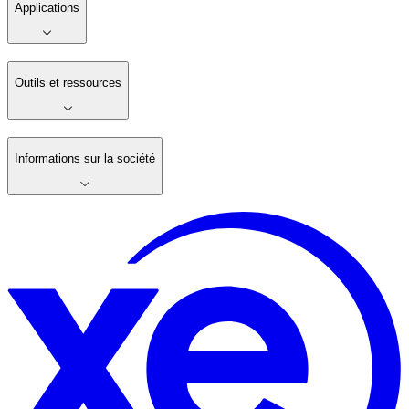
Applications
Outils et ressources
Informations sur la société