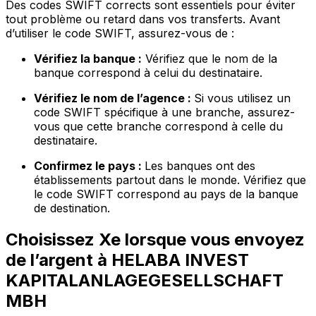
Des codes SWIFT corrects sont essentiels pour éviter
tout problème ou retard dans vos transferts. Avant
d’utiliser le code SWIFT, assurez-vous de :
Vérifiez la banque :
Vérifiez que le nom de la
banque correspond à celui du destinataire.
Vérifiez le nom de l’agence :
Si vous utilisez un
code SWIFT spécifique à une branche, assurez-
vous que cette branche correspond à celle du
destinataire.
Confirmez le pays :
Les banques ont des
établissements partout dans le monde. Vérifiez que
le code SWIFT correspond au pays de la banque
de destination.
Choisissez Xe lorsque vous envoyez
de l’argent à HELABA INVEST
KAPITALANLAGEGESELLSCHAFT
MBH