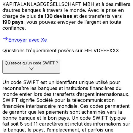
KAPITALANLAGEGESELLSCHAFT MBH et à des milliers
d’autres banques à travers le monde. Avec la prise en
charge de plus
de 130 devises
et des transferts vers
190 pays
, vous pouvez envoyer de l’argent en toute
confiance.
Envoyer avec Xe
Questions fréquemment posées sur HELVDEFFXXX
Qu’est-ce qu’un code SWIFT ?
Un code SWIFT est un identifiant unique utilisé pour
reconnaître les banques et institutions financières du
monde entier lors des transferts d’argent internationaux.
SWIFT signifie Société pour la télécommunication
financière interbancaire mondiale. Ces codes permettent
de garantir que les paiements sont acheminés vers la
bonne banque et le bon pays. Un code SWIFT typique
fait soit 8 soit 11 caractères et inclut des informations sur
la banque, le pays, l’emplacement, et parfois une