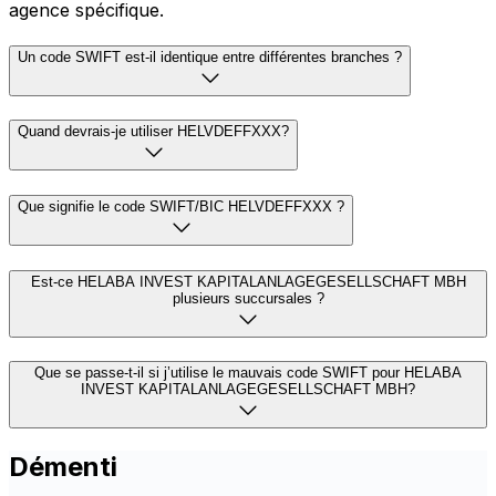
agence spécifique.
Un code SWIFT est-il identique entre différentes branches ?
Quand devrais-je utiliser HELVDEFFXXX?
Que signifie le code SWIFT/BIC HELVDEFFXXX ?
Est-ce HELABA INVEST KAPITALANLAGEGESELLSCHAFT MBH
plusieurs succursales ?
Que se passe-t-il si j’utilise le mauvais code SWIFT pour HELABA
INVEST KAPITALANLAGEGESELLSCHAFT MBH?
Démenti