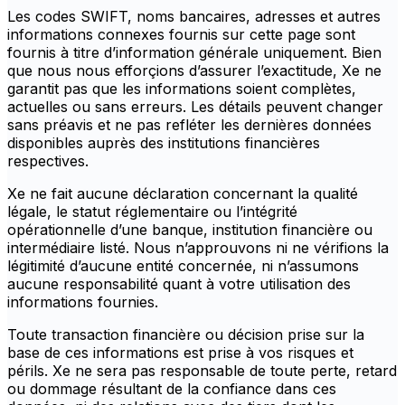
Les codes SWIFT, noms bancaires, adresses et autres
informations connexes fournis sur cette page sont
fournis à titre d’information générale uniquement. Bien
que nous nous efforçions d’assurer l’exactitude, Xe ne
garantit pas que les informations soient complètes,
actuelles ou sans erreurs. Les détails peuvent changer
sans préavis et ne pas refléter les dernières données
disponibles auprès des institutions financières
respectives.
Xe ne fait aucune déclaration concernant la qualité
légale, le statut réglementaire ou l’intégrité
opérationnelle d’une banque, institution financière ou
intermédiaire listé. Nous n’approuvons ni ne vérifions la
légitimité d’aucune entité concernée, ni n’assumons
aucune responsabilité quant à votre utilisation des
informations fournies.
Toute transaction financière ou décision prise sur la
base de ces informations est prise à vos risques et
périls. Xe ne sera pas responsable de toute perte, retard
ou dommage résultant de la confiance dans ces