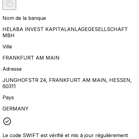
Nom de la banque
HELABA INVEST KAPITALANLAGEGESELLSCHAFT
MBH
Ville
FRANKFURT AM MAIN
Adresse
JUNGHOFSTR 24, FRANKFURT AM MAIN, HESSEN,
60311
Pays
GERMANY
Le code SWIFT est vérifié et mis à jour régulièrement