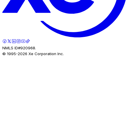
NMLS ID#920968.
© 1995-
2026
Xe Corporation Inc.