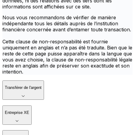
données, ni des relations avec des tiers dont les
informations sont affichées sur ce site.
Nous vous recommandons de vérifier de manière
indépendante tous les détails auprès de l’institution
financière concernée avant d’entamer toute transaction.
Cette clause de non-responsabilité est fournie
uniquement en anglais et n’a pas été traduite. Bien que le
reste de cette page puisse apparaître dans la langue que
vous avez choisie, la clause de non-responsabilité légale
reste en anglais afin de préserver son exactitude et son
intention.
Transférer de l'argent
Entreprise XE