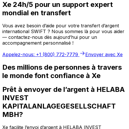
Xe 24h/5 pour un support expert
mondial en transfert
Vous avez besoin d’aide pour votre transfert d’argent
international SWIFT ? Nous sommes là pour vous aider
— contactez-nous dès aujourd’hui pour un
accompagnement personnalisé !
Appelez-nous: +1 (800) 772-7779
Envoyer avec Xe
Des millions de personnes à travers
le monde font confiance à Xe
Prêt à envoyer de l’argent à HELABA
INVEST
KAPITALANLAGEGESELLSCHAFT
MBH?
Xe facilite l’envoi d’argent à HELABA INVEST