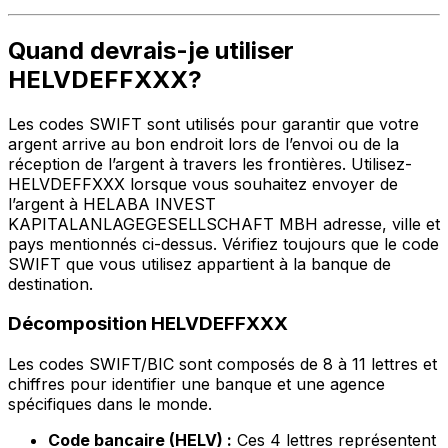
Quand devrais-je utiliser
HELVDEFFXXX?
Les codes SWIFT sont utilisés pour garantir que votre
argent arrive au bon endroit lors de l’envoi ou de la
réception de l’argent à travers les frontières. Utilisez-
HELVDEFFXXX lorsque vous souhaitez envoyer de
l’argent à HELABA INVEST
KAPITALANLAGEGESELLSCHAFT MBH adresse, ville et
pays mentionnés ci-dessus. Vérifiez toujours que le code
SWIFT que vous utilisez appartient à la banque de
destination.
Décomposition HELVDEFFXXX
Les codes SWIFT/BIC sont composés de 8 à 11 lettres et
chiffres pour identifier une banque et une agence
spécifiques dans le monde.
Code bancaire (HELV) :
Ces 4 lettres représentent