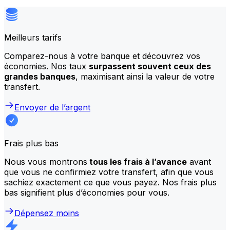
Meilleurs tarifs
Comparez-nous à votre banque et découvrez vos
économies. Nos taux
surpassent souvent ceux des
grandes banques
, maximisant ainsi la valeur de votre
transfert.
Envoyer de l’argent
Frais plus bas
Nous vous montrons
tous les frais à l’avance
avant
que vous ne confirmiez votre transfert, afin que vous
sachiez exactement ce que vous payez. Nos frais plus
bas signifient plus d’économies pour vous.
Dépensez moins