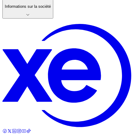
Informations sur la société