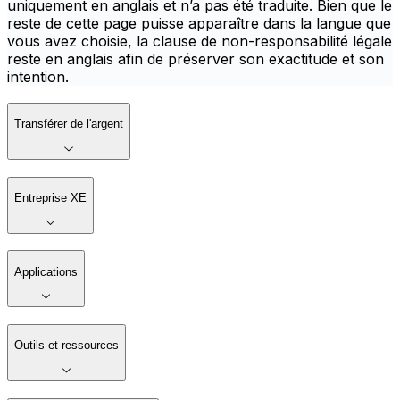
uniquement en anglais et n’a pas été traduite. Bien que le
reste de cette page puisse apparaître dans la langue que
vous avez choisie, la clause de non-responsabilité légale
reste en anglais afin de préserver son exactitude et son
intention.
Transférer de l'argent
Entreprise XE
Applications
Outils et ressources