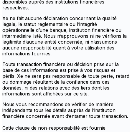
disponibles auprès des institutions financières
respectives.
Xe ne fait aucune déclaration concernant la qualité
légale, le statut réglementaire ou l’intégrité
opérationnelle d’une banque, institution financière ou
intermédiaire listé. Nous n’approuvons ni ne vérifions la
légitimité d’aucune entité concernée, ni n’assumons
aucune responsabilité quant à votre utilisation des
informations fournies.
Toute transaction financière ou décision prise sur la
base de ces informations est prise à vos risques et
périls. Xe ne sera pas responsable de toute perte, retard
ou dommage résultant de la confiance dans ces
données, ni des relations avec des tiers dont les
informations sont affichées sur ce site.
Nous vous recommandons de vérifier de manière
indépendante tous les détails auprès de l’institution
financière concernée avant d’entamer toute transaction.
Cette clause de non-responsabilité est fournie