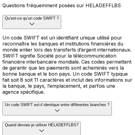
Questions fréquemment posées sur HELADEFFLBS
Qu’est-ce qu’un code SWIFT ?
Un code SWIFT est un identifiant unique utilisé pour
reconnaître les banques et institutions financières du
monde entier lors des transferts d’argent internationaux.
SWIFT signifie Société pour la télécommunication
financière interbancaire mondiale. Ces codes permettent
de garantir que les paiements sont acheminés vers la
bonne banque et le bon pays. Un code SWIFT typique
fait soit 8 soit 11 caractères et inclut des informations sur
la banque, le pays, l’emplacement, et parfois une
agence spécifique.
Un code SWIFT est-il identique entre différentes branches ?
Quand devrais-je utiliser HELADEFFLBS?