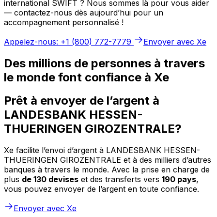
international SWIFT ? Nous sommes là pour vous aider
— contactez-nous dès aujourd’hui pour un
accompagnement personnalisé !
Appelez-nous: +1 (800) 772-7779
Envoyer avec Xe
Des millions de personnes à travers
le monde font confiance à Xe
Prêt à envoyer de l’argent à
LANDESBANK HESSEN-
THUERINGEN GIROZENTRALE?
Xe facilite l’envoi d’argent à LANDESBANK HESSEN-
THUERINGEN GIROZENTRALE et à des milliers d’autres
banques à travers le monde. Avec la prise en charge de
plus
de 130 devises
et des transferts vers
190 pays
,
vous pouvez envoyer de l’argent en toute confiance.
Envoyer avec Xe