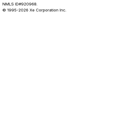
NMLS ID#920968.
© 1995-
2026
Xe Corporation Inc.