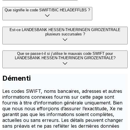
Que signifie le code SWIFT/BIC HELADEFFLBS ?
Est-ce LANDESBANK HESSEN-THUERINGEN GIROZENTRALE
plusieurs succursales ?
Que se passe-t-il si j’utilise le mauvais code SWIFT pour
LANDESBANK HESSEN-THUERINGEN GIROZENTRALE?
Démenti
Les codes SWIFT, noms bancaires, adresses et autres
informations connexes fournis sur cette page sont
fournis à titre d’information générale uniquement. Bien
que nous nous efforçions d’assurer l’exactitude, Xe ne
garantit pas que les informations soient complètes,
actuelles ou sans erreurs. Les détails peuvent changer
sans préavis et ne pas refléter les dernières données