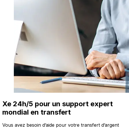
Xe 24h/5 pour un support expert
mondial en transfert
Vous avez besoin d’aide pour votre transfert d’argent