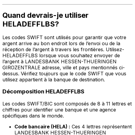
Quand devrais-je utiliser
HELADEFFLBS?
Les codes SWIFT sont utilisés pour garantir que votre
argent arrive au bon endroit lors de l’envoi ou de la
réception de l’argent à travers les frontières. Utilisez-
HELADEFFLBS lorsque vous souhaitez envoyer de
l’argent à LANDESBANK HESSEN-THUERINGEN
GIROZENTRALE adresse, ville et pays mentionnés ci-
dessus. Vérifiez toujours que le code SWIFT que vous
utilisez appartient à la banque de destination.
Décomposition HELADEFFLBS
Les codes SWIFT/BIC sont composés de 8 à 11 lettres et
chiffres pour identifier une banque et une agence
spécifiques dans le monde.
Code bancaire (HELA) :
Ces 4 lettres représentent
LANDESBANK HESSEN-THUERINGEN