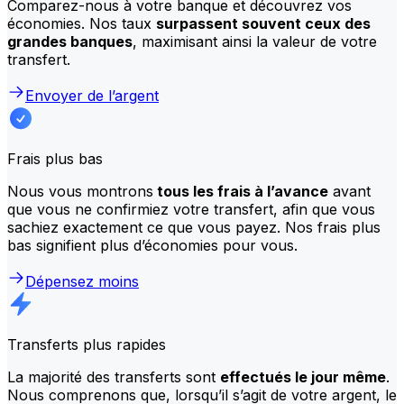
Comparez-nous à votre banque et découvrez vos
économies. Nos taux
surpassent souvent ceux des
grandes banques
, maximisant ainsi la valeur de votre
transfert.
Envoyer de l’argent
Frais plus bas
Nous vous montrons
tous les frais à l’avance
avant
que vous ne confirmiez votre transfert, afin que vous
sachiez exactement ce que vous payez. Nos frais plus
bas signifient plus d’économies pour vous.
Dépensez moins
Transferts plus rapides
La majorité des transferts sont
effectués le jour même
.
Nous comprenons que, lorsqu’il s’agit de votre argent, le