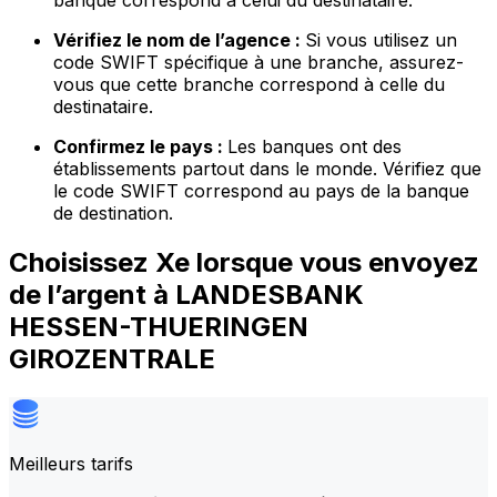
banque correspond à celui du destinataire.
Vérifiez le nom de l’agence :
Si vous utilisez un
code SWIFT spécifique à une branche, assurez-
vous que cette branche correspond à celle du
destinataire.
Confirmez le pays :
Les banques ont des
établissements partout dans le monde. Vérifiez que
le code SWIFT correspond au pays de la banque
de destination.
Choisissez Xe lorsque vous envoyez
de l’argent à LANDESBANK
HESSEN-THUERINGEN
GIROZENTRALE
Meilleurs tarifs