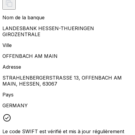
Nom de la banque
LANDESBANK HESSEN-THUERINGEN
GIROZENTRALE
Ville
OFFENBACH AM MAIN
Adresse
STRAHLENBERGERSTRASSE 13, OFFENBACH AM
MAIN, HESSEN, 63067
Pays
GERMANY
Le code SWIFT est vérifié et mis à jour régulièrement