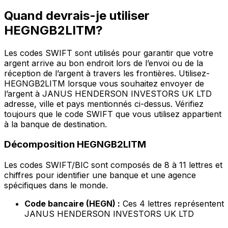
Quand devrais-je utiliser
HEGNGB2LITM?
Les codes SWIFT sont utilisés pour garantir que votre
argent arrive au bon endroit lors de l’envoi ou de la
réception de l’argent à travers les frontières. Utilisez-
HEGNGB2LITM lorsque vous souhaitez envoyer de
l’argent à JANUS HENDERSON INVESTORS UK LTD
adresse, ville et pays mentionnés ci-dessus. Vérifiez
toujours que le code SWIFT que vous utilisez appartient
à la banque de destination.
Décomposition HEGNGB2LITM
Les codes SWIFT/BIC sont composés de 8 à 11 lettres et
chiffres pour identifier une banque et une agence
spécifiques dans le monde.
Code bancaire (HEGN) :
Ces 4 lettres représentent
JANUS HENDERSON INVESTORS UK LTD