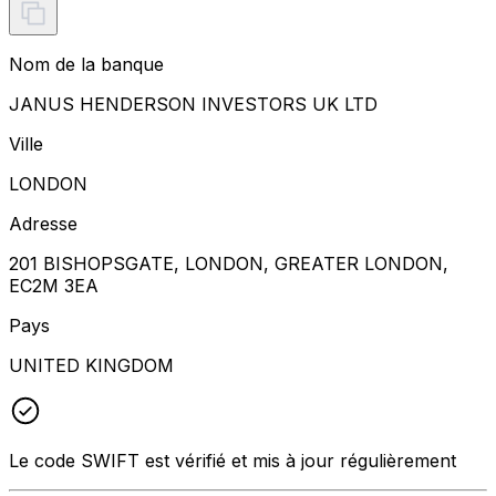
Nom de la banque
JANUS HENDERSON INVESTORS UK LTD
Ville
LONDON
Adresse
201 BISHOPSGATE, LONDON, GREATER LONDON,
EC2M 3EA
Pays
UNITED KINGDOM
Le code SWIFT est vérifié et mis à jour régulièrement