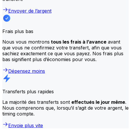
Envoyer de l’argent
Frais plus bas
Nous vous montrons
tous les frais à l’avance
avant
que vous ne confirmiez votre transfert, afin que vous
sachiez exactement ce que vous payez. Nos frais plus
bas signifient plus d’économies pour vous.
Dépensez moins
Transferts plus rapides
La majorité des transferts sont
effectués le jour même
.
Nous comprenons que, lorsqu’il s’agit de votre argent, le
timing compte.
Envoie plus vite