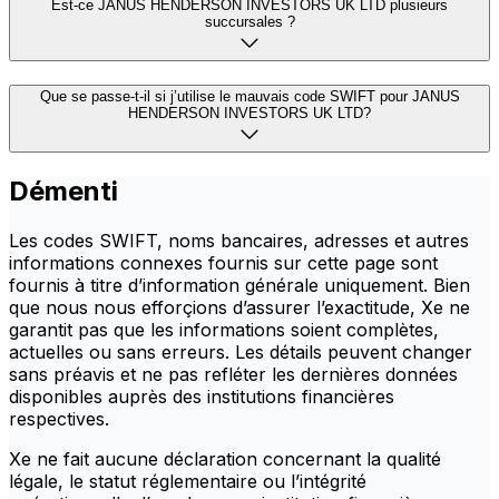
Est-ce JANUS HENDERSON INVESTORS UK LTD plusieurs
succursales ?
Que se passe-t-il si j’utilise le mauvais code SWIFT pour JANUS
HENDERSON INVESTORS UK LTD?
Démenti
Les codes SWIFT, noms bancaires, adresses et autres
informations connexes fournis sur cette page sont
fournis à titre d’information générale uniquement. Bien
que nous nous efforçions d’assurer l’exactitude, Xe ne
garantit pas que les informations soient complètes,
actuelles ou sans erreurs. Les détails peuvent changer
sans préavis et ne pas refléter les dernières données
disponibles auprès des institutions financières
respectives.
Xe ne fait aucune déclaration concernant la qualité
légale, le statut réglementaire ou l’intégrité