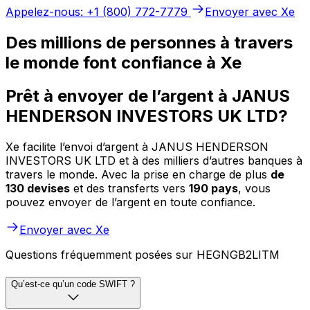
Appelez-nous: +1 (800) 772-7779
Envoyer avec Xe
Des millions de personnes à travers
le monde font confiance à Xe
Prêt à envoyer de l’argent à JANUS
HENDERSON INVESTORS UK LTD?
Xe facilite l’envoi d’argent à JANUS HENDERSON
INVESTORS UK LTD et à des milliers d’autres banques à
travers le monde. Avec la prise en charge de plus
de
130 devises
et des transferts vers
190 pays
, vous
pouvez envoyer de l’argent en toute confiance.
Envoyer avec Xe
Questions fréquemment posées sur HEGNGB2LITM
Qu’est-ce qu’un code SWIFT ?