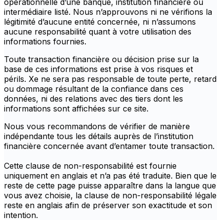
opérationnelle d’une banque, institution financière ou
intermédiaire listé. Nous n’approuvons ni ne vérifions la
légitimité d’aucune entité concernée, ni n’assumons
aucune responsabilité quant à votre utilisation des
informations fournies.
Toute transaction financière ou décision prise sur la
base de ces informations est prise à vos risques et
périls. Xe ne sera pas responsable de toute perte, retard
ou dommage résultant de la confiance dans ces
données, ni des relations avec des tiers dont les
informations sont affichées sur ce site.
Nous vous recommandons de vérifier de manière
indépendante tous les détails auprès de l’institution
financière concernée avant d’entamer toute transaction.
Cette clause de non-responsabilité est fournie
uniquement en anglais et n’a pas été traduite. Bien que le
reste de cette page puisse apparaître dans la langue que
vous avez choisie, la clause de non-responsabilité légale
reste en anglais afin de préserver son exactitude et son
intention.