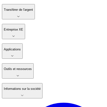
Transférer de l'argent
Entreprise XE
Applications
Outils et ressources
Informations sur la société