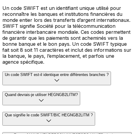
Un code SWIFT est un identifiant unique utilisé pour
reconnaître les banques et institutions financières du
monde entier lors des transferts d’argent internationaux.
SWIFT signifie Société pour la télécommunication
financière interbancaire mondiale. Ces codes permettent
de garantir que les paiements sont acheminés vers la
bonne banque et le bon pays. Un code SWIFT typique
fait soit 8 soit 11 caractères et inclut des informations sur
la banque, le pays, l’emplacement, et parfois une
agence spécifique.
Un code SWIFT est-il identique entre différentes branches ?
Quand devrais-je utiliser HEGNGB2LITM?
Que signifie le code SWIFT/BIC HEGNGB2LITM ?