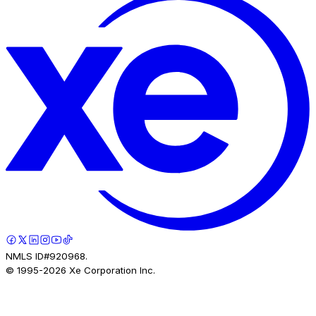
NMLS ID#920968.
© 1995-
2026
Xe Corporation Inc.