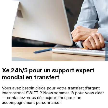
Xe 24h/5 pour un support expert
mondial en transfert
Vous avez besoin d’aide pour votre transfert d’argent
international SWIFT ? Nous sommes là pour vous aider
— contactez-nous dès aujourd’hui pour un
accompagnement personnalisé !