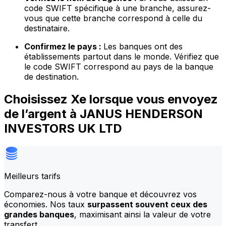
code SWIFT spécifique à une branche, assurez-
vous que cette branche correspond à celle du
destinataire.
Confirmez le pays :
Les banques ont des
établissements partout dans le monde. Vérifiez que
le code SWIFT correspond au pays de la banque
de destination.
Choisissez Xe lorsque vous envoyez
de l’argent à JANUS HENDERSON
INVESTORS UK LTD
Meilleurs tarifs
Comparez-nous à votre banque et découvrez vos
économies. Nos taux
surpassent souvent ceux des
grandes banques
, maximisant ainsi la valeur de votre
transfert.