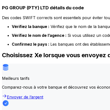
PG GROUP (PTY) LTD détails du code
Des codes SWIFT corrects sont essentiels pour éviter tout
Vérifiez la banque :
Vérifiez que le nom de la banque
Vérifiez le nom de l’agence :
Si vous utilisez un co
Confirmez le pays :
Les banques ont des établissem
Choisissez Xe lorsque vous envoyez 
Meilleurs tarifs
Comparez-nous à votre banque et découvrez vos écono
Envoyer de l’argent