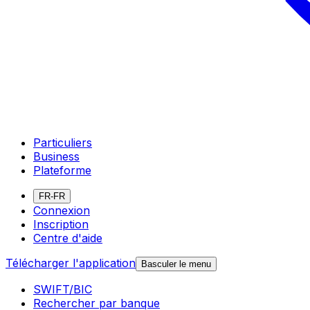
Particuliers
Business
Plateforme
FR-FR
Connexion
Inscription
Centre d'aide
Télécharger l'application
Basculer le menu
SWIFT/BIC
Rechercher par banque