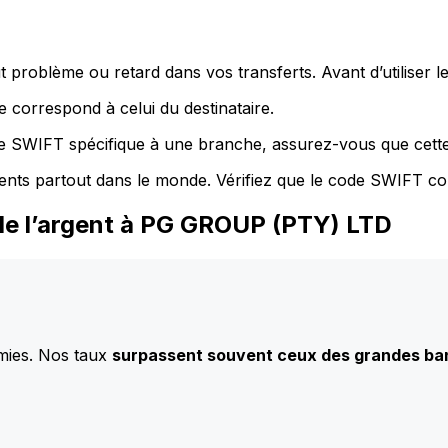
 problème ou retard dans vos transferts. Avant d’utiliser 
 correspond à celui du destinataire.
de SWIFT spécifique à une branche, assurez-vous que cette
ents partout dans le monde. Vérifiez que le code SWIFT co
de l’argent à PG GROUP (PTY) LTD
mies. Nos taux
surpassent souvent ceux des grandes b