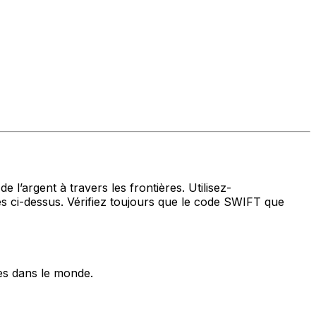
 l’argent à travers les frontières. Utilisez-
ci-dessus. Vérifiez toujours que le code SWIFT que
es dans le monde.