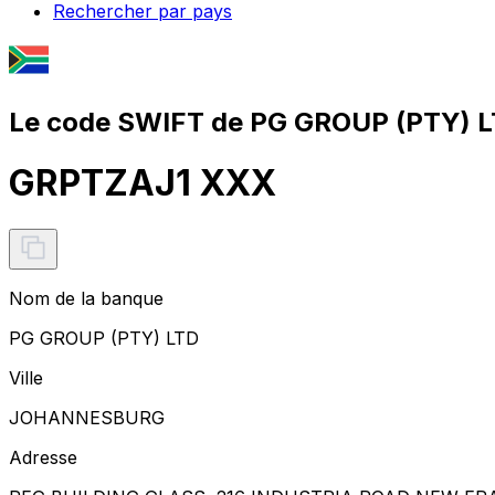
Rechercher par pays
Le code SWIFT de PG GROUP (PTY) L
GRPTZAJ1 XXX
Nom de la banque
PG GROUP (PTY) LTD
Ville
JOHANNESBURG
Adresse