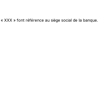
 « XXX » font référence au siège social de la banque.