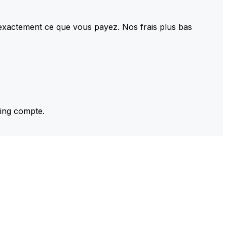
 exactement ce que vous payez. Nos frais plus bas
ming compte.