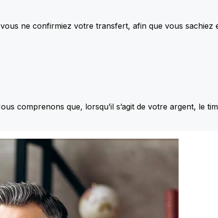
vous ne confirmiez votre transfert, afin que vous sachiez
Nous comprenons que, lorsqu’il s’agit de votre argent, le ti