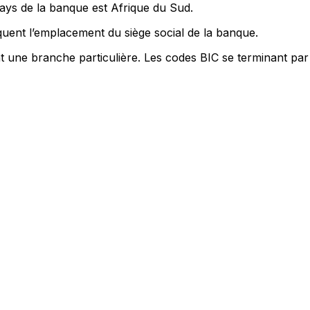
pays de la banque est Afrique du Sud.
uent l’emplacement du siège social de la banque.
nt une branche particulière. Les codes BIC se terminant par