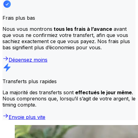
Frais plus bas
Nous vous montrons
tous les frais à l’avance
avant
que vous ne confirmiez votre transfert, afin que vous
sachiez exactement ce que vous payez. Nos frais plus
bas signifient plus d’économies pour vous.
Dépensez moins
Transferts plus rapides
La majorité des transferts sont
effectués le jour même
.
Nous comprenons que, lorsqu’il s’agit de votre argent, le
timing compte.
Envoie plus vite