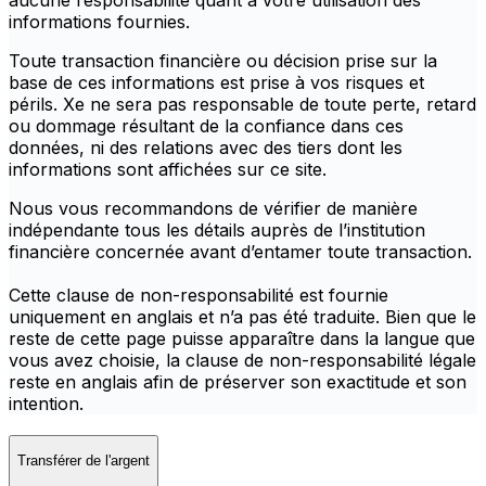
aucune responsabilité quant à votre utilisation des
informations fournies.
Toute transaction financière ou décision prise sur la
base de ces informations est prise à vos risques et
périls. Xe ne sera pas responsable de toute perte, retard
ou dommage résultant de la confiance dans ces
données, ni des relations avec des tiers dont les
informations sont affichées sur ce site.
Nous vous recommandons de vérifier de manière
indépendante tous les détails auprès de l’institution
financière concernée avant d’entamer toute transaction.
Cette clause de non-responsabilité est fournie
uniquement en anglais et n’a pas été traduite. Bien que le
reste de cette page puisse apparaître dans la langue que
vous avez choisie, la clause de non-responsabilité légale
reste en anglais afin de préserver son exactitude et son
intention.
Transférer de l'argent