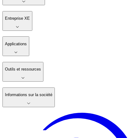
Entreprise XE
Applications
Outils et ressources
Informations sur la société