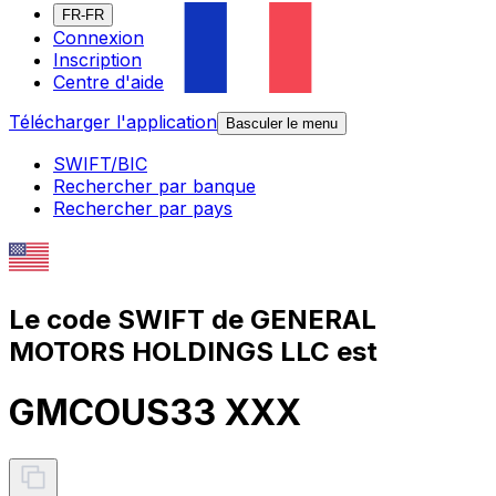
FR-FR
Connexion
Inscription
Centre d'aide
Télécharger l'application
Basculer le menu
SWIFT/BIC
Rechercher par banque
Rechercher par pays
Le code SWIFT de GENERAL
MOTORS HOLDINGS LLC est
GMCOUS33 XXX