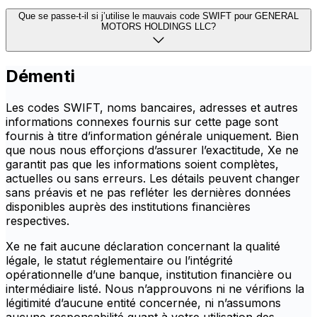
Que se passe-t-il si j’utilise le mauvais code SWIFT pour GENERAL
MOTORS HOLDINGS LLC?
Démenti
Les codes SWIFT, noms bancaires, adresses et autres
informations connexes fournis sur cette page sont
fournis à titre d’information générale uniquement. Bien
que nous nous efforçions d’assurer l’exactitude, Xe ne
garantit pas que les informations soient complètes,
actuelles ou sans erreurs. Les détails peuvent changer
sans préavis et ne pas refléter les dernières données
disponibles auprès des institutions financières
respectives.
Xe ne fait aucune déclaration concernant la qualité
légale, le statut réglementaire ou l’intégrité
opérationnelle d’une banque, institution financière ou
intermédiaire listé. Nous n’approuvons ni ne vérifions la
légitimité d’aucune entité concernée, ni n’assumons