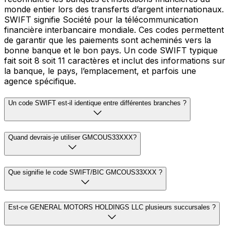
monde entier lors des transferts d’argent internationaux.
SWIFT signifie Société pour la télécommunication
financière interbancaire mondiale. Ces codes permettent
de garantir que les paiements sont acheminés vers la
bonne banque et le bon pays. Un code SWIFT typique
fait soit 8 soit 11 caractères et inclut des informations sur
la banque, le pays, l’emplacement, et parfois une
agence spécifique.
Un code SWIFT est-il identique entre différentes branches ?
Quand devrais-je utiliser GMCOUS33XXX?
Que signifie le code SWIFT/BIC GMCOUS33XXX ?
Est-ce GENERAL MOTORS HOLDINGS LLC plusieurs succursales ?