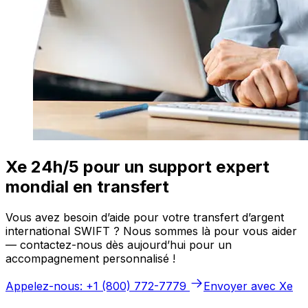
Xe 24h/5 pour un support expert
mondial en transfert
Vous avez besoin d’aide pour votre transfert d’argent
international SWIFT ? Nous sommes là pour vous aider
— contactez-nous dès aujourd’hui pour un
accompagnement personnalisé !
Appelez-nous: +1 (800) 772-7779
Envoyer avec Xe