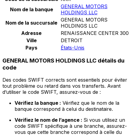
GENERAL MOTORS
Nom de la banque
HOLDINGS LLC
GENERAL MOTORS
Nom de la succursale
HOLDINGS LLC
Adresse
RENAISSANCE CENTER 300
Ville
DETROIT
Pays
États-Unis
GENERAL MOTORS HOLDINGS LLC détails du
code
Des codes SWIFT corrects sont essentiels pour éviter
tout problème ou retard dans vos transferts. Avant
d’utiliser le code SWIFT, assurez-vous de :
Vérifiez la banque :
Vérifiez que le nom de la
banque correspond à celui du destinataire.
Vérifiez le nom de l’agence :
Si vous utilisez un
code SWIFT spécifique à une branche, assurez-
vous que cette branche correspond à celle du