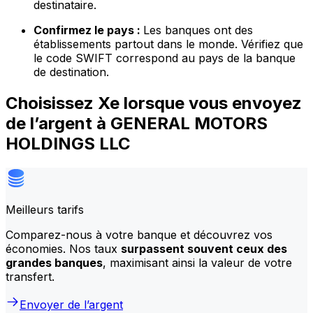
destinataire.
Confirmez le pays :
Les banques ont des
établissements partout dans le monde. Vérifiez que
le code SWIFT correspond au pays de la banque
de destination.
Choisissez Xe lorsque vous envoyez
de l’argent à GENERAL MOTORS
HOLDINGS LLC
Meilleurs tarifs
Comparez-nous à votre banque et découvrez vos
économies. Nos taux
surpassent souvent ceux des
grandes banques
, maximisant ainsi la valeur de votre
transfert.
Envoyer de l’argent