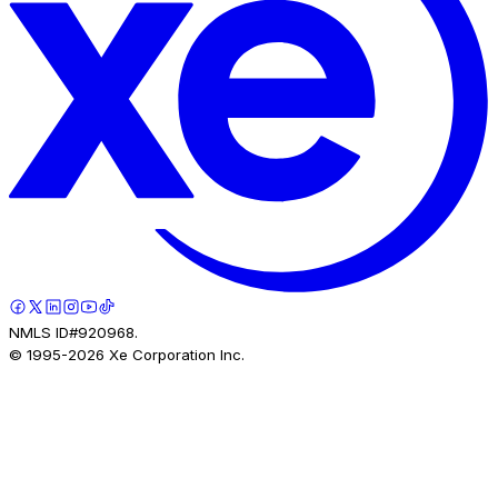
NMLS ID#920968.
© 1995-
2026
Xe Corporation Inc.