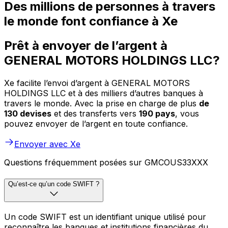
Des millions de personnes à travers
le monde font confiance à Xe
Prêt à envoyer de l’argent à
GENERAL MOTORS HOLDINGS LLC?
Xe facilite l’envoi d’argent à GENERAL MOTORS
HOLDINGS LLC et à des milliers d’autres banques à
travers le monde. Avec la prise en charge de plus
de
130 devises
et des transferts vers
190 pays
, vous
pouvez envoyer de l’argent en toute confiance.
Envoyer avec Xe
Questions fréquemment posées sur GMCOUS33XXX
Qu’est-ce qu’un code SWIFT ?
Un code SWIFT est un identifiant unique utilisé pour
reconnaître les banques et institutions financières du