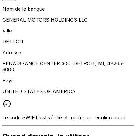
Nom de la banque
GENERAL MOTORS HOLDINGS LLC
Ville
DETROIT
Adresse
RENAISSANCE CENTER 300, DETROIT, MI, 48265-
3000
Pays
UNITED STATES OF AMERICA
Le code SWIFT est vérifié et mis à jour régulièrement