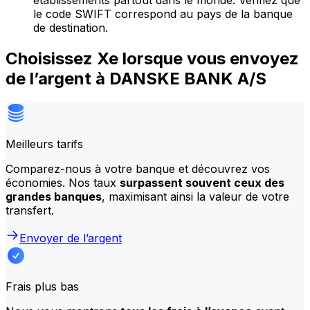
établissements partout dans le monde. Vérifiez que
le code SWIFT correspond au pays de la banque
de destination.
Choisissez Xe lorsque vous envoyez
de l’argent à DANSKE BANK A/S
Meilleurs tarifs
Comparez-nous à votre banque et découvrez vos
économies. Nos taux
surpassent souvent ceux des
grandes banques
, maximisant ainsi la valeur de votre
transfert.
Envoyer de l’argent
Frais plus bas