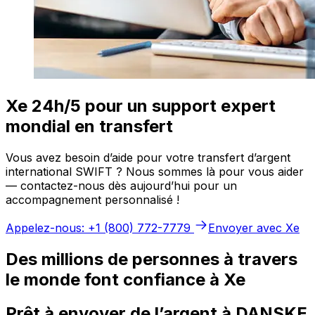
Xe 24h/5 pour un support expert
mondial en transfert
Vous avez besoin d’aide pour votre transfert d’argent
international SWIFT ? Nous sommes là pour vous aider
— contactez-nous dès aujourd’hui pour un
accompagnement personnalisé !
Appelez-nous: +1 (800) 772-7779
Envoyer avec Xe
Des millions de personnes à travers
le monde font confiance à Xe
Prêt à envoyer de l’argent à DANSKE