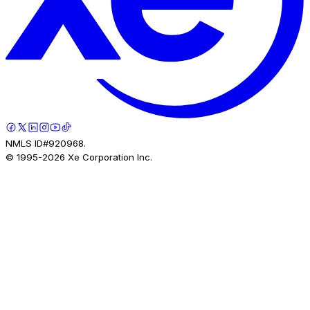
NMLS ID#920968.
© 1995-
2026
Xe Corporation Inc.