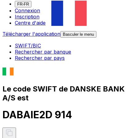
FR-FR
Connexion
Inscription
Centre d'aide
Télécharger l'application
Basculer le menu
SWIFT/BIC
Rechercher par banque
Rechercher par pays
Le code SWIFT de DANSKE BANK
A/S est
DABAIE2D 914