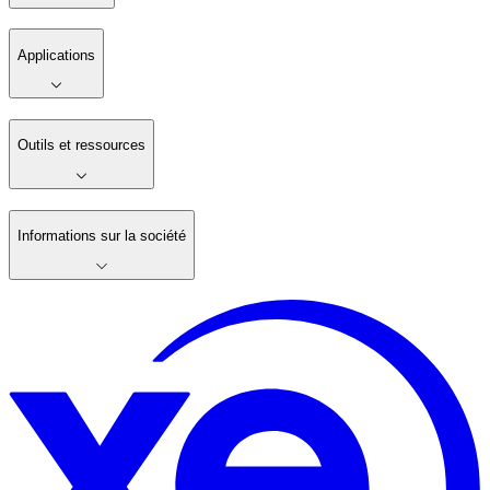
Applications
Outils et ressources
Informations sur la société