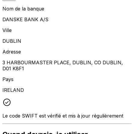
Nom de la banque
DANSKE BANK A/S
Ville
DUBLIN
Adresse
3 HARBOURMASTER PLACE, DUBLIN, CO DUBLIN,
D01 K8F1
Pays
IRELAND
Le code SWIFT est vérifié et mis à jour régulièrement