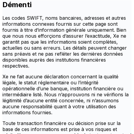
Démenti
Les codes SWIFT, noms bancaires, adresses et autres
informations connexes fournis sur cette page sont
fournis à titre d’information générale uniquement. Bien
que nous nous efforçions d’assurer l’exactitude, Xe ne
garantit pas que les informations soient complètes,
actuelles ou sans erreurs. Les détails peuvent changer
sans préavis et ne pas refléter les dernières données
disponibles auprès des institutions financières
respectives.
Xe ne fait aucune déclaration concernant la qualité
légale, le statut réglementaire ou l’intégrité
opérationnelle d’une banque, institution financière ou
intermédiaire listé. Nous n’approuvons ni ne vérifions la
légitimité d’aucune entité concernée, ni n’assumons
aucune responsabilité quant à votre utilisation des
informations fournies.
Toute transaction financière ou décision prise sur la
base de ces informations est prise à vos risques et