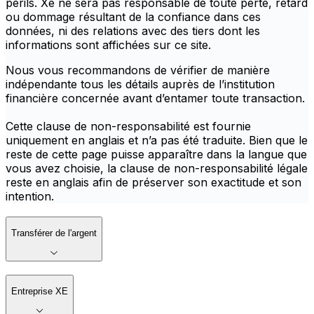
périls. Xe ne sera pas responsable de toute perte, retard
ou dommage résultant de la confiance dans ces
données, ni des relations avec des tiers dont les
informations sont affichées sur ce site.
Nous vous recommandons de vérifier de manière
indépendante tous les détails auprès de l’institution
financière concernée avant d’entamer toute transaction.
Cette clause de non-responsabilité est fournie
uniquement en anglais et n’a pas été traduite. Bien que le
reste de cette page puisse apparaître dans la langue que
vous avez choisie, la clause de non-responsabilité légale
reste en anglais afin de préserver son exactitude et son
intention.
Transférer de l'argent
Entreprise XE