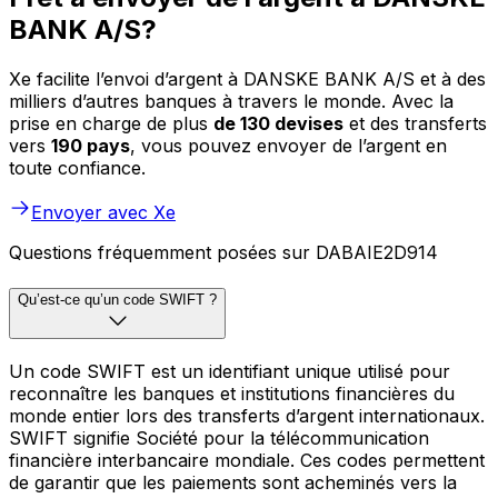
BANK A/S?
Xe facilite l’envoi d’argent à DANSKE BANK A/S et à des
milliers d’autres banques à travers le monde. Avec la
prise en charge de plus
de 130 devises
et des transferts
vers
190 pays
, vous pouvez envoyer de l’argent en
toute confiance.
Envoyer avec Xe
Questions fréquemment posées sur DABAIE2D914
Qu’est-ce qu’un code SWIFT ?
Un code SWIFT est un identifiant unique utilisé pour
reconnaître les banques et institutions financières du
monde entier lors des transferts d’argent internationaux.
SWIFT signifie Société pour la télécommunication
financière interbancaire mondiale. Ces codes permettent
de garantir que les paiements sont acheminés vers la