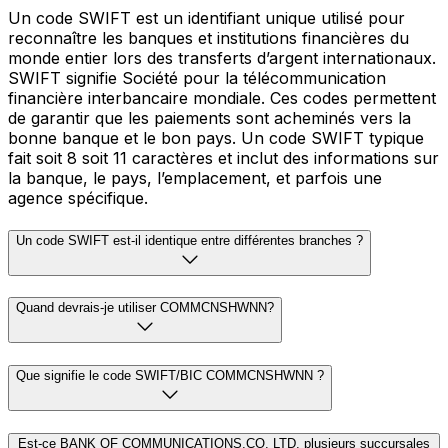
Un code SWIFT est un identifiant unique utilisé pour
reconnaître les banques et institutions financières du
monde entier lors des transferts d’argent internationaux.
SWIFT signifie Société pour la télécommunication
financière interbancaire mondiale. Ces codes permettent
de garantir que les paiements sont acheminés vers la
bonne banque et le bon pays. Un code SWIFT typique
fait soit 8 soit 11 caractères et inclut des informations sur
la banque, le pays, l’emplacement, et parfois une
agence spécifique.
Un code SWIFT est-il identique entre différentes branches ?
Quand devrais-je utiliser COMMCNSHWNN?
Que signifie le code SWIFT/BIC COMMCNSHWNN ?
Est-ce BANK OF COMMUNICATIONS,CO. LTD. plusieurs succursales