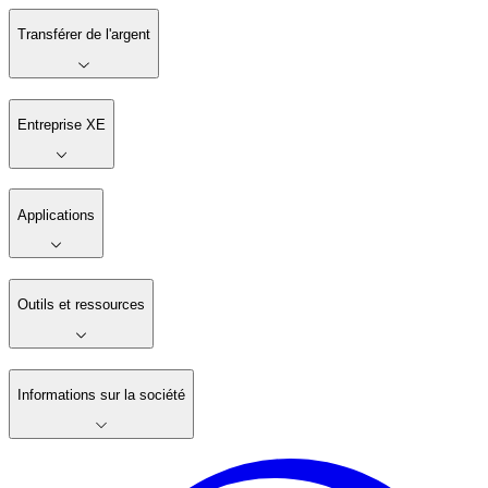
Transférer de l'argent
Entreprise XE
Applications
Outils et ressources
Informations sur la société