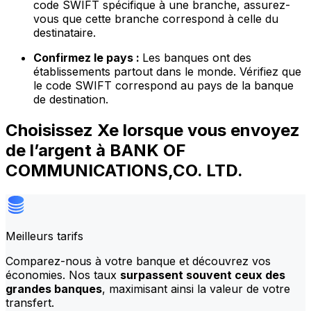
code SWIFT spécifique à une branche, assurez-
vous que cette branche correspond à celle du
destinataire.
Confirmez le pays :
Les banques ont des
établissements partout dans le monde. Vérifiez que
le code SWIFT correspond au pays de la banque
de destination.
Choisissez Xe lorsque vous envoyez
de l’argent à BANK OF
COMMUNICATIONS,CO. LTD.
Meilleurs tarifs
Comparez-nous à votre banque et découvrez vos
économies. Nos taux
surpassent souvent ceux des
grandes banques
, maximisant ainsi la valeur de votre
transfert.