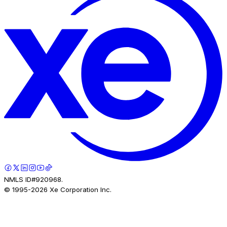
NMLS ID#920968.
© 1995-
2026
Xe Corporation Inc.