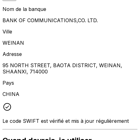
Nom de la banque
BANK OF COMMUNICATIONS,CO. LTD.
Ville
WEINAN
Adresse
95 NORTH STREET, BAOTA DISTRICT, WEINAN,
SHAANXI, 714000
Pays
CHINA
Le code SWIFT est vérifié et mis à jour régulièrement