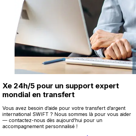
Xe 24h/5 pour un support expert
mondial en transfert
Vous avez besoin d’aide pour votre transfert d’argent
international SWIFT ? Nous sommes là pour vous aider
— contactez-nous dès aujourd’hui pour un
accompagnement personnalisé !