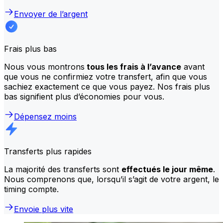
Envoyer de l’argent
Frais plus bas
Nous vous montrons
tous les frais à l’avance
avant
que vous ne confirmiez votre transfert, afin que vous
sachiez exactement ce que vous payez. Nos frais plus
bas signifient plus d’économies pour vous.
Dépensez moins
Transferts plus rapides
La majorité des transferts sont
effectués le jour même
.
Nous comprenons que, lorsqu’il s’agit de votre argent, le
timing compte.
Envoie plus vite