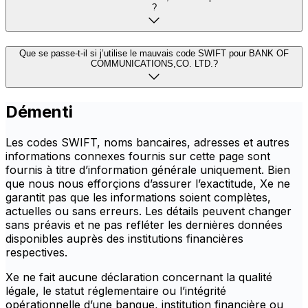
?
Que se passe-t-il si j’utilise le mauvais code SWIFT pour BANK OF
COMMUNICATIONS,CO. LTD.?
Démenti
Les codes SWIFT, noms bancaires, adresses et autres
informations connexes fournis sur cette page sont
fournis à titre d’information générale uniquement. Bien
que nous nous efforçions d’assurer l’exactitude, Xe ne
garantit pas que les informations soient complètes,
actuelles ou sans erreurs. Les détails peuvent changer
sans préavis et ne pas refléter les dernières données
disponibles auprès des institutions financières
respectives.
Xe ne fait aucune déclaration concernant la qualité
légale, le statut réglementaire ou l’intégrité
opérationnelle d’une banque, institution financière ou