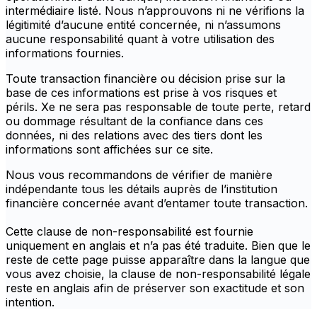
intermédiaire listé. Nous n’approuvons ni ne vérifions la
légitimité d’aucune entité concernée, ni n’assumons
aucune responsabilité quant à votre utilisation des
informations fournies.
Toute transaction financière ou décision prise sur la
base de ces informations est prise à vos risques et
périls. Xe ne sera pas responsable de toute perte, retard
ou dommage résultant de la confiance dans ces
données, ni des relations avec des tiers dont les
informations sont affichées sur ce site.
Nous vous recommandons de vérifier de manière
indépendante tous les détails auprès de l’institution
financière concernée avant d’entamer toute transaction.
Cette clause de non-responsabilité est fournie
uniquement en anglais et n’a pas été traduite. Bien que le
reste de cette page puisse apparaître dans la langue que
vous avez choisie, la clause de non-responsabilité légale
reste en anglais afin de préserver son exactitude et son
intention.