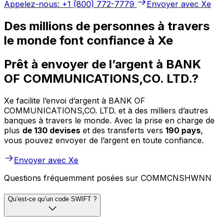
Appelez-nous: +1 (800) 772-7779
Envoyer avec Xe
Des millions de personnes à travers
le monde font confiance à Xe
Prêt à envoyer de l’argent à BANK
OF COMMUNICATIONS,CO. LTD.?
Xe facilite l’envoi d’argent à BANK OF
COMMUNICATIONS,CO. LTD. et à des milliers d’autres
banques à travers le monde. Avec la prise en charge de
plus
de 130 devises
et des transferts vers
190 pays
,
vous pouvez envoyer de l’argent en toute confiance.
Envoyer avec Xe
Questions fréquemment posées sur COMMCNSHWNN
Qu’est-ce qu’un code SWIFT ?