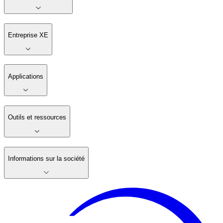
Entreprise XE
Applications
Outils et ressources
Informations sur la société