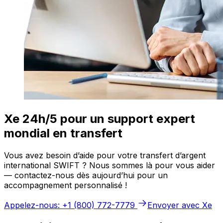
Xe 24h/5 pour un support expert
mondial en transfert
Vous avez besoin d’aide pour votre transfert d’argent
international SWIFT ? Nous sommes là pour vous aider
— contactez-nous dès aujourd’hui pour un
accompagnement personnalisé !
Appelez-nous: +1 (800) 772-7779
Envoyer avec Xe