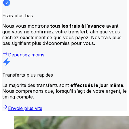
Frais plus bas
Nous vous montrons
tous les frais à l’avance
avant
que vous ne confirmiez votre transfert, afin que vous
sachiez exactement ce que vous payez. Nos frais plus
bas signifient plus d’économies pour vous.
Dépensez moins
Transferts plus rapides
La majorité des transferts sont
effectués le jour même
.
Nous comprenons que, lorsqu’il s’agit de votre argent, le
timing compte.
Envoie plus vite