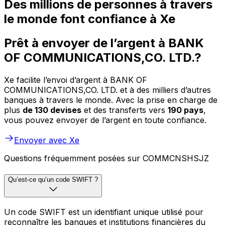
Des millions de personnes à travers
le monde font confiance à Xe
Prêt à envoyer de l’argent à BANK
OF COMMUNICATIONS,CO. LTD.?
Xe facilite l’envoi d’argent à BANK OF
COMMUNICATIONS,CO. LTD. et à des milliers d’autres
banques à travers le monde. Avec la prise en charge de
plus
de 130 devises
et des transferts vers
190 pays
,
vous pouvez envoyer de l’argent en toute confiance.
Envoyer avec Xe
Questions fréquemment posées sur COMMCNSHSJZ
Qu’est-ce qu’un code SWIFT ?
Un code SWIFT est un identifiant unique utilisé pour
reconnaître les banques et institutions financières du