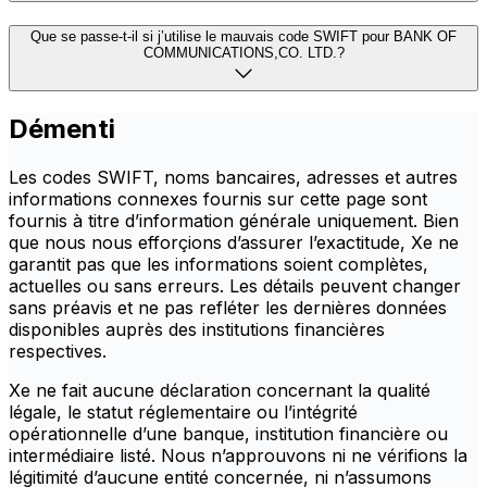
Que se passe-t-il si j’utilise le mauvais code SWIFT pour BANK OF
COMMUNICATIONS,CO. LTD.?
Démenti
Les codes SWIFT, noms bancaires, adresses et autres
informations connexes fournis sur cette page sont
fournis à titre d’information générale uniquement. Bien
que nous nous efforçions d’assurer l’exactitude, Xe ne
garantit pas que les informations soient complètes,
actuelles ou sans erreurs. Les détails peuvent changer
sans préavis et ne pas refléter les dernières données
disponibles auprès des institutions financières
respectives.
Xe ne fait aucune déclaration concernant la qualité
légale, le statut réglementaire ou l’intégrité
opérationnelle d’une banque, institution financière ou
intermédiaire listé. Nous n’approuvons ni ne vérifions la
légitimité d’aucune entité concernée, ni n’assumons