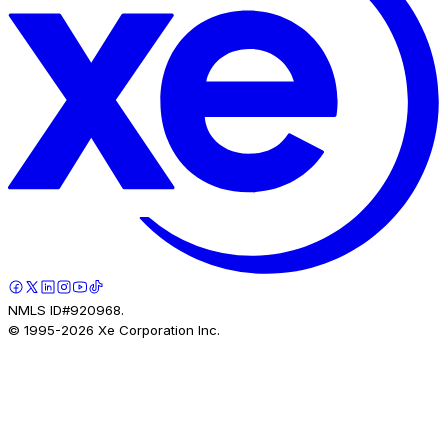
NMLS ID#920968.
© 1995-
2026
Xe Corporation Inc.