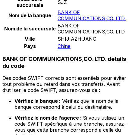
SJZ
succursale
BANK OF
Nom de la banque
COMMUNICATIONS,CO. LTD.
BANK OF
Nom de la succursale
COMMUNICATIONS,CO. LTD.
Ville
SHIJIAZHUANG
Pays
Chine
BANK OF COMMUNICATIONS,CO. LTD. détails
du code
Des codes SWIFT corrects sont essentiels pour éviter
tout problème ou retard dans vos transferts. Avant
d’utiliser le code SWIFT, assurez-vous de :
Vérifiez la banque :
Vérifiez que le nom de la
banque correspond à celui du destinataire.
Vérifiez le nom de l’agence :
Si vous utilisez un
code SWIFT spécifique à une branche, assurez-
vous que cette branche correspond à celle du