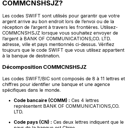
COMMCNSHSJZ?
Les codes SWIFT sont utilisés pour garantir que votre
argent arrive au bon endroit lors de l’envoi ou de la
réception de l’argent à travers les frontières. Utilisez-
COMMCNSHSJZ lorsque vous souhaitez envoyer de
l’argent à BANK OF COMMUNICATIONS,CO. LTD.
adresse, ville et pays mentionnés ci-dessus. Vérifiez
toujours que le code SWIFT que vous utilisez appartient
à la banque de destination.
Décomposition COMMCNSHSJZ
Les codes SWIFT/BIC sont composés de 8 à 11 lettres et
chiffres pour identifier une banque et une agence
spécifiques dans le monde.
Code bancaire (COMM) :
Ces 4 lettres
représentent BANK OF COMMUNICATIONS,CO.
LTD.
Code pays (CN) :
Ces deux lettres indiquent que le
pays de la banque est Chine.