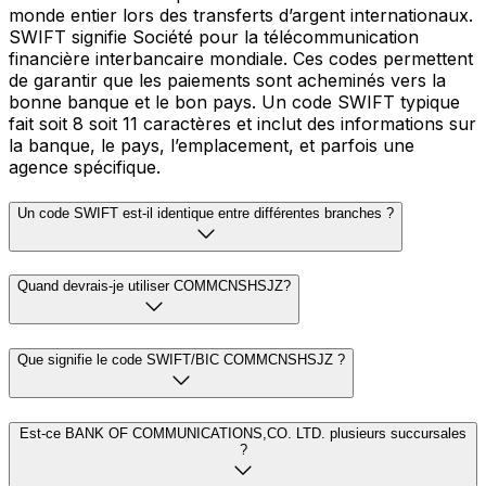
monde entier lors des transferts d’argent internationaux.
SWIFT signifie Société pour la télécommunication
financière interbancaire mondiale. Ces codes permettent
de garantir que les paiements sont acheminés vers la
bonne banque et le bon pays. Un code SWIFT typique
fait soit 8 soit 11 caractères et inclut des informations sur
la banque, le pays, l’emplacement, et parfois une
agence spécifique.
Un code SWIFT est-il identique entre différentes branches ?
Quand devrais-je utiliser COMMCNSHSJZ?
Que signifie le code SWIFT/BIC COMMCNSHSJZ ?
Est-ce BANK OF COMMUNICATIONS,CO. LTD. plusieurs succursales
?