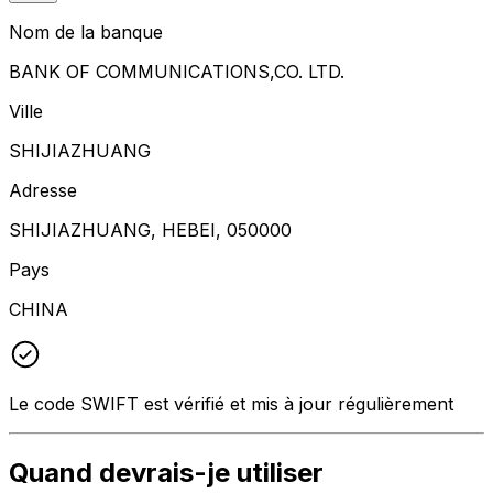
Nom de la banque
BANK OF COMMUNICATIONS,CO. LTD.
Ville
SHIJIAZHUANG
Adresse
SHIJIAZHUANG, HEBEI, 050000
Pays
CHINA
Le code SWIFT est vérifié et mis à jour régulièrement
Quand devrais-je utiliser