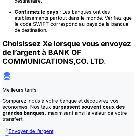
destinataire.
Confirmez le pays :
Les banques ont des
établissements partout dans le monde. Vérifiez que
le code SWIFT correspond au pays de la banque
de destination.
Choisissez Xe lorsque vous envoyez
de l’argent à BANK OF
COMMUNICATIONS,CO. LTD.
Meilleurs tarifs
Comparez-nous à votre banque et découvrez vos
économies. Nos taux
surpassent souvent ceux des
grandes banques
, maximisant ainsi la valeur de votre
transfert.
Envoyer de l’argent