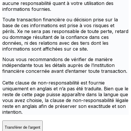
aucune responsabilité quant à votre utilisation des
informations fournies.
Toute transaction financière ou décision prise sur la
base de ces informations est prise à vos risques et
périls. Xe ne sera pas responsable de toute perte, retard
ou dommage résultant de la confiance dans ces
données, ni des relations avec des tiers dont les
informations sont affichées sur ce site.
Nous vous recommandons de vérifier de manière
indépendante tous les détails auprès de l’institution
financière concernée avant d’entamer toute transaction.
Cette clause de non-responsabilité est fournie
uniquement en anglais et n’a pas été traduite. Bien que le
reste de cette page puisse apparaître dans la langue que
vous avez choisie, la clause de non-responsabilité légale
reste en anglais afin de préserver son exactitude et son
intention.
Transférer de l'argent