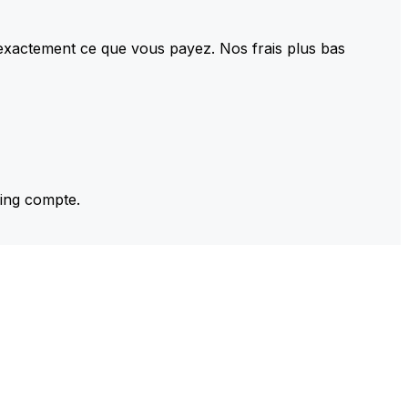
 exactement ce que vous payez. Nos frais plus bas
ming compte.