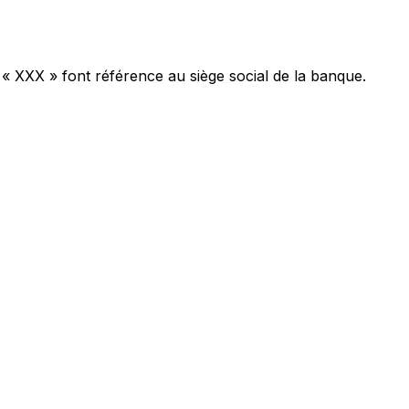
 « XXX » font référence au siège social de la banque.