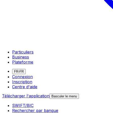
Particuliers
Business
Plateforme
FR-FR
Connexion
Inscription
Centre d'aide
Télécharger l'application
Basculer le menu
SWIFT/BIC
Rechercher par banque