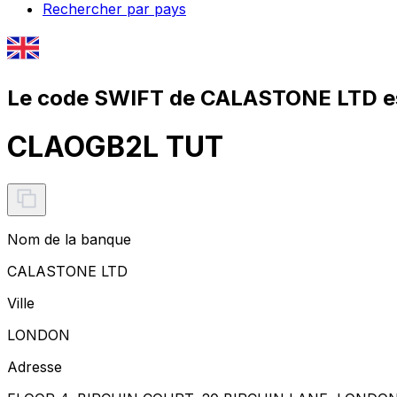
Rechercher par pays
Le code SWIFT de CALASTONE LTD e
CLAOGB2L TUT
Nom de la banque
CALASTONE LTD
Ville
LONDON
Adresse