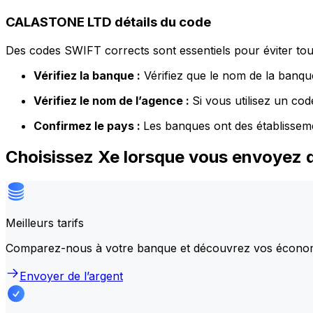
CALASTONE LTD détails du code
Des codes SWIFT corrects sont essentiels pour éviter tout
Vérifiez la banque :
Vérifiez que le nom de la banque
Vérifiez le nom de l’agence :
Si vous utilisez un co
Confirmez le pays :
Les banques ont des établissem
Choisissez Xe lorsque vous envoyez
Meilleurs tarifs
Comparez-nous à votre banque et découvrez vos écono
Envoyer de l’argent