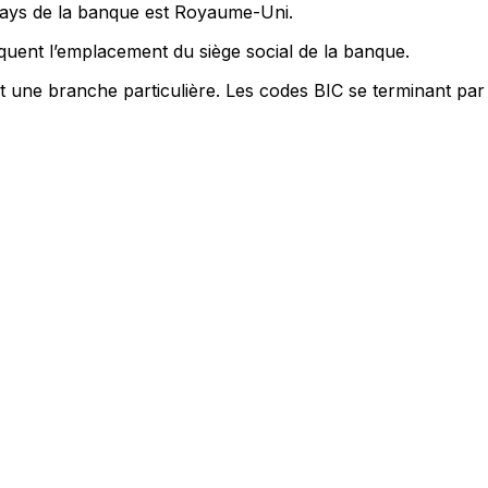
 pays de la banque est Royaume-Uni.
quent l’emplacement du siège social de la banque.
nt une branche particulière. Les codes BIC se terminant par