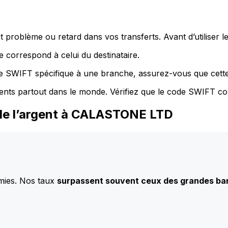
 problème ou retard dans vos transferts. Avant d’utiliser 
 correspond à celui du destinataire.
de SWIFT spécifique à une branche, assurez-vous que cette
ents partout dans le monde. Vérifiez que le code SWIFT co
 de l’argent à CALASTONE LTD
mies. Nos taux
surpassent souvent ceux des grandes b