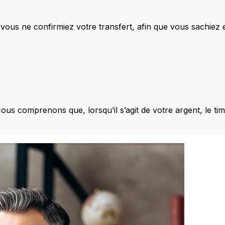
vous ne confirmiez votre transfert, afin que vous sachiez
Nous comprenons que, lorsqu’il s’agit de votre argent, le ti