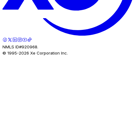
NMLS ID#920968.
© 1995-
2026
Xe Corporation Inc.