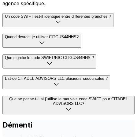
agence spécifique.
Un code SWIFT est-il identique entre différentes branches ?
Quand devrais-je utiliser CITGUS44HHS?
Que signifie le code SWIFT/BIC CITGUS44HHS ?
Est-ce CITADEL ADVISORS LLC plusieurs succursales ?
Que se passe-t-il si j’utilise le mauvais code SWIFT pour CITADEL
ADVISORS LLC?
Démenti