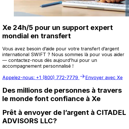
Xe 24h/5 pour un support expert
mondial en transfert
Vous avez besoin d’aide pour votre transfert d’argent
international SWIFT ? Nous sommes là pour vous aider
— contactez-nous dès aujourd’hui pour un
accompagnement personnalisé !
Appelez-nous: +1 (800) 772-7779
Envoyer avec Xe
Des millions de personnes à travers
le monde font confiance à Xe
Prêt à envoyer de l’argent à CITADEL
ADVISORS LLC?