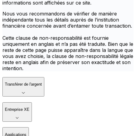
informations sont affichées sur ce site.
Nous vous recommandons de vérifier de manière
indépendante tous les détails auprès de l’institution
financière concernée avant d’entamer toute transaction.
Cette clause de non-responsabilité est fournie
uniquement en anglais et n’a pas été traduite. Bien que le
reste de cette page puisse apparaître dans la langue que
vous avez choisie, la clause de non-responsabilité légale
reste en anglais afin de préserver son exactitude et son
intention.
Transférer de l'argent
Entreprise XE
Applications