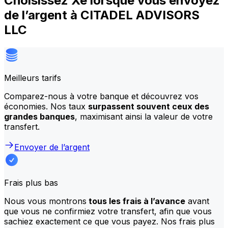
Choisissez Xe lorsque vous envoyez
de l’argent à CITADEL ADVISORS
LLC
Meilleurs tarifs
Comparez-nous à votre banque et découvrez vos
économies. Nos taux
surpassent souvent ceux des
grandes banques
, maximisant ainsi la valeur de votre
transfert.
Envoyer de l’argent
Frais plus bas
Nous vous montrons
tous les frais à l’avance
avant
que vous ne confirmiez votre transfert, afin que vous
sachiez exactement ce que vous payez. Nos frais plus