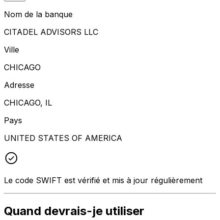
Nom de la banque
CITADEL ADVISORS LLC
Ville
CHICAGO
Adresse
CHICAGO, IL
Pays
UNITED STATES OF AMERICA
Le code SWIFT est vérifié et mis à jour régulièrement
Quand devrais-je utiliser