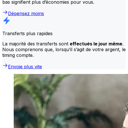
bas signifient plus d’économies pour vous.
Dépensez moins
Transferts plus rapides
La majorité des transferts sont
effectués le jour même
.
Nous comprenons que, lorsqu’il s’agit de votre argent, le
timing compte.
Envoie plus vite