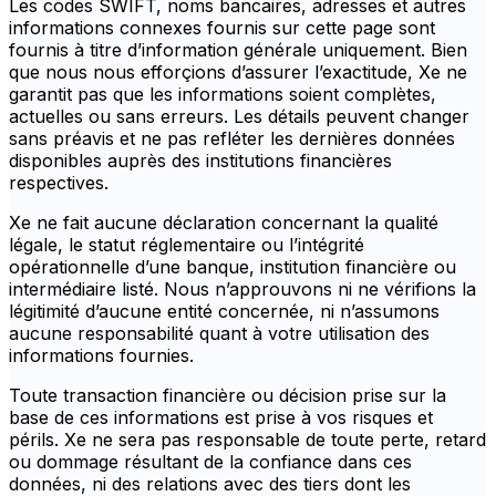
Les codes SWIFT, noms bancaires, adresses et autres
informations connexes fournis sur cette page sont
fournis à titre d’information générale uniquement. Bien
que nous nous efforçions d’assurer l’exactitude, Xe ne
garantit pas que les informations soient complètes,
actuelles ou sans erreurs. Les détails peuvent changer
sans préavis et ne pas refléter les dernières données
disponibles auprès des institutions financières
respectives.
Xe ne fait aucune déclaration concernant la qualité
légale, le statut réglementaire ou l’intégrité
opérationnelle d’une banque, institution financière ou
intermédiaire listé. Nous n’approuvons ni ne vérifions la
légitimité d’aucune entité concernée, ni n’assumons
aucune responsabilité quant à votre utilisation des
informations fournies.
Toute transaction financière ou décision prise sur la
base de ces informations est prise à vos risques et
périls. Xe ne sera pas responsable de toute perte, retard
ou dommage résultant de la confiance dans ces
données, ni des relations avec des tiers dont les