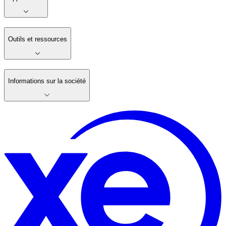
Outils et ressources
Informations sur la société