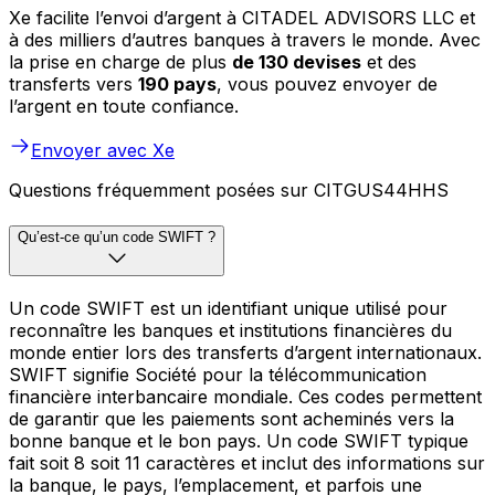
Xe facilite l’envoi d’argent à CITADEL ADVISORS LLC et
à des milliers d’autres banques à travers le monde. Avec
la prise en charge de plus
de 130 devises
et des
transferts vers
190 pays
, vous pouvez envoyer de
l’argent en toute confiance.
Envoyer avec Xe
Questions fréquemment posées sur CITGUS44HHS
Qu’est-ce qu’un code SWIFT ?
Un code SWIFT est un identifiant unique utilisé pour
reconnaître les banques et institutions financières du
monde entier lors des transferts d’argent internationaux.
SWIFT signifie Société pour la télécommunication
financière interbancaire mondiale. Ces codes permettent
de garantir que les paiements sont acheminés vers la
bonne banque et le bon pays. Un code SWIFT typique
fait soit 8 soit 11 caractères et inclut des informations sur
la banque, le pays, l’emplacement, et parfois une