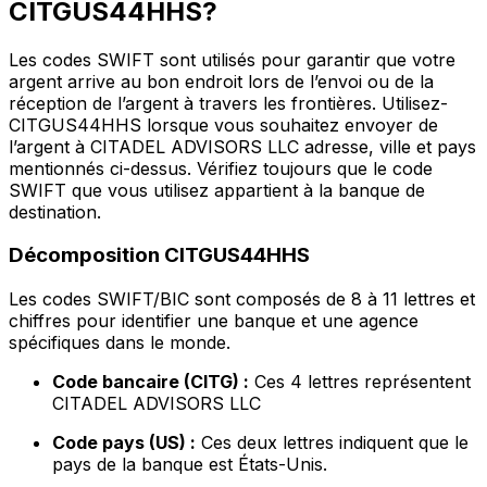
CITGUS44HHS?
Les codes SWIFT sont utilisés pour garantir que votre
argent arrive au bon endroit lors de l’envoi ou de la
réception de l’argent à travers les frontières. Utilisez-
CITGUS44HHS lorsque vous souhaitez envoyer de
l’argent à CITADEL ADVISORS LLC adresse, ville et pays
mentionnés ci-dessus. Vérifiez toujours que le code
SWIFT que vous utilisez appartient à la banque de
destination.
Décomposition CITGUS44HHS
Les codes SWIFT/BIC sont composés de 8 à 11 lettres et
chiffres pour identifier une banque et une agence
spécifiques dans le monde.
Code bancaire (CITG) :
Ces 4 lettres représentent
CITADEL ADVISORS LLC
Code pays (US) :
Ces deux lettres indiquent que le
pays de la banque est États-Unis.