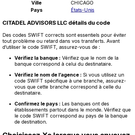
Ville
CHICAGO
Pays
États-Unis
CITADEL ADVISORS LLC détails du code
Des codes SWIFT corrects sont essentiels pour éviter
tout problème ou retard dans vos transferts. Avant
d’utiliser le code SWIFT, assurez-vous de :
Vérifiez la banque :
Vérifiez que le nom de la
banque correspond à celui du destinataire.
Vérifiez le nom de l’agence :
Si vous utilisez un
code SWIFT spécifique à une branche, assurez-
vous que cette branche correspond à celle du
destinataire.
Confirmez le pays :
Les banques ont des
établissements partout dans le monde. Vérifiez que
le code SWIFT correspond au pays de la banque
de destination.