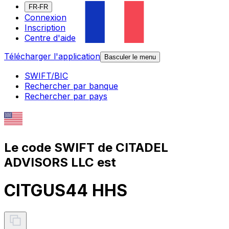
FR-FR
Connexion
Inscription
Centre d'aide
Télécharger l'application
Basculer le menu
SWIFT/BIC
Rechercher par banque
Rechercher par pays
Le code SWIFT de CITADEL
ADVISORS LLC est
CITGUS44 HHS