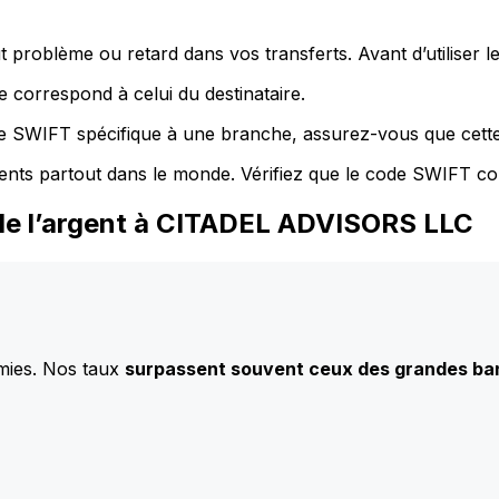
 problème ou retard dans vos transferts. Avant d’utiliser 
 correspond à celui du destinataire.
de SWIFT spécifique à une branche, assurez-vous que cette
ents partout dans le monde. Vérifiez que le code SWIFT co
de l’argent à CITADEL ADVISORS LLC
mies. Nos taux
surpassent souvent ceux des grandes b