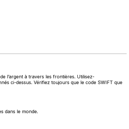
 l’argent à travers les frontières. Utilisez-
és ci-dessus. Vérifiez toujours que le code SWIFT que
es dans le monde.