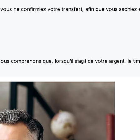
vous ne confirmiez votre transfert, afin que vous sachiez
Nous comprenons que, lorsqu’il s’agit de votre argent, le ti