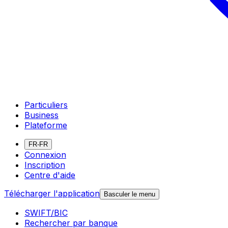
Particuliers
Business
Plateforme
FR-FR
Connexion
Inscription
Centre d'aide
Télécharger l'application
Basculer le menu
SWIFT/BIC
Rechercher par banque