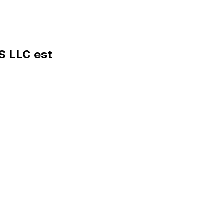
 LLC est