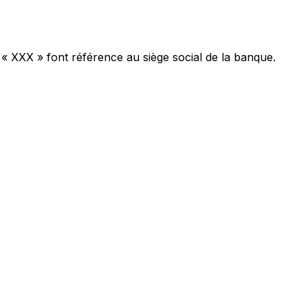
 « XXX » font référence au siège social de la banque.