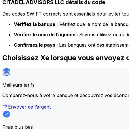
CITADEL ADVISORS LLC détails du code
Des codes SWIFT corrects sont essentiels pour éviter tout
Vérifiez la banque :
Vérifiez que le nom de la banque
Vérifiez le nom de l’agence :
Si vous utilisez un co
Confirmez le pays :
Les banques ont des établissem
Choisissez Xe lorsque vous envoyez 
Meilleurs tarifs
Comparez-nous à votre banque et découvrez vos écono
Envoyer de l’argent
Frais plus bas