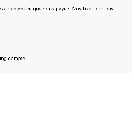
 exactement ce que vous payez. Nos frais plus bas
ming compte.