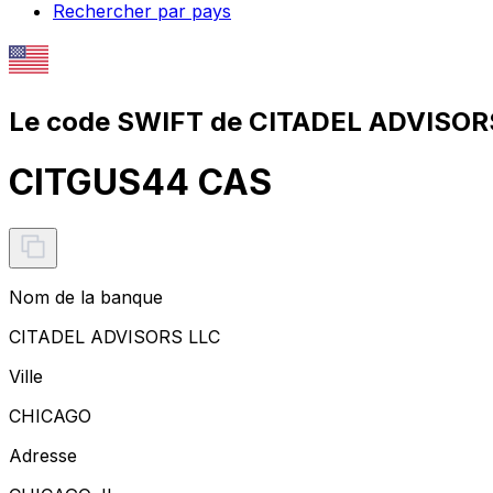
Rechercher par pays
Le code SWIFT de CITADEL ADVISORS
CITGUS44 CAS
Nom de la banque
CITADEL ADVISORS LLC
Ville
CHICAGO
Adresse