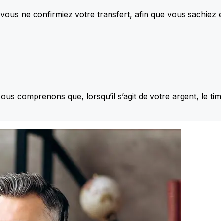
vous ne confirmiez votre transfert, afin que vous sachiez
Nous comprenons que, lorsqu’il s’agit de votre argent, le ti