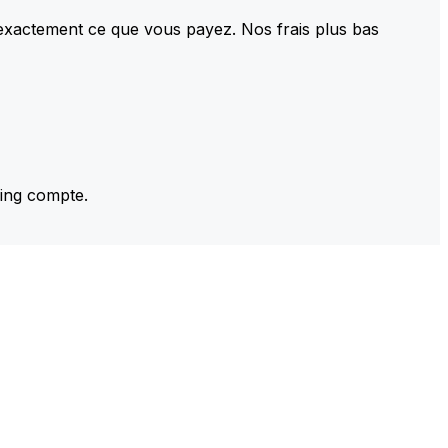
 exactement ce que vous payez. Nos frais plus bas
ming compte.