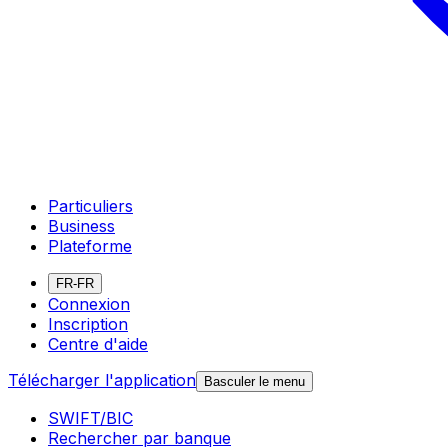
Particuliers
Business
Plateforme
FR-FR
Connexion
Inscription
Centre d'aide
Télécharger l'application
Basculer le menu
SWIFT/BIC
Rechercher par banque