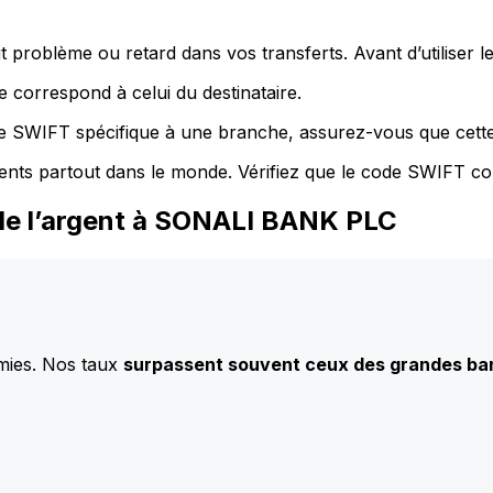
 problème ou retard dans vos transferts. Avant d’utiliser 
 correspond à celui du destinataire.
de SWIFT spécifique à une branche, assurez-vous que cette
ents partout dans le monde. Vérifiez que le code SWIFT co
de l’argent à SONALI BANK PLC
mies. Nos taux
surpassent souvent ceux des grandes b