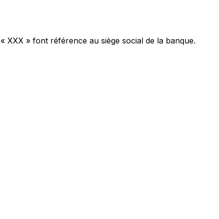
 « XXX » font référence au siège social de la banque.