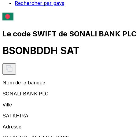
Rechercher par pays
Le code SWIFT de SONALI BANK PLC
BSONBDDH SAT
Nom de la banque
SONALI BANK PLC
Ville
SATKHIRA
Adresse