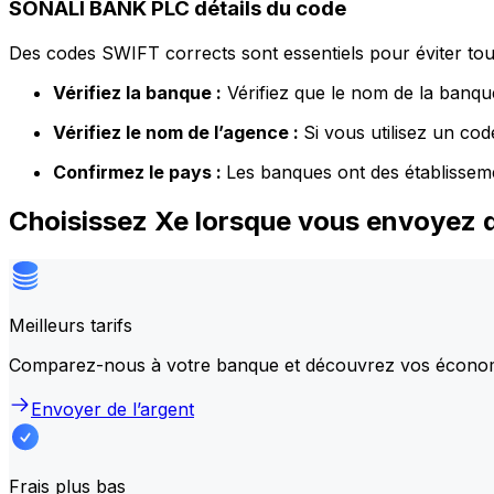
SONALI BANK PLC détails du code
Des codes SWIFT corrects sont essentiels pour éviter tout
Vérifiez la banque :
Vérifiez que le nom de la banque
Vérifiez le nom de l’agence :
Si vous utilisez un co
Confirmez le pays :
Les banques ont des établissem
Choisissez Xe lorsque vous envoyez 
Meilleurs tarifs
Comparez-nous à votre banque et découvrez vos écono
Envoyer de l’argent
Frais plus bas