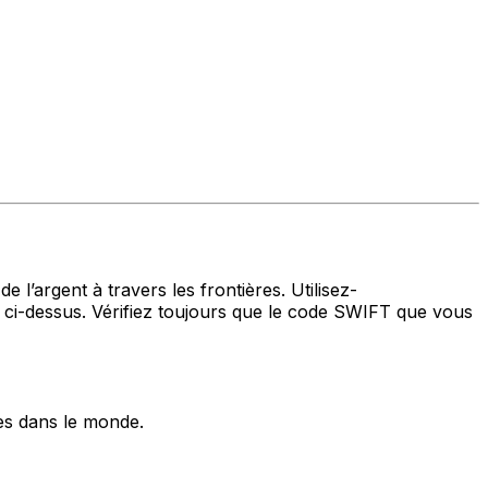
 l’argent à travers les frontières. Utilisez-
i-dessus. Vérifiez toujours que le code SWIFT que vous
es dans le monde.