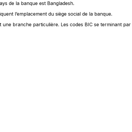
pays de la banque est Bangladesh.
quent l’emplacement du siège social de la banque.
nt une branche particulière. Les codes BIC se terminant par