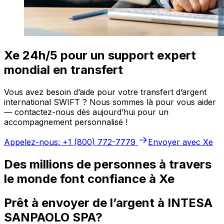
Xe 24h/5 pour un support expert
mondial en transfert
Vous avez besoin d’aide pour votre transfert d’argent
international SWIFT ? Nous sommes là pour vous aider
— contactez-nous dès aujourd’hui pour un
accompagnement personnalisé !
Appelez-nous: +1 (800) 772-7779
Envoyer avec Xe
Des millions de personnes à travers
le monde font confiance à Xe
Prêt à envoyer de l’argent à INTESA
SANPAOLO SPA?