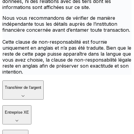
données, ni des relations avec des tiers dont les
informations sont affichées sur ce site.
Nous vous recommandons de vérifier de manière
indépendante tous les détails auprès de l’institution
financière concernée avant d’entamer toute transaction.
Cette clause de non-responsabilité est fournie
uniquement en anglais et n’a pas été traduite. Bien que le
reste de cette page puisse apparaître dans la langue que
vous avez choisie, la clause de non-responsabilité légale
reste en anglais afin de préserver son exactitude et son
intention.
Transférer de l'argent
Entreprise XE