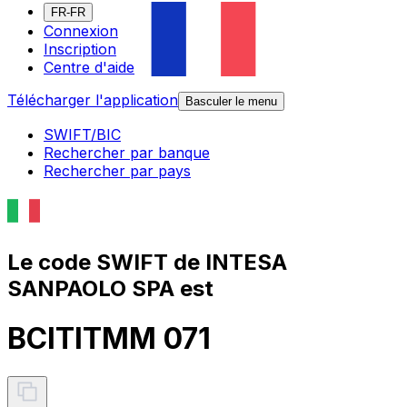
FR-FR
Connexion
Inscription
Centre d'aide
Télécharger l'application
Basculer le menu
SWIFT/BIC
Rechercher par banque
Rechercher par pays
Le code SWIFT de INTESA
SANPAOLO SPA est
BCITITMM 071