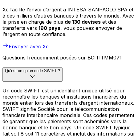
Xe facilite l’envoi d’argent à INTESA SANPAOLO SPA et
à des milliers d’autres banques à travers le monde. Avec
la prise en charge de plus
de 130 devises
et des
transferts vers
190 pays
, vous pouvez envoyer de
l’argent en toute confiance.
Envoyer avec Xe
Questions fréquemment posées sur BCITITMM071
Qu’est-ce qu’un code SWIFT ?
Un code SWIFT est un identifiant unique utilisé pour
reconnaître les banques et institutions financières du
monde entier lors des transferts d’argent internationaux.
SWIFT signifie Société pour la télécommunication
financière interbancaire mondiale. Ces codes permettent
de garantir que les paiements sont acheminés vers la
bonne banque et le bon pays. Un code SWIFT typique
fait soit 8 soit 11 caractères et inclut des informations sur