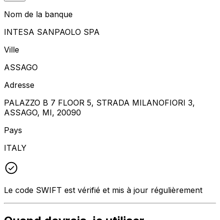
Nom de la banque
INTESA SANPAOLO SPA
Ville
ASSAGO
Adresse
PALAZZO B 7 FLOOR 5, STRADA MILANOFIORI 3,
ASSAGO, MI, 20090
Pays
ITALY
Le code SWIFT est vérifié et mis à jour régulièrement