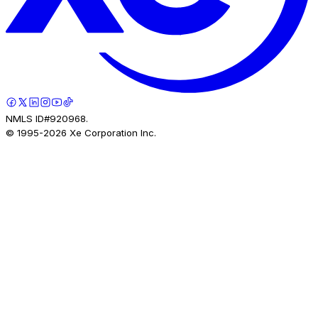
NMLS ID#920968.
© 1995-
2026
Xe Corporation Inc.