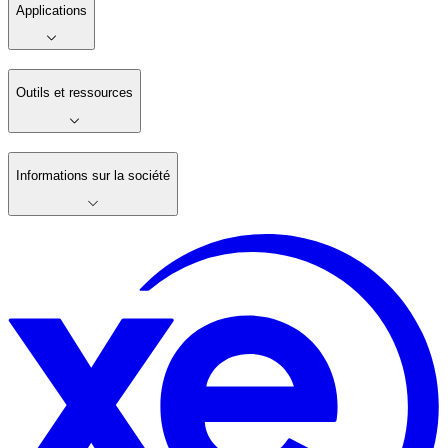
Applications
Outils et ressources
Informations sur la société