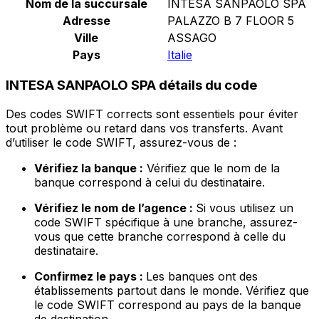
Nom de la succursale
INTESA SANPAOLO SPA
Adresse
PALAZZO B 7 FLOOR 5
Ville
ASSAGO
Pays
Italie
INTESA SANPAOLO SPA détails du code
Des codes SWIFT corrects sont essentiels pour éviter
tout problème ou retard dans vos transferts. Avant
d’utiliser le code SWIFT, assurez-vous de :
Vérifiez la banque :
Vérifiez que le nom de la
banque correspond à celui du destinataire.
Vérifiez le nom de l’agence :
Si vous utilisez un
code SWIFT spécifique à une branche, assurez-
vous que cette branche correspond à celle du
destinataire.
Confirmez le pays :
Les banques ont des
établissements partout dans le monde. Vérifiez que
le code SWIFT correspond au pays de la banque