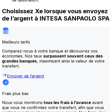
de destination.
Choisissez Xe lorsque vous envoyez
de l’argent à INTESA SANPAOLO SPA
Meilleurs tarifs
Comparez-nous à votre banque et découvrez vos
économies. Nos taux
surpassent souvent ceux des
grandes banques
, maximisant ainsi la valeur de votre
transfert.
Envoyer de l’argent
Frais plus bas
Nous vous montrons
tous les frais à l’avance
avant
que vous ne confirmiez votre transfert, afin que vous