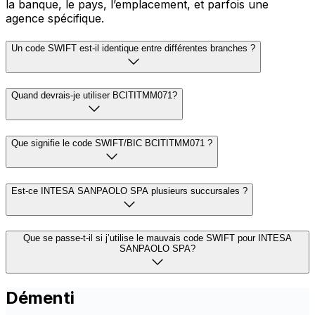
la banque, le pays, l’emplacement, et parfois une
agence spécifique.
Un code SWIFT est-il identique entre différentes branches ?
Quand devrais-je utiliser BCITITMM071?
Que signifie le code SWIFT/BIC BCITITMM071 ?
Est-ce INTESA SANPAOLO SPA plusieurs succursales ?
Que se passe-t-il si j’utilise le mauvais code SWIFT pour INTESA
SANPAOLO SPA?
Démenti