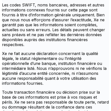
Les codes SWIFT, noms bancaires, adresses et autres
informations connexes fournis sur cette page sont
fournis à titre d’information générale uniquement. Bien
que nous nous efforçions d’assurer l’exactitude, Xe ne
garantit pas que les informations soient complètes,
actuelles ou sans erreurs. Les détails peuvent changer
sans préavis et ne pas refléter les dernières données
disponibles auprès des institutions financières
respectives.
Xe ne fait aucune déclaration concernant la qualité
légale, le statut réglementaire ou l’intégrité
opérationnelle d’une banque, institution financière ou
intermédiaire listé. Nous n’approuvons ni ne vérifions la
légitimité d’aucune entité concernée, ni n’assumons
aucune responsabilité quant à votre utilisation des
informations fournies.
Toute transaction financière ou décision prise sur la
base de ces informations est prise à vos risques et
périls. Xe ne sera pas responsable de toute perte, retard
ou dommage résultant de la confiance dans ces