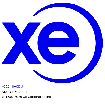
NMLS ID#920968.
© 1995-
2026
Xe Corporation Inc.