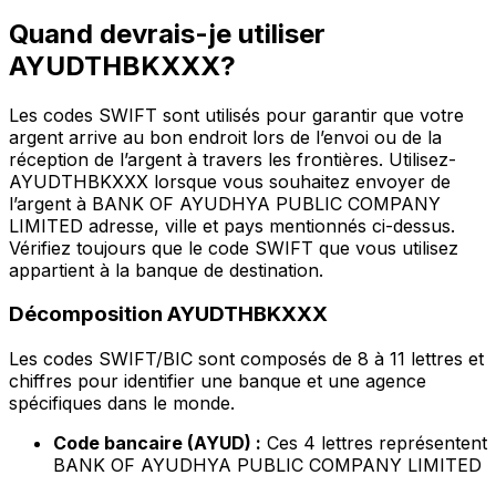
Quand devrais-je utiliser
AYUDTHBKXXX?
Les codes SWIFT sont utilisés pour garantir que votre
argent arrive au bon endroit lors de l’envoi ou de la
réception de l’argent à travers les frontières. Utilisez-
AYUDTHBKXXX lorsque vous souhaitez envoyer de
l’argent à BANK OF AYUDHYA PUBLIC COMPANY
LIMITED adresse, ville et pays mentionnés ci-dessus.
Vérifiez toujours que le code SWIFT que vous utilisez
appartient à la banque de destination.
Décomposition AYUDTHBKXXX
Les codes SWIFT/BIC sont composés de 8 à 11 lettres et
chiffres pour identifier une banque et une agence
spécifiques dans le monde.
Code bancaire (AYUD) :
Ces 4 lettres représentent
BANK OF AYUDHYA PUBLIC COMPANY LIMITED