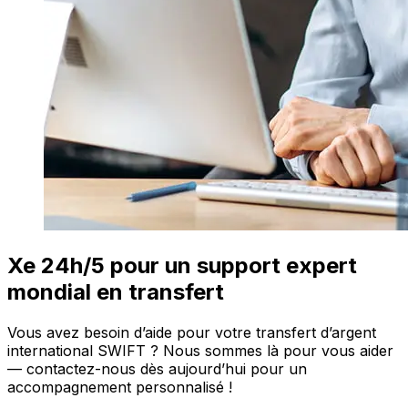
Xe 24h/5 pour un support expert
mondial en transfert
Vous avez besoin d’aide pour votre transfert d’argent
international SWIFT ? Nous sommes là pour vous aider
— contactez-nous dès aujourd’hui pour un
accompagnement personnalisé !