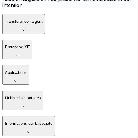
intention.
Transférer de l'argent
Entreprise XE
Applications
Outils et ressources
Informations sur la société