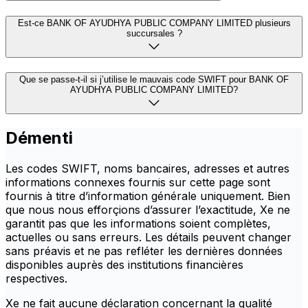
Est-ce BANK OF AYUDHYA PUBLIC COMPANY LIMITED plusieurs
succursales ?
Que se passe-t-il si j’utilise le mauvais code SWIFT pour BANK OF
AYUDHYA PUBLIC COMPANY LIMITED?
Démenti
Les codes SWIFT, noms bancaires, adresses et autres
informations connexes fournis sur cette page sont
fournis à titre d’information générale uniquement. Bien
que nous nous efforçions d’assurer l’exactitude, Xe ne
garantit pas que les informations soient complètes,
actuelles ou sans erreurs. Les détails peuvent changer
sans préavis et ne pas refléter les dernières données
disponibles auprès des institutions financières
respectives.
Xe ne fait aucune déclaration concernant la qualité