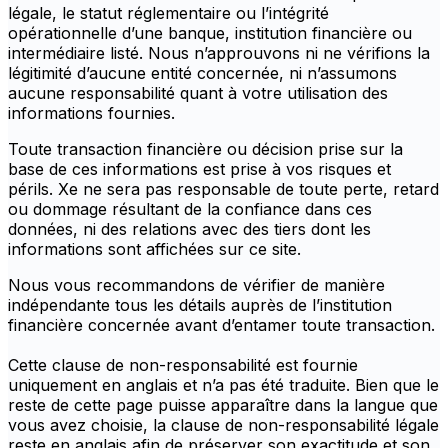
légale, le statut réglementaire ou l’intégrité
opérationnelle d’une banque, institution financière ou
intermédiaire listé. Nous n’approuvons ni ne vérifions la
légitimité d’aucune entité concernée, ni n’assumons
aucune responsabilité quant à votre utilisation des
informations fournies.
Toute transaction financière ou décision prise sur la
base de ces informations est prise à vos risques et
périls. Xe ne sera pas responsable de toute perte, retard
ou dommage résultant de la confiance dans ces
données, ni des relations avec des tiers dont les
informations sont affichées sur ce site.
Nous vous recommandons de vérifier de manière
indépendante tous les détails auprès de l’institution
financière concernée avant d’entamer toute transaction.
Cette clause de non-responsabilité est fournie
uniquement en anglais et n’a pas été traduite. Bien que le
reste de cette page puisse apparaître dans la langue que
vous avez choisie, la clause de non-responsabilité légale
reste en anglais afin de préserver son exactitude et son