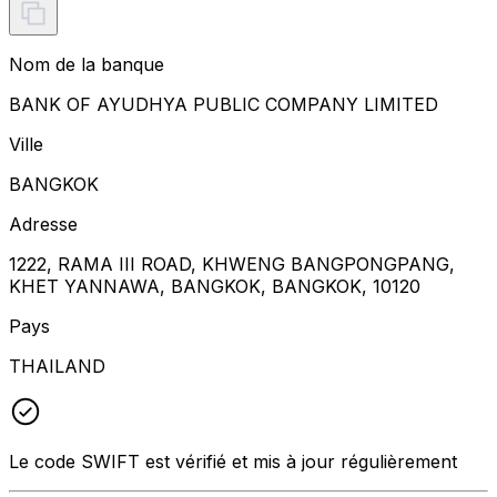
Nom de la banque
BANK OF AYUDHYA PUBLIC COMPANY LIMITED
Ville
BANGKOK
Adresse
1222, RAMA III ROAD, KHWENG BANGPONGPANG,
KHET YANNAWA, BANGKOK, BANGKOK, 10120
Pays
THAILAND
Le code SWIFT est vérifié et mis à jour régulièrement