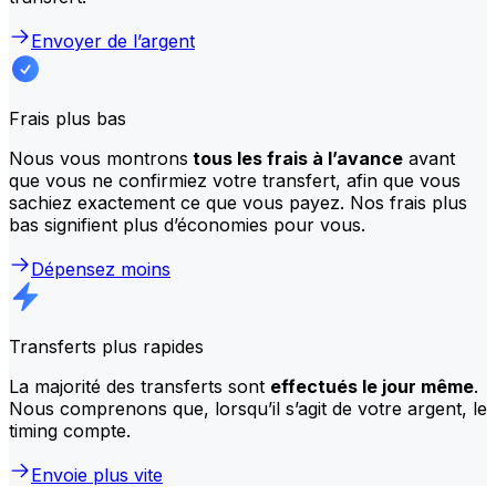
Envoyer de l’argent
Frais plus bas
Nous vous montrons
tous les frais à l’avance
avant
que vous ne confirmiez votre transfert, afin que vous
sachiez exactement ce que vous payez. Nos frais plus
bas signifient plus d’économies pour vous.
Dépensez moins
Transferts plus rapides
La majorité des transferts sont
effectués le jour même
.
Nous comprenons que, lorsqu’il s’agit de votre argent, le
timing compte.
Envoie plus vite