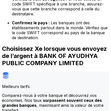
code SWIFT spécifique à une branche, assurez-
vous que cette branche correspond à celle du
destinataire.
Confirmez le pays :
Les banques ont des
établissements partout dans le monde. Vérifiez que
le code SWIFT correspond au pays de la banque
de destination.
Choisissez Xe lorsque vous envoyez
de l’argent à BANK OF AYUDHYA
PUBLIC COMPANY LIMITED
Meilleurs tarifs
Comparez-nous à votre banque et découvrez vos
économies. Nos taux
surpassent souvent ceux des
grandes banques
, maximisant ainsi la valeur de votre
transfert.