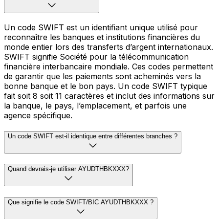
Un code SWIFT est un identifiant unique utilisé pour
reconnaître les banques et institutions financières du
monde entier lors des transferts d’argent internationaux.
SWIFT signifie Société pour la télécommunication
financière interbancaire mondiale. Ces codes permettent
de garantir que les paiements sont acheminés vers la
bonne banque et le bon pays. Un code SWIFT typique
fait soit 8 soit 11 caractères et inclut des informations sur
la banque, le pays, l’emplacement, et parfois une
agence spécifique.
Un code SWIFT est-il identique entre différentes branches ?
Quand devrais-je utiliser AYUDTHBKXXX?
Que signifie le code SWIFT/BIC AYUDTHBKXXX ?