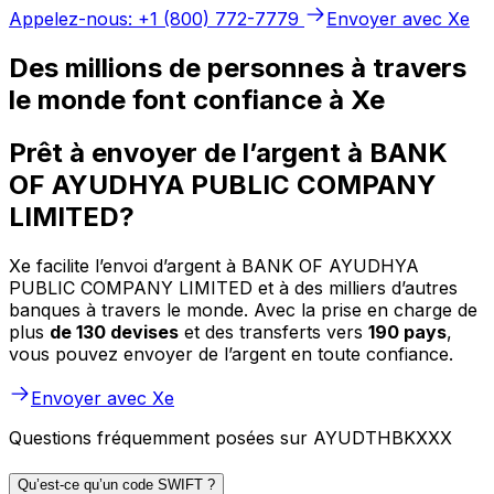
Appelez-nous: +1 (800) 772-7779
Envoyer avec Xe
Des millions de personnes à travers
le monde font confiance à Xe
Prêt à envoyer de l’argent à BANK
OF AYUDHYA PUBLIC COMPANY
LIMITED?
Xe facilite l’envoi d’argent à BANK OF AYUDHYA
PUBLIC COMPANY LIMITED et à des milliers d’autres
banques à travers le monde. Avec la prise en charge de
plus
de 130 devises
et des transferts vers
190 pays
,
vous pouvez envoyer de l’argent en toute confiance.
Envoyer avec Xe
Questions fréquemment posées sur AYUDTHBKXXX
Qu’est-ce qu’un code SWIFT ?