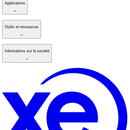
Applications
Outils et ressources
Informations sur la société