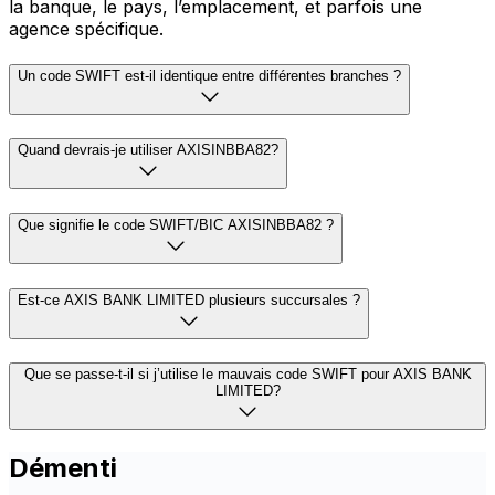
la banque, le pays, l’emplacement, et parfois une
agence spécifique.
Un code SWIFT est-il identique entre différentes branches ?
Quand devrais-je utiliser AXISINBBA82?
Que signifie le code SWIFT/BIC AXISINBBA82 ?
Est-ce AXIS BANK LIMITED plusieurs succursales ?
Que se passe-t-il si j’utilise le mauvais code SWIFT pour AXIS BANK
LIMITED?
Démenti