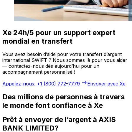
Xe 24h/5 pour un support expert
mondial en transfert
Vous avez besoin d’aide pour votre transfert d’argent
international SWIFT ? Nous sommes là pour vous aider
— contactez-nous dès aujourd’hui pour un
accompagnement personnalisé !
Appelez-nous: +1 (800) 772-7779
Envoyer avec Xe
Des millions de personnes à travers
le monde font confiance à Xe
Prêt à envoyer de l’argent à AXIS
BANK LIMITED?