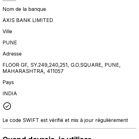
Nom de la banque
AXIS BANK LIMITED
Ville
PUNE
Adresse
FLOOR GF, SY.249,240,251, G.O.SQUARE, PUNE,
MAHARASHTRA, 411057
Pays
INDIA
Le code SWIFT est vérifié et mis à jour régulièrement