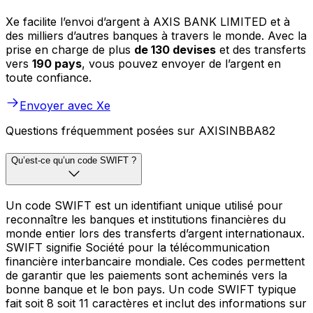
Xe facilite l’envoi d’argent à AXIS BANK LIMITED et à
des milliers d’autres banques à travers le monde. Avec la
prise en charge de plus
de 130 devises
et des transferts
vers
190 pays
, vous pouvez envoyer de l’argent en
toute confiance.
Envoyer avec Xe
Questions fréquemment posées sur AXISINBBA82
Qu’est-ce qu’un code SWIFT ?
Un code SWIFT est un identifiant unique utilisé pour
reconnaître les banques et institutions financières du
monde entier lors des transferts d’argent internationaux.
SWIFT signifie Société pour la télécommunication
financière interbancaire mondiale. Ces codes permettent
de garantir que les paiements sont acheminés vers la
bonne banque et le bon pays. Un code SWIFT typique
fait soit 8 soit 11 caractères et inclut des informations sur