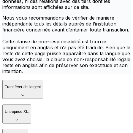
données, ni des relations avec des tiers dont les
informations sont affichées sur ce site.
Nous vous recommandons de vérifier de manière
indépendante tous les détails auprès de l’institution
financière concernée avant d’entamer toute transaction.
Cette clause de non-responsabilité est fournie
uniquement en anglais et n’a pas été traduite. Bien que le
reste de cette page puisse apparaître dans la langue que
vous avez choisie, la clause de non-responsabilité légale
reste en anglais afin de préserver son exactitude et son
intention.
Transférer de l'argent
Entreprise XE