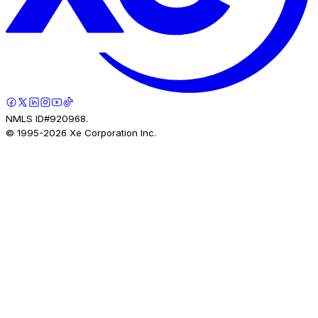
NMLS ID#920968.
© 1995-
2026
Xe Corporation Inc.