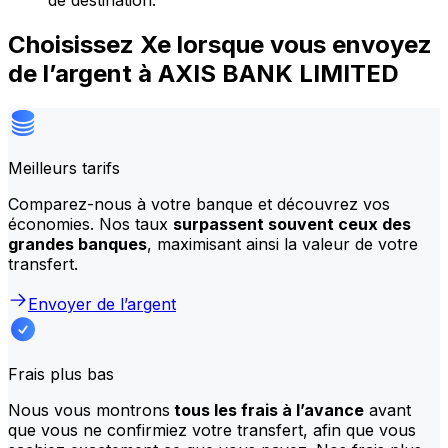
de destination.
Choisissez Xe lorsque vous envoyez
de l’argent à AXIS BANK LIMITED
Meilleurs tarifs
Comparez-nous à votre banque et découvrez vos
économies. Nos taux
surpassent souvent ceux des
grandes banques
, maximisant ainsi la valeur de votre
transfert.
Envoyer de l’argent
Frais plus bas
Nous vous montrons
tous les frais à l’avance
avant
que vous ne confirmiez votre transfert, afin que vous