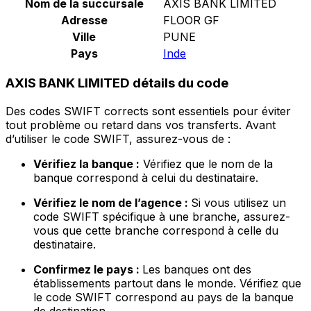
Nom de la succursale
AXIS BANK LIMITED
Adresse
FLOOR GF
Ville
PUNE
Pays
Inde
AXIS BANK LIMITED détails du code
Des codes SWIFT corrects sont essentiels pour éviter
tout problème ou retard dans vos transferts. Avant
d’utiliser le code SWIFT, assurez-vous de :
Vérifiez la banque :
Vérifiez que le nom de la
banque correspond à celui du destinataire.
Vérifiez le nom de l’agence :
Si vous utilisez un
code SWIFT spécifique à une branche, assurez-
vous que cette branche correspond à celle du
destinataire.
Confirmez le pays :
Les banques ont des
établissements partout dans le monde. Vérifiez que
le code SWIFT correspond au pays de la banque