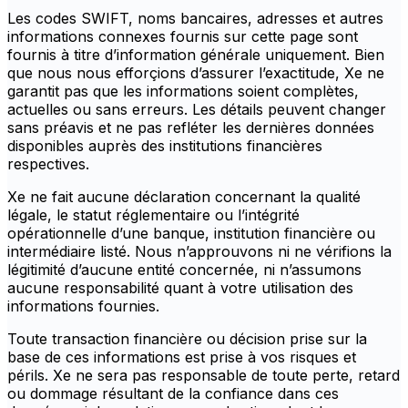
Les codes SWIFT, noms bancaires, adresses et autres
informations connexes fournis sur cette page sont
fournis à titre d’information générale uniquement. Bien
que nous nous efforçions d’assurer l’exactitude, Xe ne
garantit pas que les informations soient complètes,
actuelles ou sans erreurs. Les détails peuvent changer
sans préavis et ne pas refléter les dernières données
disponibles auprès des institutions financières
respectives.
Xe ne fait aucune déclaration concernant la qualité
légale, le statut réglementaire ou l’intégrité
opérationnelle d’une banque, institution financière ou
intermédiaire listé. Nous n’approuvons ni ne vérifions la
légitimité d’aucune entité concernée, ni n’assumons
aucune responsabilité quant à votre utilisation des
informations fournies.
Toute transaction financière ou décision prise sur la
base de ces informations est prise à vos risques et
périls. Xe ne sera pas responsable de toute perte, retard
ou dommage résultant de la confiance dans ces