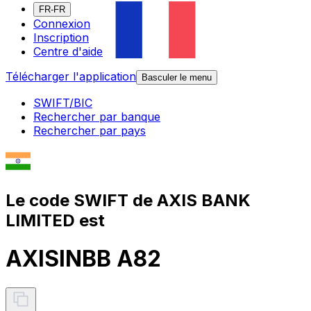
FR-FR
Connexion
Inscription
Centre d'aide
Télécharger l'application
Basculer le menu
SWIFT/BIC
Rechercher par banque
Rechercher par pays
Le code SWIFT de AXIS BANK
LIMITED est
AXISINBB A82