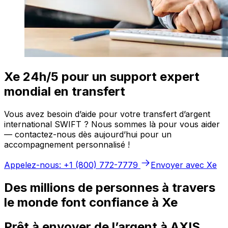
Xe 24h/5 pour un support expert
mondial en transfert
Vous avez besoin d’aide pour votre transfert d’argent
international SWIFT ? Nous sommes là pour vous aider
— contactez-nous dès aujourd’hui pour un
accompagnement personnalisé !
Appelez-nous: +1 (800) 772-7779
Envoyer avec Xe
Des millions de personnes à travers
le monde font confiance à Xe
Prêt à envoyer de l’argent à AXIS