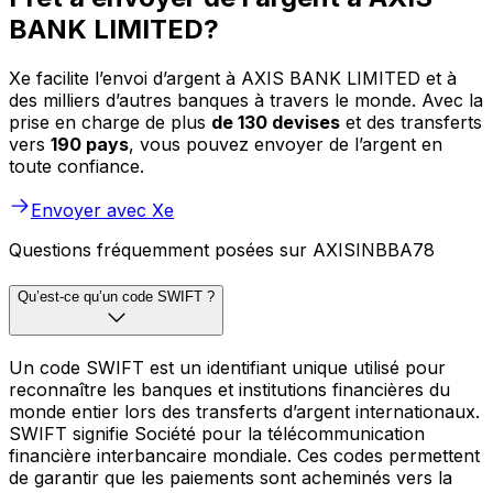
BANK LIMITED?
Xe facilite l’envoi d’argent à AXIS BANK LIMITED et à
des milliers d’autres banques à travers le monde. Avec la
prise en charge de plus
de 130 devises
et des transferts
vers
190 pays
, vous pouvez envoyer de l’argent en
toute confiance.
Envoyer avec Xe
Questions fréquemment posées sur AXISINBBA78
Qu’est-ce qu’un code SWIFT ?
Un code SWIFT est un identifiant unique utilisé pour
reconnaître les banques et institutions financières du
monde entier lors des transferts d’argent internationaux.
SWIFT signifie Société pour la télécommunication
financière interbancaire mondiale. Ces codes permettent
de garantir que les paiements sont acheminés vers la