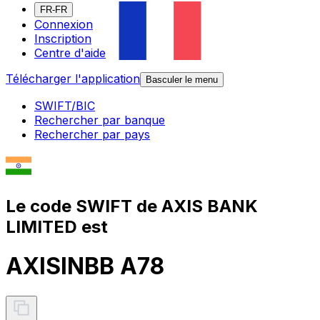
FR-FR
Connexion
Inscription
Centre d'aide
Télécharger l'application
Basculer le menu
SWIFT/BIC
Rechercher par banque
Rechercher par pays
Le code SWIFT de AXIS BANK
LIMITED est
AXISINBB A78