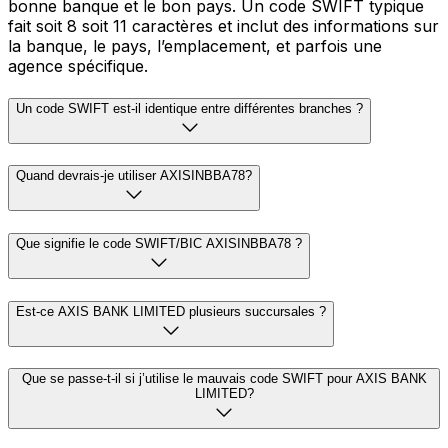
bonne banque et le bon pays. Un code SWIFT typique
fait soit 8 soit 11 caractères et inclut des informations sur
la banque, le pays, l’emplacement, et parfois une
agence spécifique.
Un code SWIFT est-il identique entre différentes branches ?
Quand devrais-je utiliser AXISINBBA78?
Que signifie le code SWIFT/BIC AXISINBBA78 ?
Est-ce AXIS BANK LIMITED plusieurs succursales ?
Que se passe-t-il si j’utilise le mauvais code SWIFT pour AXIS BANK
LIMITED?