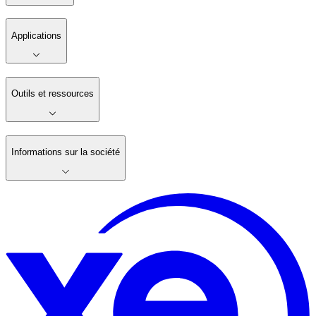
Applications
Outils et ressources
Informations sur la société