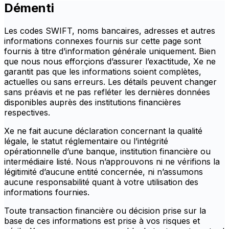
Démenti
Les codes SWIFT, noms bancaires, adresses et autres
informations connexes fournis sur cette page sont
fournis à titre d’information générale uniquement. Bien
que nous nous efforçions d’assurer l’exactitude, Xe ne
garantit pas que les informations soient complètes,
actuelles ou sans erreurs. Les détails peuvent changer
sans préavis et ne pas refléter les dernières données
disponibles auprès des institutions financières
respectives.
Xe ne fait aucune déclaration concernant la qualité
légale, le statut réglementaire ou l’intégrité
opérationnelle d’une banque, institution financière ou
intermédiaire listé. Nous n’approuvons ni ne vérifions la
légitimité d’aucune entité concernée, ni n’assumons
aucune responsabilité quant à votre utilisation des
informations fournies.
Toute transaction financière ou décision prise sur la
base de ces informations est prise à vos risques et