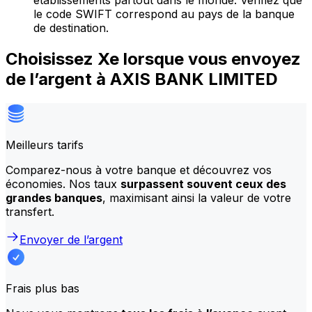
établissements partout dans le monde. Vérifiez que
le code SWIFT correspond au pays de la banque
de destination.
Choisissez Xe lorsque vous envoyez
de l’argent à AXIS BANK LIMITED
Meilleurs tarifs
Comparez-nous à votre banque et découvrez vos
économies. Nos taux
surpassent souvent ceux des
grandes banques
, maximisant ainsi la valeur de votre
transfert.
Envoyer de l’argent
Frais plus bas