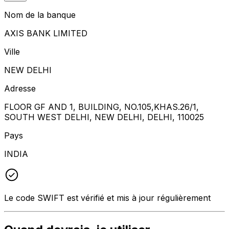
Nom de la banque
AXIS BANK LIMITED
Ville
NEW DELHI
Adresse
FLOOR GF AND 1, BUILDING, NO.105,KHAS.26/1,
SOUTH WEST DELHI, NEW DELHI, DELHI, 110025
Pays
INDIA
Le code SWIFT est vérifié et mis à jour régulièrement