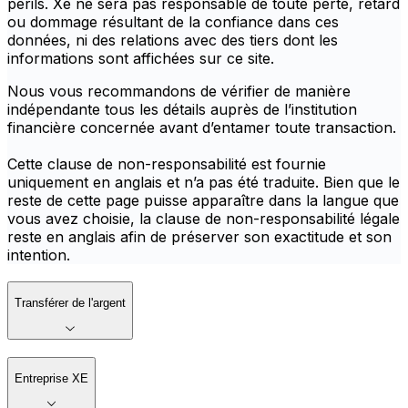
périls. Xe ne sera pas responsable de toute perte, retard
ou dommage résultant de la confiance dans ces
données, ni des relations avec des tiers dont les
informations sont affichées sur ce site.
Nous vous recommandons de vérifier de manière
indépendante tous les détails auprès de l’institution
financière concernée avant d’entamer toute transaction.
Cette clause de non-responsabilité est fournie
uniquement en anglais et n’a pas été traduite. Bien que le
reste de cette page puisse apparaître dans la langue que
vous avez choisie, la clause de non-responsabilité légale
reste en anglais afin de préserver son exactitude et son
intention.
Transférer de l'argent
Entreprise XE