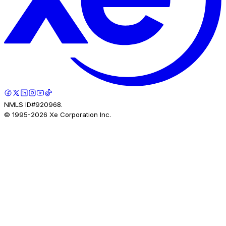
NMLS ID#920968.
© 1995-
2026
Xe Corporation Inc.