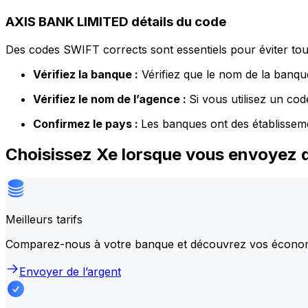
AXIS BANK LIMITED détails du code
Des codes SWIFT corrects sont essentiels pour éviter tout
Vérifiez la banque :
Vérifiez que le nom de la banque
Vérifiez le nom de l’agence :
Si vous utilisez un co
Confirmez le pays :
Les banques ont des établissem
Choisissez Xe lorsque vous envoyez 
Meilleurs tarifs
Comparez-nous à votre banque et découvrez vos écono
Envoyer de l’argent