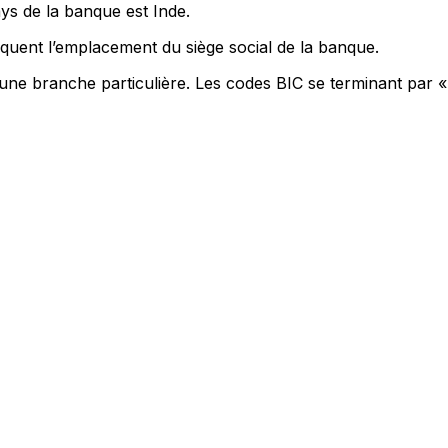
ys de la banque est Inde.
quent l’emplacement du siège social de la banque.
 une branche particulière. Les codes BIC se terminant par «