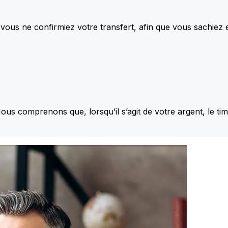
vous ne confirmiez votre transfert, afin que vous sachiez
Nous comprenons que, lorsqu’il s’agit de votre argent, le ti