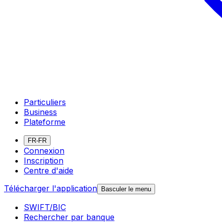
Particuliers
Business
Plateforme
FR-FR
Connexion
Inscription
Centre d'aide
Télécharger l'application
Basculer le menu
SWIFT/BIC
Rechercher par banque