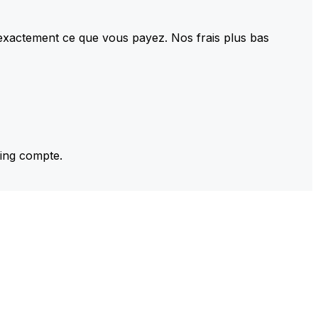
 exactement ce que vous payez. Nos frais plus bas
ming compte.