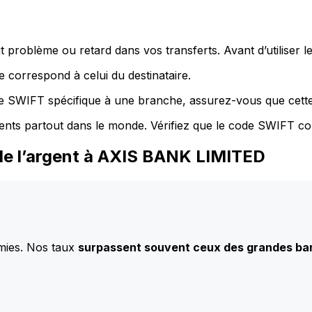
 problème ou retard dans vos transferts. Avant d’utiliser 
 correspond à celui du destinataire.
de SWIFT spécifique à une branche, assurez-vous que cette
ents partout dans le monde. Vérifiez que le code SWIFT co
de l’argent à AXIS BANK LIMITED
mies. Nos taux
surpassent souvent ceux des grandes b