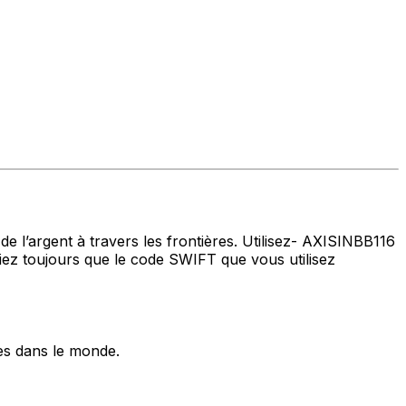
de l’argent à travers les frontières. Utilisez- AXISINBB116
iez toujours que le code SWIFT que vous utilisez
es dans le monde.