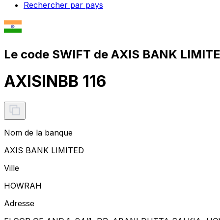
Rechercher par pays
Le code SWIFT de AXIS BANK LIMITE
AXISINBB 116
Nom de la banque
AXIS BANK LIMITED
Ville
HOWRAH
Adresse