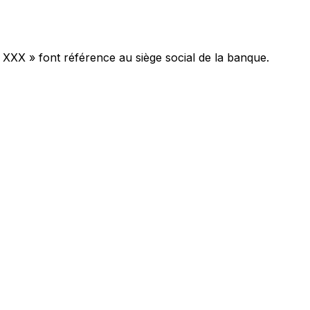
 XXX » font référence au siège social de la banque.