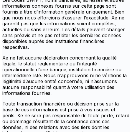
Les codes SWIFT, noms bancaires, adresses et autres
informations connexes fournis sur cette page sont
fournis à titre d’information générale uniquement. Bien
que nous nous efforçions d’assurer l’exactitude, Xe ne
garantit pas que les informations soient complètes,
actuelles ou sans erreurs. Les détails peuvent changer
sans préavis et ne pas refléter les dernières données
disponibles auprès des institutions financières
respectives.
Xe ne fait aucune déclaration concernant la qualité
légale, le statut réglementaire ou l’intégrité
opérationnelle d’une banque, institution financière ou
intermédiaire listé. Nous n’approuvons ni ne vérifions la
légitimité d’aucune entité concernée, ni n’assumons
aucune responsabilité quant à votre utilisation des
informations fournies.
Toute transaction financière ou décision prise sur la
base de ces informations est prise à vos risques et
périls. Xe ne sera pas responsable de toute perte, retard
ou dommage résultant de la confiance dans ces
données, ni des relations avec des tiers dont les