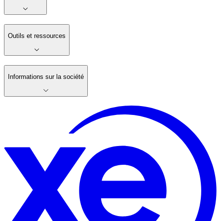
Outils et ressources
Informations sur la société