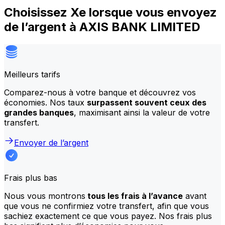
Choisissez Xe lorsque vous envoyez
de l’argent à AXIS BANK LIMITED
Meilleurs tarifs
Comparez-nous à votre banque et découvrez vos
économies. Nos taux
surpassent souvent ceux des
grandes banques
, maximisant ainsi la valeur de votre
transfert.
Envoyer de l’argent
Frais plus bas
Nous vous montrons
tous les frais à l’avance
avant
que vous ne confirmiez votre transfert, afin que vous
sachiez exactement ce que vous payez. Nos frais plus