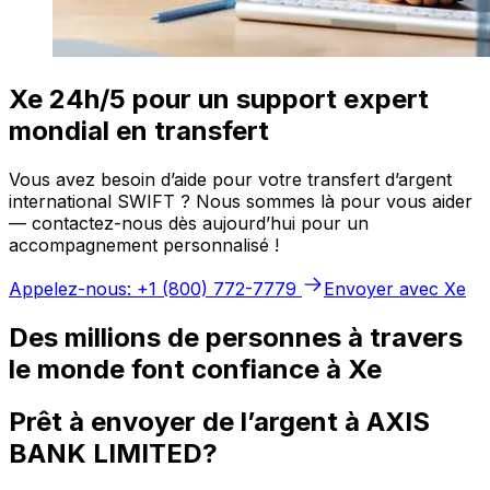
Xe 24h/5 pour un support expert
mondial en transfert
Vous avez besoin d’aide pour votre transfert d’argent
international SWIFT ? Nous sommes là pour vous aider
— contactez-nous dès aujourd’hui pour un
accompagnement personnalisé !
Appelez-nous: +1 (800) 772-7779
Envoyer avec Xe
Des millions de personnes à travers
le monde font confiance à Xe
Prêt à envoyer de l’argent à AXIS
BANK LIMITED?