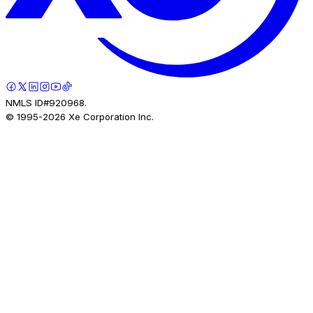
NMLS ID#920968.
© 1995-
2026
Xe Corporation Inc.