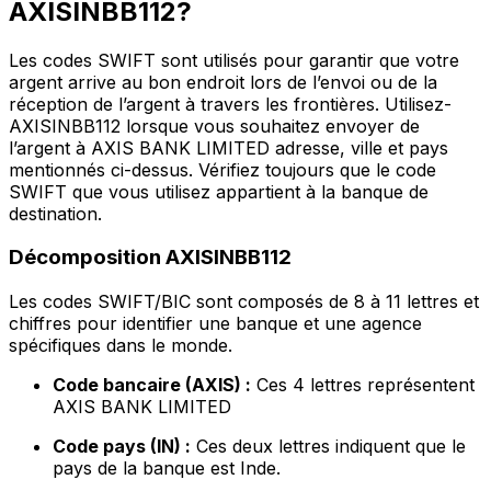
AXISINBB112?
Les codes SWIFT sont utilisés pour garantir que votre
argent arrive au bon endroit lors de l’envoi ou de la
réception de l’argent à travers les frontières. Utilisez-
AXISINBB112 lorsque vous souhaitez envoyer de
l’argent à AXIS BANK LIMITED adresse, ville et pays
mentionnés ci-dessus. Vérifiez toujours que le code
SWIFT que vous utilisez appartient à la banque de
destination.
Décomposition AXISINBB112
Les codes SWIFT/BIC sont composés de 8 à 11 lettres et
chiffres pour identifier une banque et une agence
spécifiques dans le monde.
Code bancaire (AXIS) :
Ces 4 lettres représentent
AXIS BANK LIMITED
Code pays (IN) :
Ces deux lettres indiquent que le
pays de la banque est Inde.