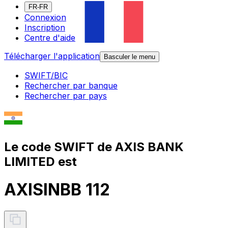
FR-FR
Connexion
Inscription
Centre d'aide
Télécharger l'application
Basculer le menu
SWIFT/BIC
Rechercher par banque
Rechercher par pays
Le code SWIFT de AXIS BANK
LIMITED est
AXISINBB 112