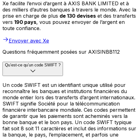
Xe facilite l’envoi d’argent à AXIS BANK LIMITED et à
des milliers d’autres banques à travers le monde. Avec la
prise en charge de plus
de 130 devises
et des transferts
vers
190 pays
, vous pouvez envoyer de l’argent en
toute confiance.
Envoyer avec Xe
Questions fréquemment posées sur AXISINBB112
Qu’est-ce qu’un code SWIFT ?
Un code SWIFT est un identifiant unique utilisé pour
reconnaître les banques et institutions financières du
monde entier lors des transferts d’argent internationaux.
SWIFT signifie Société pour la télécommunication
financière interbancaire mondiale. Ces codes permettent
de garantir que les paiements sont acheminés vers la
bonne banque et le bon pays. Un code SWIFT typique
fait soit 8 soit 11 caractères et inclut des informations sur
la banque, le pays, l’emplacement, et parfois une