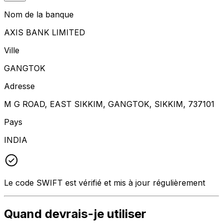
Nom de la banque
AXIS BANK LIMITED
Ville
GANGTOK
Adresse
M G ROAD, EAST SIKKIM, GANGTOK, SIKKIM, 737101
Pays
INDIA
Le code SWIFT est vérifié et mis à jour régulièrement
Quand devrais-je utiliser