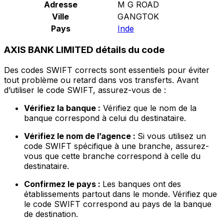
Adresse
M G ROAD
Ville
GANGTOK
Pays
Inde
AXIS BANK LIMITED détails du code
Des codes SWIFT corrects sont essentiels pour éviter
tout problème ou retard dans vos transferts. Avant
d’utiliser le code SWIFT, assurez-vous de :
Vérifiez la banque :
Vérifiez que le nom de la
banque correspond à celui du destinataire.
Vérifiez le nom de l’agence :
Si vous utilisez un
code SWIFT spécifique à une branche, assurez-
vous que cette branche correspond à celle du
destinataire.
Confirmez le pays :
Les banques ont des
établissements partout dans le monde. Vérifiez que
le code SWIFT correspond au pays de la banque
de destination.