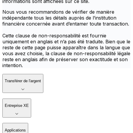
informations sont affichées sur ce site.
Nous vous recommandons de vérifier de manière
indépendante tous les détails auprès de l’institution
financière concernée avant d’entamer toute transaction.
Cette clause de non-responsabilité est fournie
uniquement en anglais et n’a pas été traduite. Bien que le
reste de cette page puisse apparaître dans la langue que
vous avez choisie, la clause de non-responsabilité légale
reste en anglais afin de préserver son exactitude et son
intention.
Transférer de l'argent
Entreprise XE
Applications