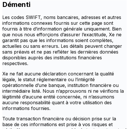
Démenti
Les codes SWIFT, noms bancaires, adresses et autres
informations connexes fournis sur cette page sont
fournis à titre d’information générale uniquement. Bien
que nous nous efforçions d’assurer l’exactitude, Xe ne
garantit pas que les informations soient complètes,
actuelles ou sans erreurs. Les détails peuvent changer
sans préavis et ne pas refléter les dernières données
disponibles auprès des institutions financières
respectives.
Xe ne fait aucune déclaration concernant la qualité
légale, le statut réglementaire ou l’intégrité
opérationnelle d’une banque, institution financière ou
intermédiaire listé. Nous n’approuvons ni ne vérifions la
légitimité d’aucune entité concernée, ni n’assumons
aucune responsabilité quant à votre utilisation des
informations fournies.
Toute transaction financière ou décision prise sur la
base de ces informations est prise à vos risques et