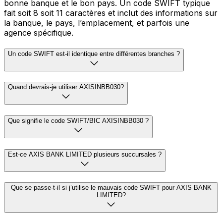
bonne banque et le bon pays. Un code SWIFT typique
fait soit 8 soit 11 caractères et inclut des informations sur
la banque, le pays, l’emplacement, et parfois une
agence spécifique.
Un code SWIFT est-il identique entre différentes branches ?
Quand devrais-je utiliser AXISINBB030?
Que signifie le code SWIFT/BIC AXISINBB030 ?
Est-ce AXIS BANK LIMITED plusieurs succursales ?
Que se passe-t-il si j’utilise le mauvais code SWIFT pour AXIS BANK
LIMITED?