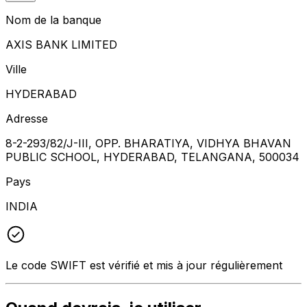
Nom de la banque
AXIS BANK LIMITED
Ville
HYDERABAD
Adresse
8-2-293/82/J-III, OPP. BHARATIYA, VIDHYA BHAVAN
PUBLIC SCHOOL, HYDERABAD, TELANGANA, 500034
Pays
INDIA
Le code SWIFT est vérifié et mis à jour régulièrement