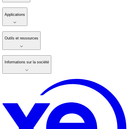
Applications
Outils et ressources
Informations sur la société