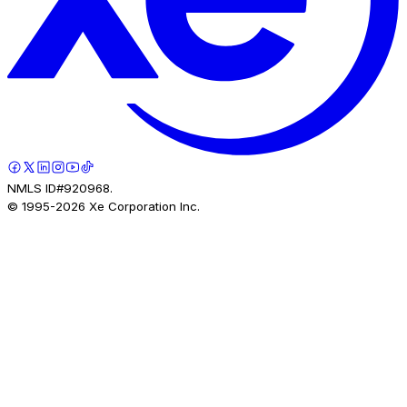
NMLS ID#920968.
© 1995-
2026
Xe Corporation Inc.