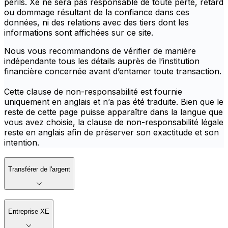
périls. Xe ne sera pas responsable de toute perte, retard
ou dommage résultant de la confiance dans ces
données, ni des relations avec des tiers dont les
informations sont affichées sur ce site.
Nous vous recommandons de vérifier de manière
indépendante tous les détails auprès de l’institution
financière concernée avant d’entamer toute transaction.
Cette clause de non-responsabilité est fournie
uniquement en anglais et n’a pas été traduite. Bien que le
reste de cette page puisse apparaître dans la langue que
vous avez choisie, la clause de non-responsabilité légale
reste en anglais afin de préserver son exactitude et son
intention.
Transférer de l'argent
Entreprise XE