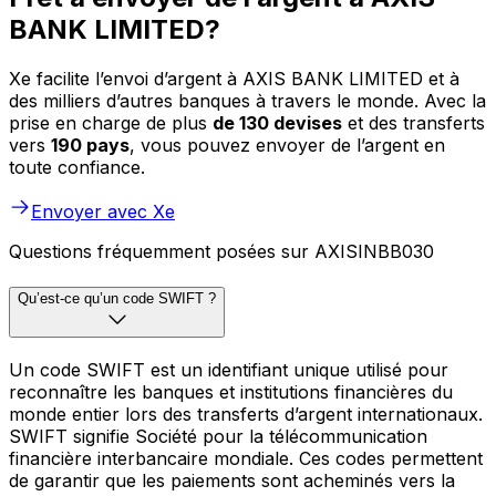
BANK LIMITED?
Xe facilite l’envoi d’argent à AXIS BANK LIMITED et à
des milliers d’autres banques à travers le monde. Avec la
prise en charge de plus
de 130 devises
et des transferts
vers
190 pays
, vous pouvez envoyer de l’argent en
toute confiance.
Envoyer avec Xe
Questions fréquemment posées sur AXISINBB030
Qu’est-ce qu’un code SWIFT ?
Un code SWIFT est un identifiant unique utilisé pour
reconnaître les banques et institutions financières du
monde entier lors des transferts d’argent internationaux.
SWIFT signifie Société pour la télécommunication
financière interbancaire mondiale. Ces codes permettent
de garantir que les paiements sont acheminés vers la