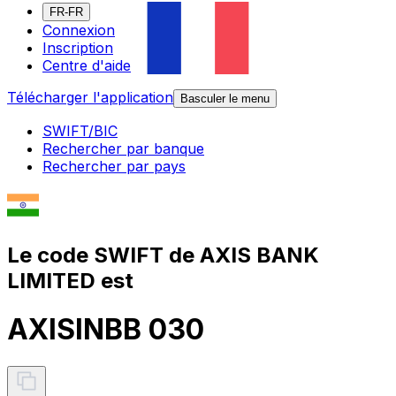
FR-FR
Connexion
Inscription
Centre d'aide
Télécharger l'application
Basculer le menu
SWIFT/BIC
Rechercher par banque
Rechercher par pays
Le code SWIFT de AXIS BANK
LIMITED est
AXISINBB 030