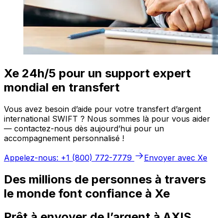
Xe 24h/5 pour un support expert
mondial en transfert
Vous avez besoin d’aide pour votre transfert d’argent
international SWIFT ? Nous sommes là pour vous aider
— contactez-nous dès aujourd’hui pour un
accompagnement personnalisé !
Appelez-nous: +1 (800) 772-7779
Envoyer avec Xe
Des millions de personnes à travers
le monde font confiance à Xe
Prêt à envoyer de l’argent à AXIS