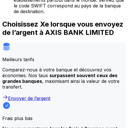
établissements partout dans le monde. Vérifiez que
le code SWIFT correspond au pays de la banque
de destination.
Choisissez Xe lorsque vous envoyez
de l’argent à AXIS BANK LIMITED
Meilleurs tarifs
Comparez-nous à votre banque et découvrez vos
économies. Nos taux
surpassent souvent ceux des
grandes banques
, maximisant ainsi la valeur de votre
transfert.
Envoyer de l’argent
Frais plus bas