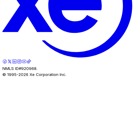
NMLS ID#920968.
© 1995-
2026
Xe Corporation Inc.