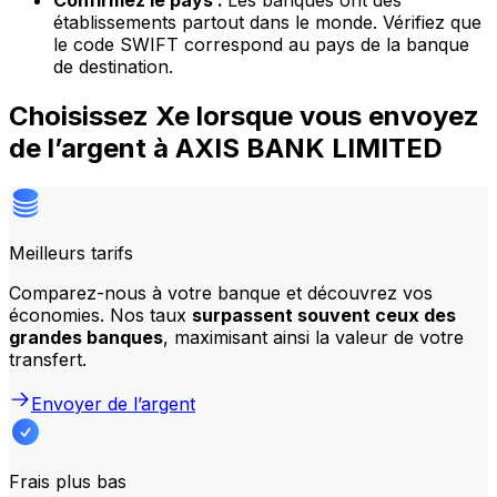
Confirmez le pays :
Les banques ont des
établissements partout dans le monde. Vérifiez que
le code SWIFT correspond au pays de la banque
de destination.
Choisissez Xe lorsque vous envoyez
de l’argent à AXIS BANK LIMITED
Meilleurs tarifs
Comparez-nous à votre banque et découvrez vos
économies. Nos taux
surpassent souvent ceux des
grandes banques
, maximisant ainsi la valeur de votre
transfert.
Envoyer de l’argent
Frais plus bas