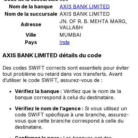
Nom de la banque
AXIS BANK LIMITED
Nom de la succursale
AXIS BANK LIMITED
JN. OF R. B. MEHTA MARG,
Adresse
VALLABH
Ville
MUMBAI
Pays
Inde
AXIS BANK LIMITED détails du code
Des codes SWIFT corrects sont essentiels pour éviter
tout problème ou retard dans vos transferts. Avant
d’utiliser le code SWIFT, assurez-vous de :
Vérifiez la banque :
Vérifiez que le nom de la
banque correspond à celui du destinataire.
Vérifiez le nom de l’agence :
Si vous utilisez un
code SWIFT spécifique à une branche, assurez-
vous que cette branche correspond à celle du
destinataire.