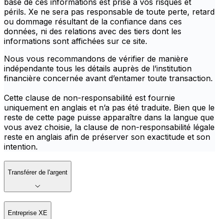
base de ces informations est prise à vos risques et
périls. Xe ne sera pas responsable de toute perte, retard
ou dommage résultant de la confiance dans ces
données, ni des relations avec des tiers dont les
informations sont affichées sur ce site.
Nous vous recommandons de vérifier de manière
indépendante tous les détails auprès de l’institution
financière concernée avant d’entamer toute transaction.
Cette clause de non-responsabilité est fournie
uniquement en anglais et n’a pas été traduite. Bien que le
reste de cette page puisse apparaître dans la langue que
vous avez choisie, la clause de non-responsabilité légale
reste en anglais afin de préserver son exactitude et son
intention.
Transférer de l'argent
Entreprise XE