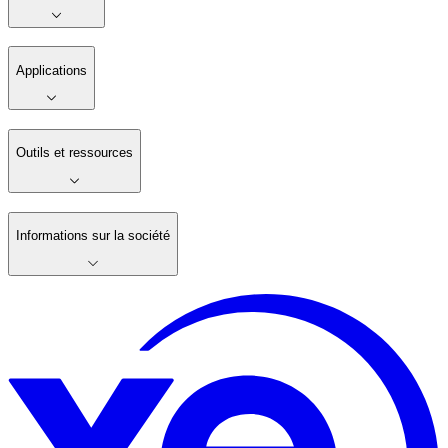
Applications
Outils et ressources
Informations sur la société