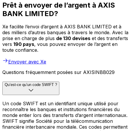
Prêt à envoyer de l’argent à AXIS
BANK LIMITED?
Xe facilite l’envoi d’argent à AXIS BANK LIMITED et à
des milliers d’autres banques à travers le monde. Avec la
prise en charge de plus
de 130 devises
et des transferts
vers
190 pays
, vous pouvez envoyer de l’argent en
toute confiance.
Envoyer avec Xe
Questions fréquemment posées sur AXISINBB029
Qu’est-ce qu’un code SWIFT ?
Un code SWIFT est un identifiant unique utilisé pour
reconnaître les banques et institutions financières du
monde entier lors des transferts d’argent internationaux.
SWIFT signifie Société pour la télécommunication
financière interbancaire mondiale. Ces codes permettent