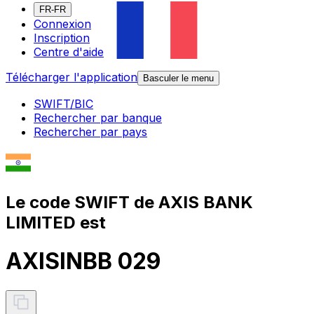
FR-FR
Connexion
Inscription
Centre d'aide
Télécharger l'application
Basculer le menu
SWIFT/BIC
Rechercher par banque
Rechercher par pays
Le code SWIFT de AXIS BANK
LIMITED est
AXISINBB 029