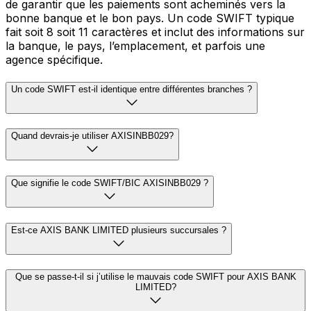
de garantir que les paiements sont acheminés vers la
bonne banque et le bon pays. Un code SWIFT typique
fait soit 8 soit 11 caractères et inclut des informations sur
la banque, le pays, l’emplacement, et parfois une
agence spécifique.
Un code SWIFT est-il identique entre différentes branches ?
Quand devrais-je utiliser AXISINBB029?
Que signifie le code SWIFT/BIC AXISINBB029 ?
Est-ce AXIS BANK LIMITED plusieurs succursales ?
Que se passe-t-il si j’utilise le mauvais code SWIFT pour AXIS BANK
LIMITED?