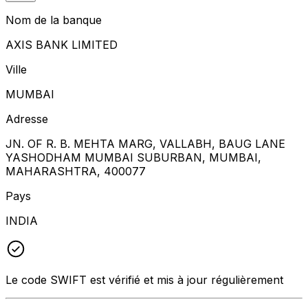
Nom de la banque
AXIS BANK LIMITED
Ville
MUMBAI
Adresse
JN. OF R. B. MEHTA MARG, VALLABH, BAUG LANE
YASHODHAM MUMBAI SUBURBAN, MUMBAI,
MAHARASHTRA, 400077
Pays
INDIA
Le code SWIFT est vérifié et mis à jour régulièrement