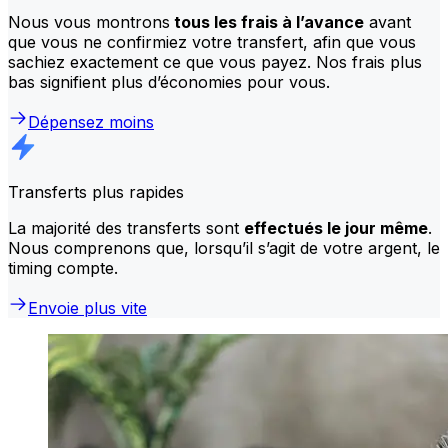
Nous vous montrons
tous les frais à l’avance
avant
que vous ne confirmiez votre transfert, afin que vous
sachiez exactement ce que vous payez. Nos frais plus
bas signifient plus d’économies pour vous.
Dépensez moins
Transferts plus rapides
La majorité des transferts sont
effectués le jour même
.
Nous comprenons que, lorsqu’il s’agit de votre argent, le
timing compte.
Envoie plus vite