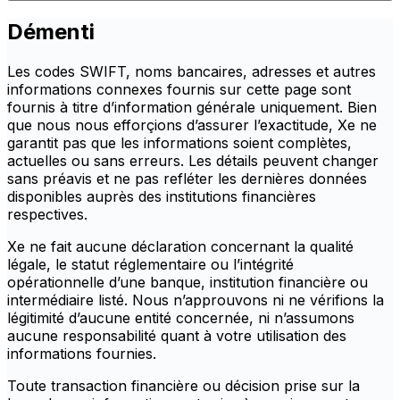
Démenti
Les codes SWIFT, noms bancaires, adresses et autres
informations connexes fournis sur cette page sont
fournis à titre d’information générale uniquement. Bien
que nous nous efforçions d’assurer l’exactitude, Xe ne
garantit pas que les informations soient complètes,
actuelles ou sans erreurs. Les détails peuvent changer
sans préavis et ne pas refléter les dernières données
disponibles auprès des institutions financières
respectives.
Xe ne fait aucune déclaration concernant la qualité
légale, le statut réglementaire ou l’intégrité
opérationnelle d’une banque, institution financière ou
intermédiaire listé. Nous n’approuvons ni ne vérifions la
légitimité d’aucune entité concernée, ni n’assumons
aucune responsabilité quant à votre utilisation des
informations fournies.
Toute transaction financière ou décision prise sur la