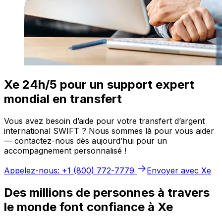
Xe 24h/5 pour un support expert
mondial en transfert
Vous avez besoin d’aide pour votre transfert d’argent
international SWIFT ? Nous sommes là pour vous aider
— contactez-nous dès aujourd’hui pour un
accompagnement personnalisé !
Appelez-nous: +1 (800) 772-7779
Envoyer avec Xe
Des millions de personnes à travers
le monde font confiance à Xe