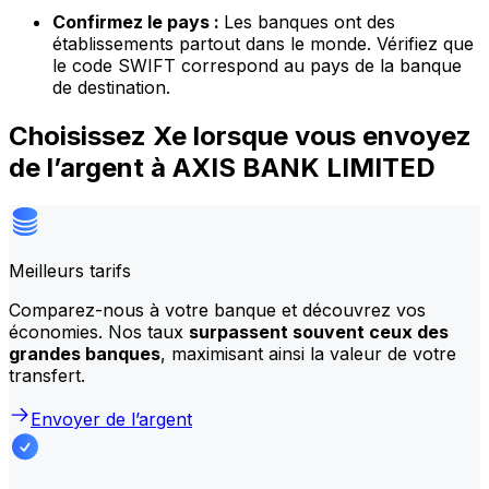
Confirmez le pays :
Les banques ont des
établissements partout dans le monde. Vérifiez que
le code SWIFT correspond au pays de la banque
de destination.
Choisissez Xe lorsque vous envoyez
de l’argent à AXIS BANK LIMITED
Meilleurs tarifs
Comparez-nous à votre banque et découvrez vos
économies. Nos taux
surpassent souvent ceux des
grandes banques
, maximisant ainsi la valeur de votre
transfert.
Envoyer de l’argent