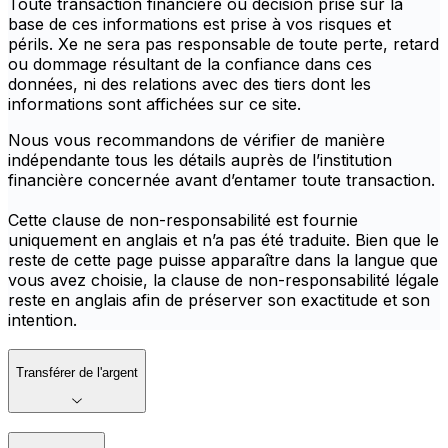
Toute transaction financière ou décision prise sur la
base de ces informations est prise à vos risques et
périls. Xe ne sera pas responsable de toute perte, retard
ou dommage résultant de la confiance dans ces
données, ni des relations avec des tiers dont les
informations sont affichées sur ce site.
Nous vous recommandons de vérifier de manière
indépendante tous les détails auprès de l’institution
financière concernée avant d’entamer toute transaction.
Cette clause de non-responsabilité est fournie
uniquement en anglais et n’a pas été traduite. Bien que le
reste de cette page puisse apparaître dans la langue que
vous avez choisie, la clause de non-responsabilité légale
reste en anglais afin de préserver son exactitude et son
intention.
Transférer de l'argent