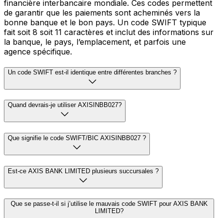
financière interbancaire mondiale. Ces codes permettent
de garantir que les paiements sont acheminés vers la
bonne banque et le bon pays. Un code SWIFT typique
fait soit 8 soit 11 caractères et inclut des informations sur
la banque, le pays, l’emplacement, et parfois une
agence spécifique.
Un code SWIFT est-il identique entre différentes branches ?
Quand devrais-je utiliser AXISINBB027?
Que signifie le code SWIFT/BIC AXISINBB027 ?
Est-ce AXIS BANK LIMITED plusieurs succursales ?
Que se passe-t-il si j’utilise le mauvais code SWIFT pour AXIS BANK
LIMITED?