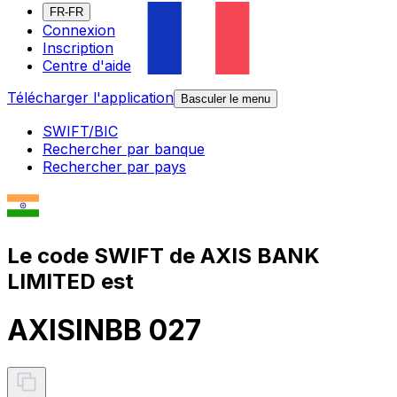
FR-FR
Connexion
Inscription
Centre d'aide
Télécharger l'application
Basculer le menu
SWIFT/BIC
Rechercher par banque
Rechercher par pays
Le code SWIFT de AXIS BANK
LIMITED est
AXISINBB 027