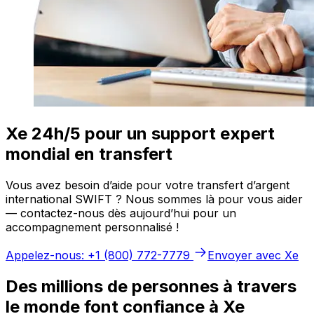
Xe 24h/5 pour un support expert
mondial en transfert
Vous avez besoin d’aide pour votre transfert d’argent
international SWIFT ? Nous sommes là pour vous aider
— contactez-nous dès aujourd’hui pour un
accompagnement personnalisé !
Appelez-nous: +1 (800) 772-7779
Envoyer avec Xe
Des millions de personnes à travers
le monde font confiance à Xe