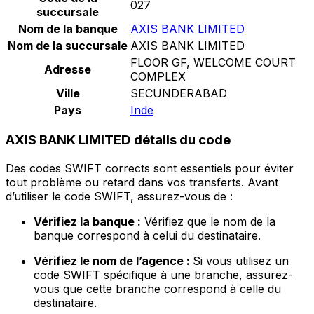
027
succursale
Nom de la banque
AXIS BANK LIMITED
Nom de la succursale
AXIS BANK LIMITED
FLOOR GF, WELCOME COURT
Adresse
COMPLEX
Ville
SECUNDERABAD
Pays
Inde
AXIS BANK LIMITED détails du code
Des codes SWIFT corrects sont essentiels pour éviter
tout problème ou retard dans vos transferts. Avant
d’utiliser le code SWIFT, assurez-vous de :
Vérifiez la banque :
Vérifiez que le nom de la
banque correspond à celui du destinataire.
Vérifiez le nom de l’agence :
Si vous utilisez un
code SWIFT spécifique à une branche, assurez-
vous que cette branche correspond à celle du
destinataire.