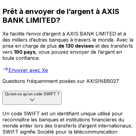
Prêt à envoyer de l’argent à AXIS
BANK LIMITED?
Xe facilite l’envoi d’argent à AXIS BANK LIMITED et à
des milliers d’autres banques à travers le monde. Avec la
prise en charge de plus
de 130 devises
et des transferts
vers
190 pays
, vous pouvez envoyer de l’argent en
toute confiance.
Envoyer avec Xe
Questions fréquemment posées sur AXISINBB027
Qu’est-ce qu’un code SWIFT ?
Un code SWIFT est un identifiant unique utilisé pour
reconnaître les banques et institutions financières du
monde entier lors des transferts d’argent internationaux.
SWIFT signifie Société pour la télécommunication