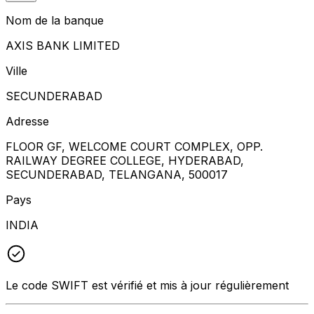
Nom de la banque
AXIS BANK LIMITED
Ville
SECUNDERABAD
Adresse
FLOOR GF, WELCOME COURT COMPLEX, OPP.
RAILWAY DEGREE COLLEGE, HYDERABAD,
SECUNDERABAD, TELANGANA, 500017
Pays
INDIA
Le code SWIFT est vérifié et mis à jour régulièrement