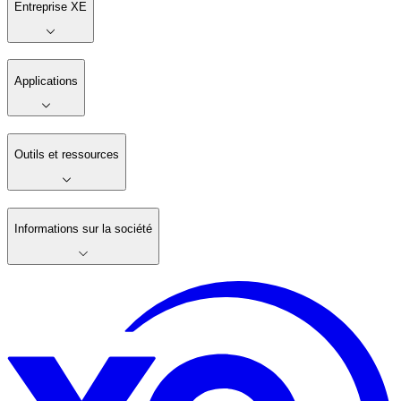
Entreprise XE
Applications
Outils et ressources
Informations sur la société