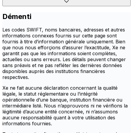
Démenti
Les codes SWIFT, noms bancaires, adresses et autres
informations connexes fournis sur cette page sont
fournis à titre d’information générale uniquement. Bien
que nous nous efforçions d’assurer l’exactitude, Xe ne
garantit pas que les informations soient complètes,
actuelles ou sans erreurs. Les détails peuvent changer
sans préavis et ne pas refléter les dernières données
disponibles auprès des institutions financières
respectives.
Xe ne fait aucune déclaration concernant la qualité
légale, le statut réglementaire ou l’intégrité
opérationnelle d’une banque, institution financière ou
intermédiaire listé. Nous n’approuvons ni ne vérifions la
légitimité d’aucune entité concernée, ni n’assumons
aucune responsabilité quant à votre utilisation des
informations fournies.