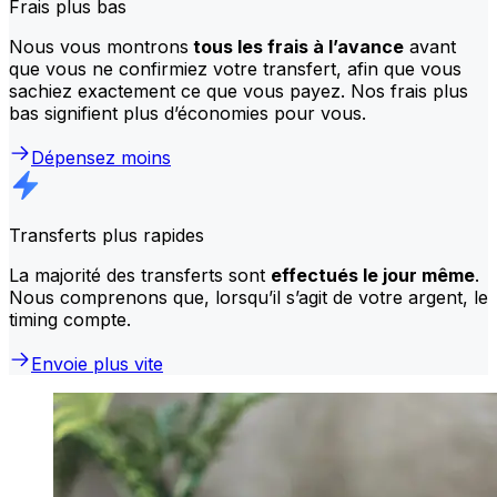
Frais plus bas
Nous vous montrons
tous les frais à l’avance
avant
que vous ne confirmiez votre transfert, afin que vous
sachiez exactement ce que vous payez. Nos frais plus
bas signifient plus d’économies pour vous.
Dépensez moins
Transferts plus rapides
La majorité des transferts sont
effectués le jour même
.
Nous comprenons que, lorsqu’il s’agit de votre argent, le
timing compte.
Envoie plus vite