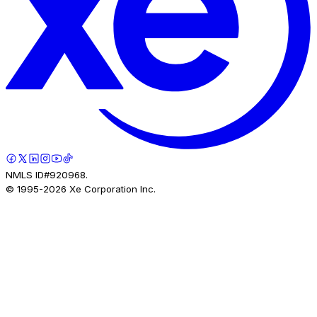
NMLS ID#920968.
© 1995-
2026
Xe Corporation Inc.