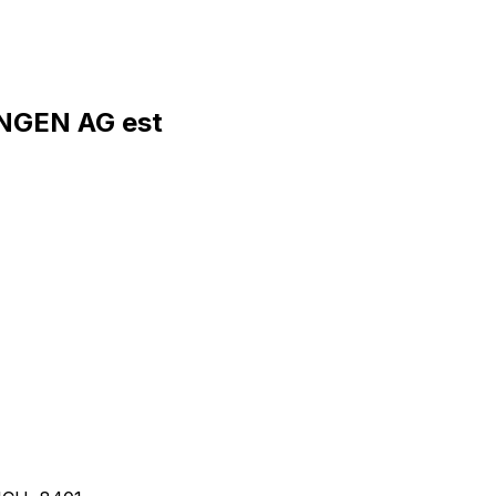
NGEN AG est