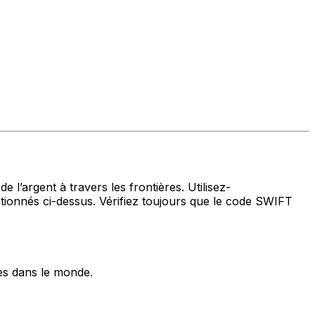
 l’argent à travers les frontières. Utilisez-
nnés ci-dessus. Vérifiez toujours que le code SWIFT
es dans le monde.