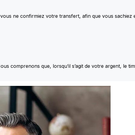
vous ne confirmiez votre transfert, afin que vous sachiez
Nous comprenons que, lorsqu’il s’agit de votre argent, le ti