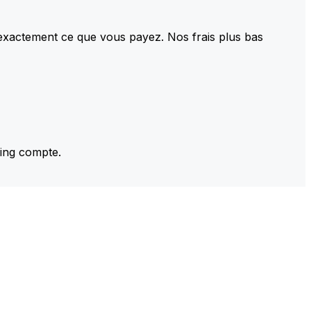
 exactement ce que vous payez. Nos frais plus bas
ming compte.