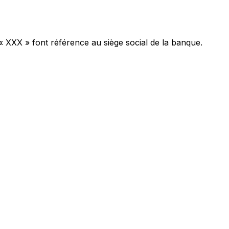
« XXX » font référence au siège social de la banque.