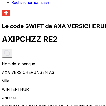
Rechercher par pays
Le code SWIFT de AXA VERSICHERU
AXIPCHZZ RE2
Nom de la banque
AXA VERSICHERUNGEN AG
Ville
WINTERTHUR
Adresse