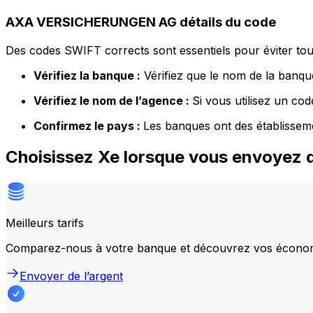
AXA VERSICHERUNGEN AG détails du code
Des codes SWIFT corrects sont essentiels pour éviter tout
Vérifiez la banque :
Vérifiez que le nom de la banque
Vérifiez le nom de l’agence :
Si vous utilisez un co
Confirmez le pays :
Les banques ont des établissem
Choisissez Xe lorsque vous envoye
Meilleurs tarifs
Comparez-nous à votre banque et découvrez vos écono
Envoyer de l’argent