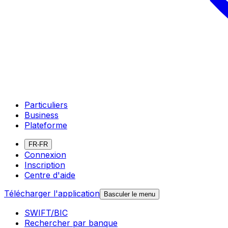
Particuliers
Business
Plateforme
FR-FR
Connexion
Inscription
Centre d'aide
Télécharger l'application
Basculer le menu
SWIFT/BIC
Rechercher par banque