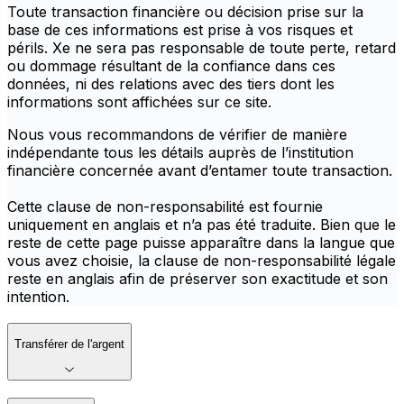
Toute transaction financière ou décision prise sur la
base de ces informations est prise à vos risques et
périls. Xe ne sera pas responsable de toute perte, retard
ou dommage résultant de la confiance dans ces
données, ni des relations avec des tiers dont les
informations sont affichées sur ce site.
Nous vous recommandons de vérifier de manière
indépendante tous les détails auprès de l’institution
financière concernée avant d’entamer toute transaction.
Cette clause de non-responsabilité est fournie
uniquement en anglais et n’a pas été traduite. Bien que le
reste de cette page puisse apparaître dans la langue que
vous avez choisie, la clause de non-responsabilité légale
reste en anglais afin de préserver son exactitude et son
intention.
Transférer de l'argent