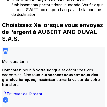
Confirmez le pays :
Les banques ont des
établissements partout dans le monde. Vérifiez que
le code SWIFT correspond au pays de la banque
de destination.
Choisissez Xe lorsque vous envoyez
de l’argent à AUBERT AND DUVAL
S.A.S.
Meilleurs tarifs
Comparez-nous à votre banque et découvrez vos
économies. Nos taux
surpassent souvent ceux des
grandes banques
, maximisant ainsi la valeur de votre
transfert.
Envoyer de l’argent