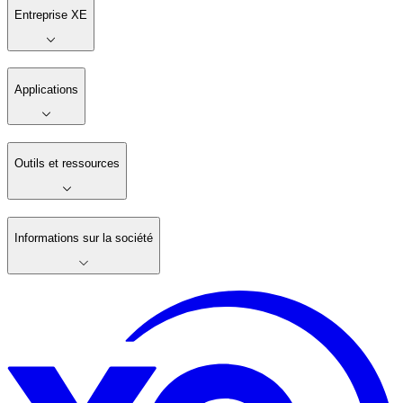
Entreprise XE
Applications
Outils et ressources
Informations sur la société