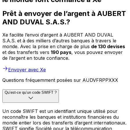
Prêt à envoyer de l’argent à AUBERT
AND DUVAL S.A.S.?
Xe facilite l’envoi d’argent à AUBERT AND DUVAL
S.A.S. et à des milliers d’autres banques à travers le
monde. Avec la prise en charge de plus
de 130 devises
et des transferts vers
190 pays
, vous pouvez envoyer
de l’argent en toute confiance.
Envoyer avec Xe
Questions fréquemment posées sur AUDVFRPPXXX
Qu’est-ce qu’un code SWIFT ?
Un code SWIFT est un identifiant unique utilisé pour
reconnaître les banques et institutions financières du
monde entier lors des transferts d’argent internationaux.
SWIFT signifie Société pour la télécommunication