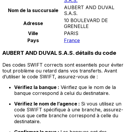
S.A.S.
AUBERT AND DUVAL
Nom de la succursale
S.A.S.
10 BOULEVARD DE
Adresse
GRENELLE
Ville
PARIS
Pays
France
AUBERT AND DUVAL S.A.S. détails du code
Des codes SWIFT corrects sont essentiels pour éviter
tout problème ou retard dans vos transferts. Avant
d’utiliser le code SWIFT, assurez-vous de :
Vérifiez la banque :
Vérifiez que le nom de la
banque correspond à celui du destinataire.
Vérifiez le nom de l’agence :
Si vous utilisez un
code SWIFT spécifique à une branche, assurez-
vous que cette branche correspond à celle du
destinataire.