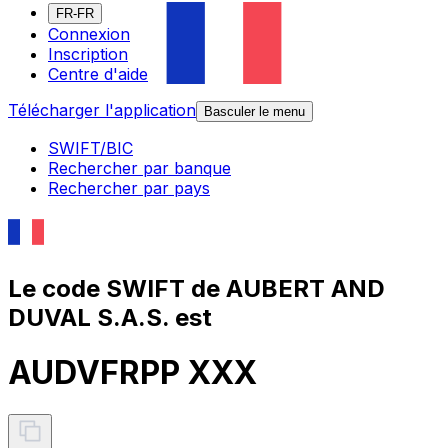
FR-FR
Connexion
Inscription
Centre d'aide
Télécharger l'application
Basculer le menu
SWIFT/BIC
Rechercher par banque
Rechercher par pays
Le code SWIFT de AUBERT AND
DUVAL S.A.S. est
AUDVFRPP XXX