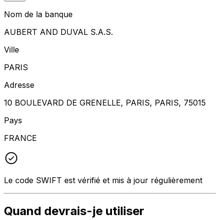
Nom de la banque
AUBERT AND DUVAL S.A.S.
Ville
PARIS
Adresse
10 BOULEVARD DE GRENELLE, PARIS, PARIS, 75015
Pays
FRANCE
Le code SWIFT est vérifié et mis à jour régulièrement
Quand devrais-je utiliser