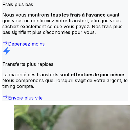
Frais plus bas
Nous vous montrons
tous les frais à l’avance
avant
que vous ne confirmiez votre transfert, afin que vous
sachiez exactement ce que vous payez. Nos frais plus
bas signifient plus d’économies pour vous.
Dépensez moins
Transferts plus rapides
La majorité des transferts sont
effectués le jour même
.
Nous comprenons que, lorsqu’il s’agit de votre argent, le
timing compte.
Envoie plus vite