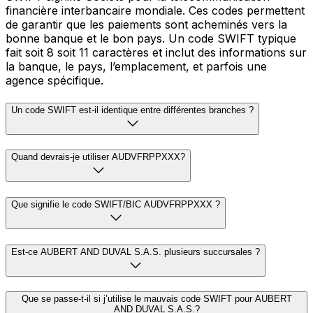
financière interbancaire mondiale. Ces codes permettent
de garantir que les paiements sont acheminés vers la
bonne banque et le bon pays. Un code SWIFT typique
fait soit 8 soit 11 caractères et inclut des informations sur
la banque, le pays, l’emplacement, et parfois une
agence spécifique.
Un code SWIFT est-il identique entre différentes branches ?
Quand devrais-je utiliser AUDVFRPPXXX?
Que signifie le code SWIFT/BIC AUDVFRPPXXX ?
Est-ce AUBERT AND DUVAL S.A.S. plusieurs succursales ?
Que se passe-t-il si j’utilise le mauvais code SWIFT pour AUBERT
AND DUVAL S.A.S.?