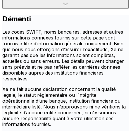
Démenti
Les codes SWIFT, noms bancaires, adresses et autres
informations connexes fournis sur cette page sont
fournis à titre d’information générale uniquement. Bien
que nous nous efforçions d’assurer l’exactitude, Xe ne
garantit pas que les informations soient complètes,
actuelles ou sans erreurs. Les détails peuvent changer
sans préavis et ne pas refléter les dernières données
disponibles auprès des institutions financières
respectives.
Xe ne fait aucune déclaration concernant la qualité
légale, le statut réglementaire ou l’intégrité
opérationnelle d’une banque, institution financière ou
intermédiaire listé. Nous n’approuvons ni ne vérifions la
légitimité d’aucune entité concernée, ni n’assumons
aucune responsabilité quant à votre utilisation des
informations fournies.