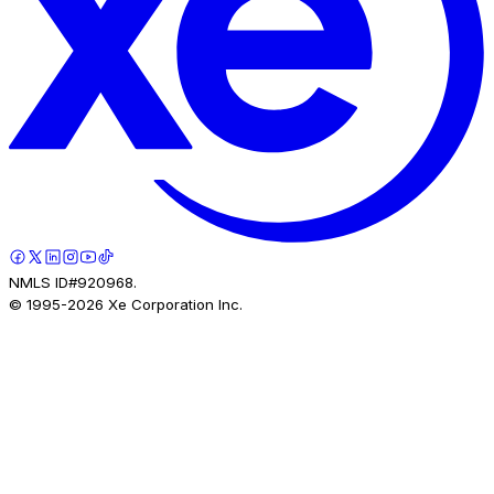
NMLS ID#920968.
© 1995-
2026
Xe Corporation Inc.