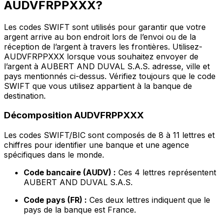
AUDVFRPPXXX?
Les codes SWIFT sont utilisés pour garantir que votre
argent arrive au bon endroit lors de l’envoi ou de la
réception de l’argent à travers les frontières. Utilisez-
AUDVFRPPXXX lorsque vous souhaitez envoyer de
l’argent à AUBERT AND DUVAL S.A.S. adresse, ville et
pays mentionnés ci-dessus. Vérifiez toujours que le code
SWIFT que vous utilisez appartient à la banque de
destination.
Décomposition AUDVFRPPXXX
Les codes SWIFT/BIC sont composés de 8 à 11 lettres et
chiffres pour identifier une banque et une agence
spécifiques dans le monde.
Code bancaire (AUDV) :
Ces 4 lettres représentent
AUBERT AND DUVAL S.A.S.
Code pays (FR) :
Ces deux lettres indiquent que le
pays de la banque est France.