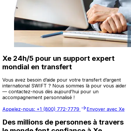
Xe 24h/5 pour un support expert
mondial en transfert
Vous avez besoin d’aide pour votre transfert d’argent
international SWIFT ? Nous sommes là pour vous aider
— contactez-nous dès aujourd’hui pour un
accompagnement personnalisé !
Appelez-nous: +1 (800) 772-7779
Envoyer avec Xe
Des millions de personnes à travers
le monde font confiance à Xe