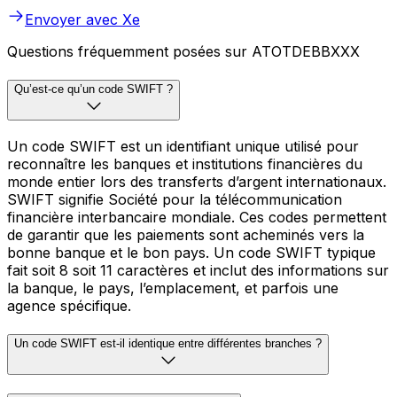
Envoyer avec Xe
Questions fréquemment posées sur ATOTDEBBXXX
Qu’est-ce qu’un code SWIFT ?
Un code SWIFT est un identifiant unique utilisé pour
reconnaître les banques et institutions financières du
monde entier lors des transferts d’argent internationaux.
SWIFT signifie Société pour la télécommunication
financière interbancaire mondiale. Ces codes permettent
de garantir que les paiements sont acheminés vers la
bonne banque et le bon pays. Un code SWIFT typique
fait soit 8 soit 11 caractères et inclut des informations sur
la banque, le pays, l’emplacement, et parfois une
agence spécifique.
Un code SWIFT est-il identique entre différentes branches ?