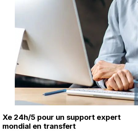
Xe 24h/5 pour un support expert
mondial en transfert