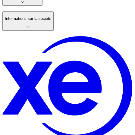
Informations sur la société