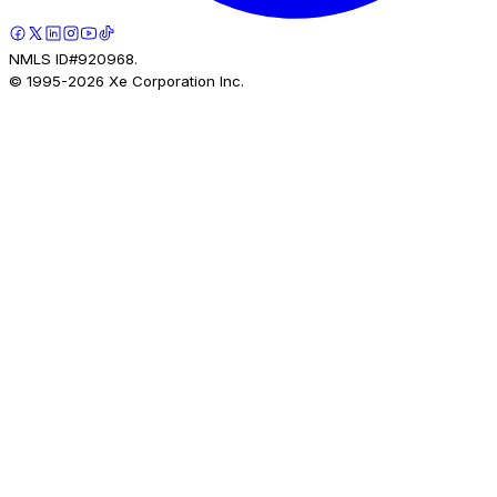
NMLS ID#920968.
© 1995-
2026
Xe Corporation Inc.