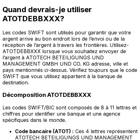
Quand devrais-je utiliser
ATOTDEBBXXX?
Les codes SWIFT sont utilisés pour garantir que votre
argent arrive au bon endroit lors de l’envoi ou de la
réception de l’argent à travers les frontières. Utilisez-
ATOTDEBBXXX lorsque vous souhaitez envoyer de
l’argent à ATOTECH BETEILIGUNGS UND
MANAGEMENT GMBH UND CO. KG adresse, ville et
pays mentionnés ci-dessus. Vérifiez toujours que le code
SWIFT que vous utilisez appartient à la banque de
destination.
Décomposition ATOTDEBBXXX
Les codes SWIFT/BIC sont composés de 8 à 11 lettres et
chiffres pour identifier une banque et une agence
spécifiques dans le monde.
Code bancaire (ATOT) :
Ces 4 lettres représentent
ATOTECH BETEILIGUNGS UND MANAGEMENT