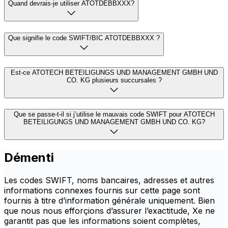
Quand devrais-je utiliser ATOTDEBBXXX?
Que signifie le code SWIFT/BIC ATOTDEBBXXX ?
Est-ce ATOTECH BETEILIGUNGS UND MANAGEMENT GMBH UND
CO. KG plusieurs succursales ?
Que se passe-t-il si j’utilise le mauvais code SWIFT pour ATOTECH
BETEILIGUNGS UND MANAGEMENT GMBH UND CO. KG?
Démenti
Les codes SWIFT, noms bancaires, adresses et autres
informations connexes fournis sur cette page sont
fournis à titre d’information générale uniquement. Bien
que nous nous efforçions d’assurer l’exactitude, Xe ne
garantit pas que les informations soient complètes,