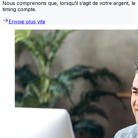
Nous comprenons que, lorsqu’il s’agit de votre argent, le
timing compte.
Envoie plus vite