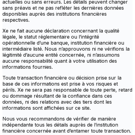
actuelles ou sans erreurs. Les détails peuvent changer
sans préavis et ne pas refléter les dernières données
disponibles auprès des institutions financières
respectives.
Xe ne fait aucune déclaration concernant la qualité
légale, le statut réglementaire ou l’intégrité
opérationnelle d’une banque, institution financière ou
intermédiaire listé. Nous n’approuvons ni ne vérifions la
légitimité d’aucune entité concernée, ni n’assumons
aucune responsabilité quant à votre utilisation des
informations fournies.
Toute transaction financière ou décision prise sur la
base de ces informations est prise à vos risques et
périls. Xe ne sera pas responsable de toute perte, retard
ou dommage résultant de la confiance dans ces
données, ni des relations avec des tiers dont les
informations sont affichées sur ce site.
Nous vous recommandons de vérifier de manière
indépendante tous les détails auprès de l’institution
financière concernée avant d’entamer toute transaction.