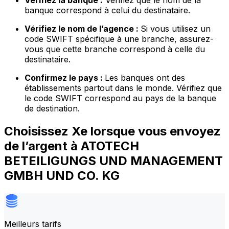
Vérifiez la banque :
Vérifiez que le nom de la
banque correspond à celui du destinataire.
Vérifiez le nom de l’agence :
Si vous utilisez un
code SWIFT spécifique à une branche, assurez-
vous que cette branche correspond à celle du
destinataire.
Confirmez le pays :
Les banques ont des
établissements partout dans le monde. Vérifiez que
le code SWIFT correspond au pays de la banque
de destination.
Choisissez Xe lorsque vous envoyez
de l’argent à ATOTECH
BETEILIGUNGS UND MANAGEMENT
GMBH UND CO. KG
Meilleurs tarifs