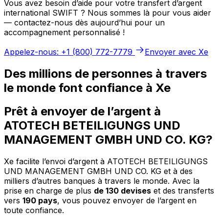
Vous avez besoin d’aide pour votre transfert d’argent
international SWIFT ? Nous sommes là pour vous aider
— contactez-nous dès aujourd’hui pour un
accompagnement personnalisé !
Appelez-nous: +1 (800) 772-7779
Envoyer avec Xe
Des millions de personnes à travers
le monde font confiance à Xe
Prêt à envoyer de l’argent à
ATOTECH BETEILIGUNGS UND
MANAGEMENT GMBH UND CO. KG?
Xe facilite l’envoi d’argent à ATOTECH BETEILIGUNGS
UND MANAGEMENT GMBH UND CO. KG et à des
milliers d’autres banques à travers le monde. Avec la
prise en charge de plus
de 130 devises
et des transferts
vers
190 pays
, vous pouvez envoyer de l’argent en
toute confiance.