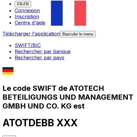
FR-FR
Connexion
Inscription
Centre d'aide
Télécharger l'application
Basculer le menu
SWIFT/BIC
Rechercher par banque
Rechercher par pays
Le code SWIFT de ATOTECH
BETEILIGUNGS UND MANAGEMENT
GMBH UND CO. KG est
ATOTDEBB XXX