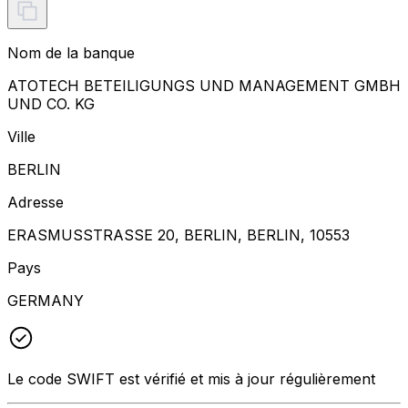
Nom de la banque
ATOTECH BETEILIGUNGS UND MANAGEMENT GMBH
UND CO. KG
Ville
BERLIN
Adresse
ERASMUSSTRASSE 20, BERLIN, BERLIN, 10553
Pays
GERMANY
Le code SWIFT est vérifié et mis à jour régulièrement