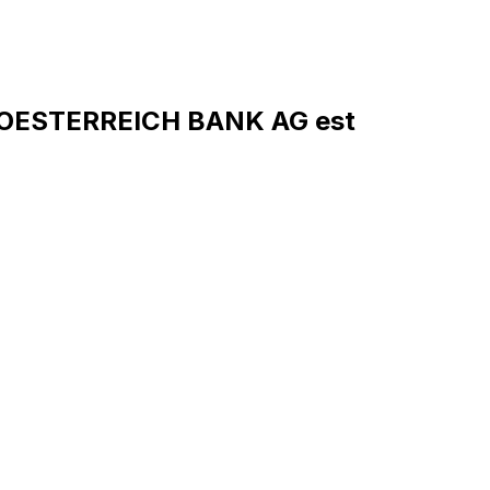
OESTERREICH BANK AG est