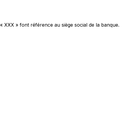
 « XXX » font référence au siège social de la banque.