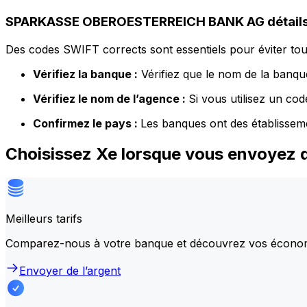
SPARKASSE OBEROESTERREICH BANK AG détails
Des codes SWIFT corrects sont essentiels pour éviter tout
Vérifiez la banque :
Vérifiez que le nom de la banque
Vérifiez le nom de l’agence :
Si vous utilisez un co
Confirmez le pays :
Les banques ont des établissem
Choisissez Xe lorsque vous envoye
Meilleurs tarifs
Comparez-nous à votre banque et découvrez vos écono
Envoyer de l’argent