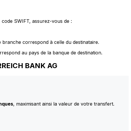
le code SWIFT, assurez-vous de :
 branche correspond à celle du destinataire.
rrespond au pays de la banque de destination.
ERREICH BANK AG
anques
, maximisant ainsi la valeur de votre transfert.