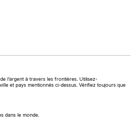
 l’argent à travers les frontières. Utilisez-
et pays mentionnés ci-dessus. Vérifiez toujours que
es dans le monde.