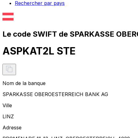
Rechercher par pays
Le code SWIFT de SPARKASSE OBER
ASPKAT2L STE
Nom de la banque
SPARKASSE OBEROESTERREICH BANK AG
Ville
LINZ
Adresse