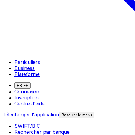
Particuliers
Business
Plateforme
FR-FR
Connexion
Inscription
Centre d'aide
Télécharger l'application
Basculer le menu
SWIFT/BIC
Rechercher par banque