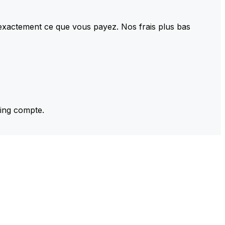
 exactement ce que vous payez. Nos frais plus bas
ming compte.