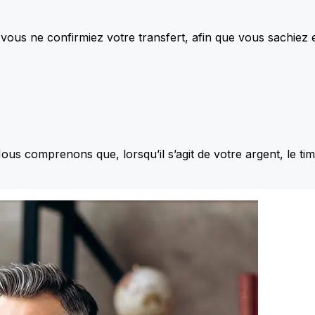
vous ne confirmiez votre transfert, afin que vous sachiez
Nous comprenons que, lorsqu’il s’agit de votre argent, le ti