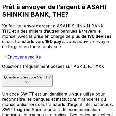
Prêt à envoyer de l’argent à ASAHI
SHINKIN BANK, THE?
Xe facilite l’envoi d’argent à ASAHI SHINKIN BANK,
THE et à des milliers d’autres banques à travers le
monde. Avec la prise en charge de plus
de 130 devises
et des transferts vers
190 pays
, vous pouvez envoyer
de l’argent en toute confiance.
Envoyer avec Xe
Questions fréquemment posées sur ASKBJPJTXXX
Qu’est-ce qu’un code SWIFT ?
Un code SWIFT est un identifiant unique utilisé pour
reconnaître les banques et institutions financières du
monde entier lors des transferts d’argent internationaux.
SWIFT signifie Société pour la télécommunication
financière interbancaire mondiale. Ces codes permettent