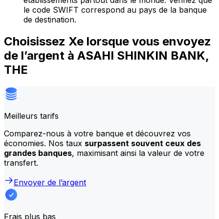
établissements partout dans le monde. Vérifiez que
le code SWIFT correspond au pays de la banque
de destination.
Choisissez Xe lorsque vous envoyez
de l’argent à ASAHI SHINKIN BANK,
THE
Meilleurs tarifs
Comparez-nous à votre banque et découvrez vos
économies. Nos taux
surpassent souvent ceux des
grandes banques
, maximisant ainsi la valeur de votre
transfert.
Envoyer de l’argent
Frais plus bas