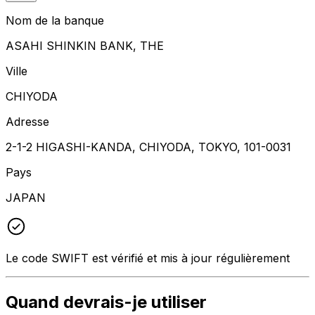
Nom de la banque
ASAHI SHINKIN BANK, THE
Ville
CHIYODA
Adresse
2-1-2 HIGASHI-KANDA, CHIYODA, TOKYO, 101-0031
Pays
JAPAN
Le code SWIFT est vérifié et mis à jour régulièrement
Quand devrais-je utiliser