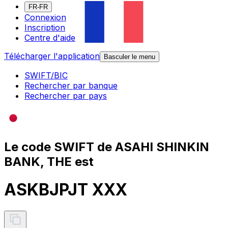
FR-FR
Connexion
Inscription
Centre d'aide
Télécharger l'application
Basculer le menu
SWIFT/BIC
Rechercher par banque
Rechercher par pays
Le code SWIFT de ASAHI SHINKIN
BANK, THE est
ASKBJPJT XXX