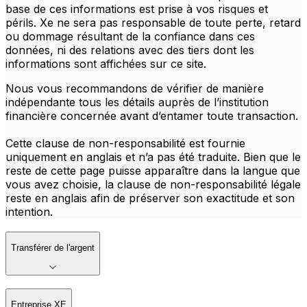
base de ces informations est prise à vos risques et
périls. Xe ne sera pas responsable de toute perte, retard
ou dommage résultant de la confiance dans ces
données, ni des relations avec des tiers dont les
informations sont affichées sur ce site.
Nous vous recommandons de vérifier de manière
indépendante tous les détails auprès de l’institution
financière concernée avant d’entamer toute transaction.
Cette clause de non-responsabilité est fournie
uniquement en anglais et n’a pas été traduite. Bien que le
reste de cette page puisse apparaître dans la langue que
vous avez choisie, la clause de non-responsabilité légale
reste en anglais afin de préserver son exactitude et son
intention.
Transférer de l'argent
Entreprise XE