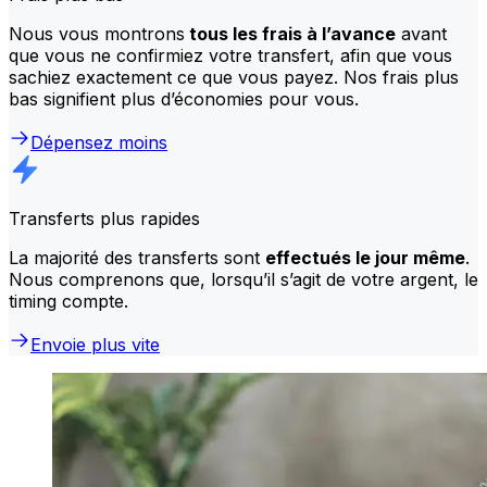
Nous vous montrons
tous les frais à l’avance
avant
que vous ne confirmiez votre transfert, afin que vous
sachiez exactement ce que vous payez. Nos frais plus
bas signifient plus d’économies pour vous.
Dépensez moins
Transferts plus rapides
La majorité des transferts sont
effectués le jour même
.
Nous comprenons que, lorsqu’il s’agit de votre argent, le
timing compte.
Envoie plus vite