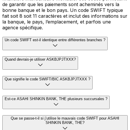
de garantir que les paiements sont acheminés vers la
bonne banque et le bon pays. Un code SWIFT typique
fait soit 8 soit 11 caractères et inclut des informations sur
la banque, le pays, l’emplacement, et parfois une
agence spécifique.
Un code SWIFT est-il identique entre différentes branches ?
Quand devrais-je utiliser ASKBJPJTXXX?
Que signifie le code SWIFT/BIC ASKBJPJTXXX ?
Est-ce ASAHI SHINKIN BANK, THE plusieurs succursales ?
Que se passe-t-il si j’utilise le mauvais code SWIFT pour ASAHI
SHINKIN BANK, THE?