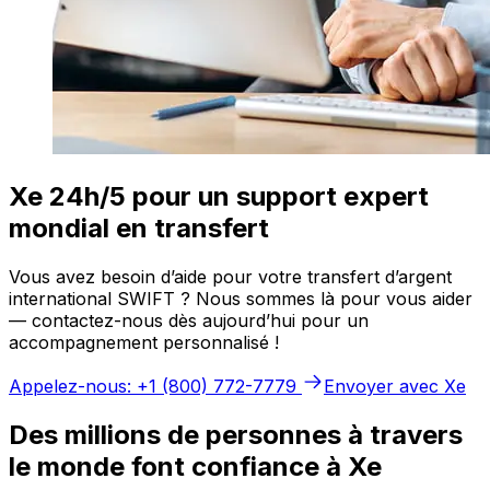
Xe 24h/5 pour un support expert
mondial en transfert
Vous avez besoin d’aide pour votre transfert d’argent
international SWIFT ? Nous sommes là pour vous aider
— contactez-nous dès aujourd’hui pour un
accompagnement personnalisé !
Appelez-nous: +1 (800) 772-7779
Envoyer avec Xe
Des millions de personnes à travers
le monde font confiance à Xe