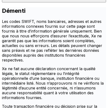
Démenti
Les codes SWIFT, noms bancaires, adresses et autres
informations connexes fournis sur cette page sont
fournis à titre d’information générale uniquement. Bien
que nous nous efforçions d’assurer l’exactitude, Xe ne
garantit pas que les informations soient complètes,
actuelles ou sans erreurs. Les détails peuvent changer
sans préavis et ne pas refléter les dernières données
disponibles auprès des institutions financières
respectives.
Xe ne fait aucune déclaration concernant la qualité
légale, le statut réglementaire ou l’intégrité
opérationnelle d’une banque, institution financière ou
intermédiaire listé. Nous n’approuvons ni ne vérifions la
légitimité d’aucune entité concernée, ni n’assumons
aucune responsabilité quant à votre utilisation des
informations fournies.
Toute transaction financière ou décision prise sur la