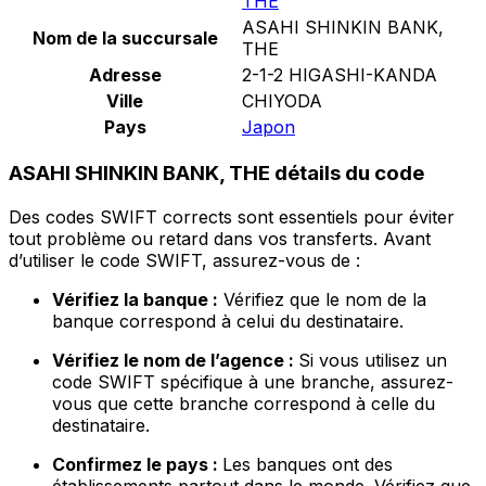
THE
ASAHI SHINKIN BANK,
Nom de la succursale
THE
Adresse
2-1-2 HIGASHI-KANDA
Ville
CHIYODA
Pays
Japon
ASAHI SHINKIN BANK, THE détails du code
Des codes SWIFT corrects sont essentiels pour éviter
tout problème ou retard dans vos transferts. Avant
d’utiliser le code SWIFT, assurez-vous de :
Vérifiez la banque :
Vérifiez que le nom de la
banque correspond à celui du destinataire.
Vérifiez le nom de l’agence :
Si vous utilisez un
code SWIFT spécifique à une branche, assurez-
vous que cette branche correspond à celle du
destinataire.
Confirmez le pays :
Les banques ont des