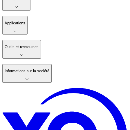
Applications
Outils et ressources
Informations sur la société