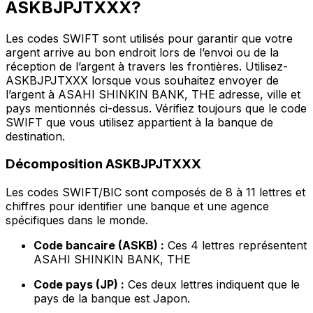
ASKBJPJTXXX?
Les codes SWIFT sont utilisés pour garantir que votre
argent arrive au bon endroit lors de l’envoi ou de la
réception de l’argent à travers les frontières. Utilisez-
ASKBJPJTXXX lorsque vous souhaitez envoyer de
l’argent à ASAHI SHINKIN BANK, THE adresse, ville et
pays mentionnés ci-dessus. Vérifiez toujours que le code
SWIFT que vous utilisez appartient à la banque de
destination.
Décomposition ASKBJPJTXXX
Les codes SWIFT/BIC sont composés de 8 à 11 lettres et
chiffres pour identifier une banque et une agence
spécifiques dans le monde.
Code bancaire (ASKB) :
Ces 4 lettres représentent
ASAHI SHINKIN BANK, THE
Code pays (JP) :
Ces deux lettres indiquent que le
pays de la banque est Japon.