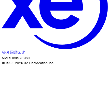
NMLS ID#920968.
© 1995-
2026
Xe Corporation Inc.