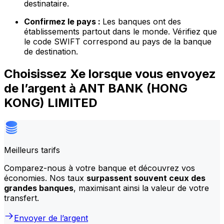
destinataire.
Confirmez le pays :
Les banques ont des
établissements partout dans le monde. Vérifiez que
le code SWIFT correspond au pays de la banque
de destination.
Choisissez Xe lorsque vous envoyez
de l’argent à ANT BANK (HONG
KONG) LIMITED
Meilleurs tarifs
Comparez-nous à votre banque et découvrez vos
économies. Nos taux
surpassent souvent ceux des
grandes banques
, maximisant ainsi la valeur de votre
transfert.
Envoyer de l’argent