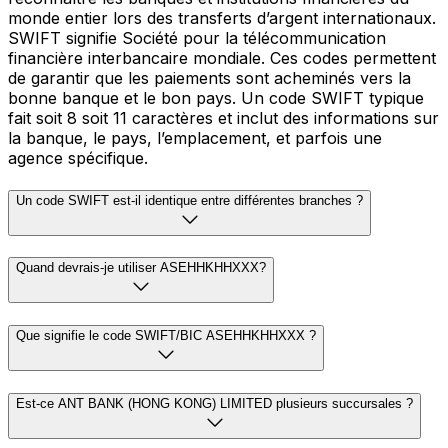
monde entier lors des transferts d’argent internationaux.
SWIFT signifie Société pour la télécommunication
financière interbancaire mondiale. Ces codes permettent
de garantir que les paiements sont acheminés vers la
bonne banque et le bon pays. Un code SWIFT typique
fait soit 8 soit 11 caractères et inclut des informations sur
la banque, le pays, l’emplacement, et parfois une
agence spécifique.
Un code SWIFT est-il identique entre différentes branches ?
Quand devrais-je utiliser ASEHHKHHXXX?
Que signifie le code SWIFT/BIC ASEHHKHHXXX ?
Est-ce ANT BANK (HONG KONG) LIMITED plusieurs succursales ?