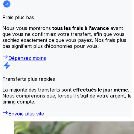
Frais plus bas
Nous vous montrons
tous les frais à l’avance
avant
que vous ne confirmiez votre transfert, afin que vous
sachiez exactement ce que vous payez. Nos frais plus
bas signifient plus d’économies pour vous.
Dépensez moins
Transferts plus rapides
La majorité des transferts sont
effectués le jour même
.
Nous comprenons que, lorsqu’il s’agit de votre argent, le
timing compte.
Envoie plus vite