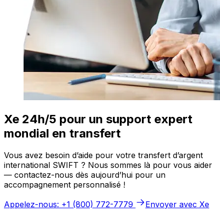
Xe 24h/5 pour un support expert
mondial en transfert
Vous avez besoin d’aide pour votre transfert d’argent
international SWIFT ? Nous sommes là pour vous aider
— contactez-nous dès aujourd’hui pour un
accompagnement personnalisé !
Appelez-nous: +1 (800) 772-7779
Envoyer avec Xe