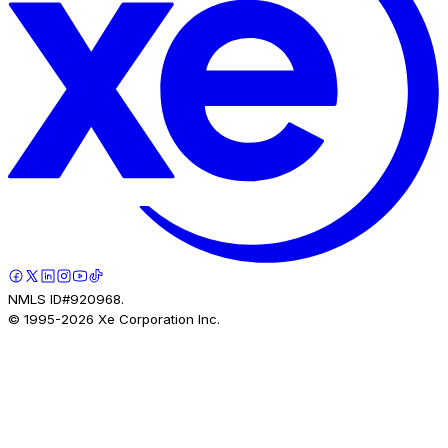
NMLS ID#920968.
© 1995-
2026
Xe Corporation Inc.