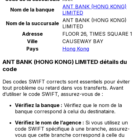
ANT BANK (HONG KONG)
Nom de la banque
LIMITED
ANT BANK (HONG KONG)
Nom de la succursale
LIMITED
Adresse
FLOOR 26, TIMES SQUARE 1
Ville
CAUSEWAY BAY
Pays
Hong Kong
ANT BANK (HONG KONG) LIMITED détails du
code
Des codes SWIFT corrects sont essentiels pour éviter
tout problème ou retard dans vos transferts. Avant
d’utiliser le code SWIFT, assurez-vous de :
Vérifiez la banque :
Vérifiez que le nom de la
banque correspond à celui du destinataire.
Vérifiez le nom de l’agence :
Si vous utilisez un
code SWIFT spécifique à une branche, assurez-
vous que cette branche correspond à celle du