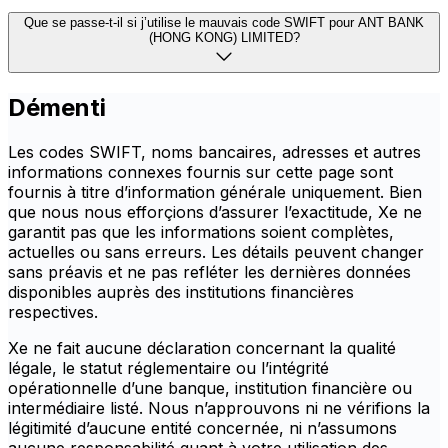
Que se passe-t-il si j’utilise le mauvais code SWIFT pour ANT BANK
(HONG KONG) LIMITED?
Démenti
Les codes SWIFT, noms bancaires, adresses et autres
informations connexes fournis sur cette page sont
fournis à titre d’information générale uniquement. Bien
que nous nous efforçions d’assurer l’exactitude, Xe ne
garantit pas que les informations soient complètes,
actuelles ou sans erreurs. Les détails peuvent changer
sans préavis et ne pas refléter les dernières données
disponibles auprès des institutions financières
respectives.
Xe ne fait aucune déclaration concernant la qualité
légale, le statut réglementaire ou l’intégrité
opérationnelle d’une banque, institution financière ou
intermédiaire listé. Nous n’approuvons ni ne vérifions la
légitimité d’aucune entité concernée, ni n’assumons