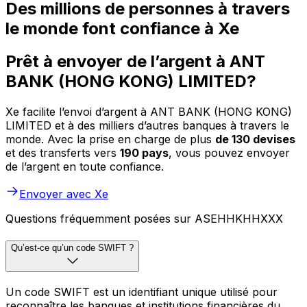
Des millions de personnes à travers
le monde font confiance à Xe
Prêt à envoyer de l’argent à ANT
BANK (HONG KONG) LIMITED?
Xe facilite l’envoi d’argent à ANT BANK (HONG KONG)
LIMITED et à des milliers d’autres banques à travers le
monde. Avec la prise en charge de plus
de 130 devises
et des transferts vers
190 pays
, vous pouvez envoyer
de l’argent en toute confiance.
Envoyer avec Xe
Questions fréquemment posées sur ASEHHKHHXXX
Qu’est-ce qu’un code SWIFT ?
Un code SWIFT est un identifiant unique utilisé pour
reconnaître les banques et institutions financières du