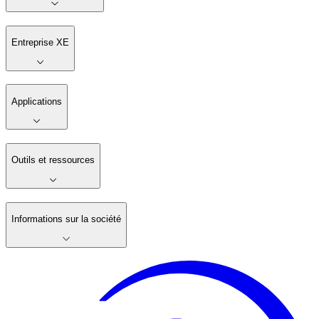
Entreprise XE
Applications
Outils et ressources
Informations sur la société