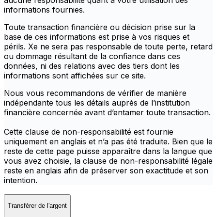
aucune responsabilité quant à votre utilisation des
informations fournies.
Toute transaction financière ou décision prise sur la
base de ces informations est prise à vos risques et
périls. Xe ne sera pas responsable de toute perte, retard
ou dommage résultant de la confiance dans ces
données, ni des relations avec des tiers dont les
informations sont affichées sur ce site.
Nous vous recommandons de vérifier de manière
indépendante tous les détails auprès de l’institution
financière concernée avant d’entamer toute transaction.
Cette clause de non-responsabilité est fournie
uniquement en anglais et n’a pas été traduite. Bien que le
reste de cette page puisse apparaître dans la langue que
vous avez choisie, la clause de non-responsabilité légale
reste en anglais afin de préserver son exactitude et son
intention.
Transférer de l'argent