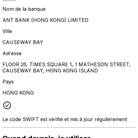
Nom de la banque
ANT BANK (HONG KONG) LIMITED
Ville
CAUSEWAY BAY
Adresse
FLOOR 26, TIMES SQUARE 1, 1 MATHESON STREET,
CAUSEWAY BAY, HONG KONG ISLAND
Pays
HONG KONG
Le code SWIFT est vérifié et mis à jour régulièrement