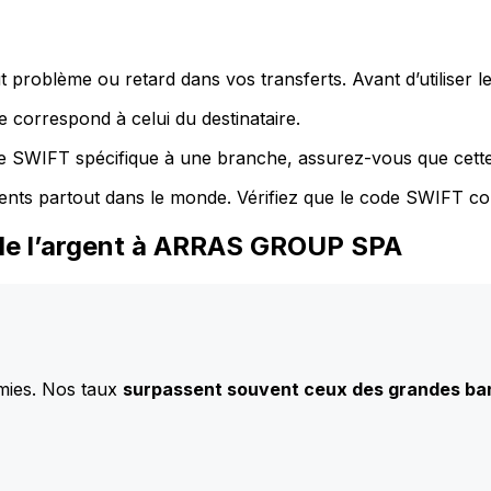
 problème ou retard dans vos transferts. Avant d’utiliser 
 correspond à celui du destinataire.
de SWIFT spécifique à une branche, assurez-vous que cette
ents partout dans le monde. Vérifiez que le code SWIFT co
 de l’argent à ARRAS GROUP SPA
mies. Nos taux
surpassent souvent ceux des grandes b