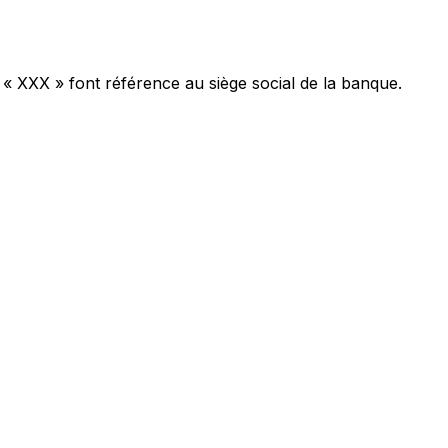
 « XXX » font référence au siège social de la banque.