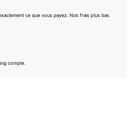
 exactement ce que vous payez. Nos frais plus bas
ming compte.