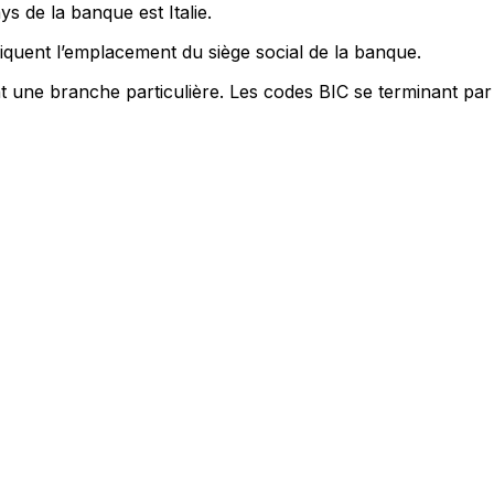
s de la banque est Italie.
quent l’emplacement du siège social de la banque.
nt une branche particulière. Les codes BIC se terminant par