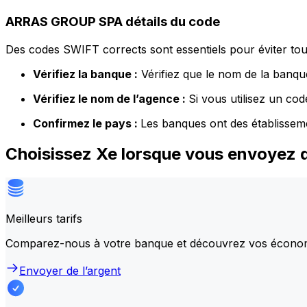
ARRAS GROUP SPA détails du code
Des codes SWIFT corrects sont essentiels pour éviter tout
Vérifiez la banque :
Vérifiez que le nom de la banque
Vérifiez le nom de l’agence :
Si vous utilisez un co
Confirmez le pays :
Les banques ont des établissem
Choisissez Xe lorsque vous envoyez
Meilleurs tarifs
Comparez-nous à votre banque et découvrez vos écono
Envoyer de l’argent