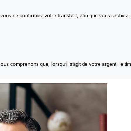
vous ne confirmiez votre transfert, afin que vous sachiez
Nous comprenons que, lorsqu’il s’agit de votre argent, le ti