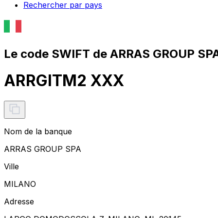
Rechercher par pays
Le code SWIFT de ARRAS GROUP SPA
ARRGITM2 XXX
Nom de la banque
ARRAS GROUP SPA
Ville
MILANO
Adresse