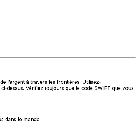
 l’argent à travers les frontières. Utilisez-
i-dessus. Vérifiez toujours que le code SWIFT que vous
es dans le monde.