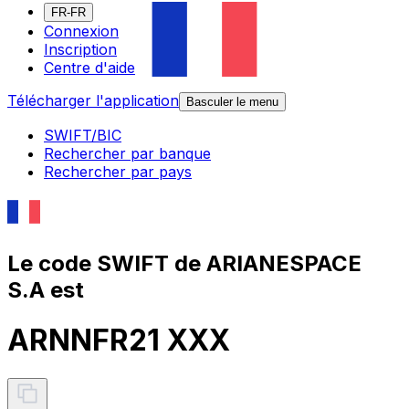
FR-FR
Connexion
Inscription
Centre d'aide
Télécharger l'application
Basculer le menu
SWIFT/BIC
Rechercher par banque
Rechercher par pays
Le code SWIFT de ARIANESPACE
S.A est
ARNNFR21 XXX