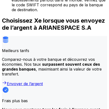
établissements partout dans le monde. Vérifiez que
le code SWIFT correspond au pays de la banque
de destination.
Choisissez Xe lorsque vous envoyez
de l’argent à ARIANESPACE S.A
Meilleurs tarifs
Comparez-nous à votre banque et découvrez vos
économies. Nos taux
surpassent souvent ceux des
grandes banques
, maximisant ainsi la valeur de votre
transfert.
Envoyer de l’argent
Frais plus bas