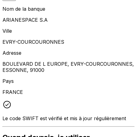
Nom de la banque
ARIANESPACE S.A
Ville
EVRY-COURCOURONNES
Adresse
BOULEVARD DE L EUROPE, EVRY-COURCOURONNES,
ESSONNE, 91000
Pays
FRANCE
Le code SWIFT est vérifié et mis à jour régulièrement