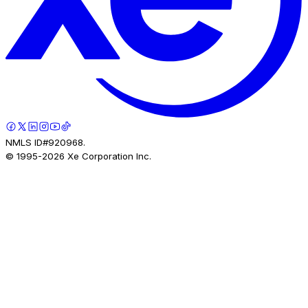
NMLS ID#920968.
© 1995-
2026
Xe Corporation Inc.