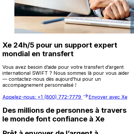
Xe 24h/5 pour un support expert
mondial en transfert
Vous avez besoin d’aide pour votre transfert d’argent
international SWIFT ? Nous sommes là pour vous aider
— contactez-nous dès aujourd’hui pour un
accompagnement personnalisé !
Appelez-nous: +1 (800) 772-7779
Envoyer avec Xe
Des millions de personnes à travers
le monde font confiance à Xe
Prêt à envoyer de l’argent à