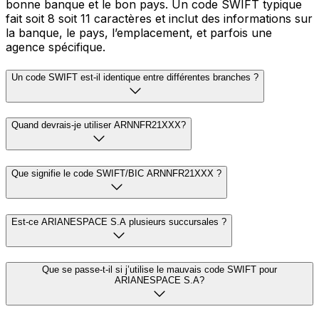
bonne banque et le bon pays. Un code SWIFT typique
fait soit 8 soit 11 caractères et inclut des informations sur
la banque, le pays, l’emplacement, et parfois une
agence spécifique.
Un code SWIFT est-il identique entre différentes branches ?
Quand devrais-je utiliser ARNNFR21XXX?
Que signifie le code SWIFT/BIC ARNNFR21XXX ?
Est-ce ARIANESPACE S.A plusieurs succursales ?
Que se passe-t-il si j’utilise le mauvais code SWIFT pour
ARIANESPACE S.A?