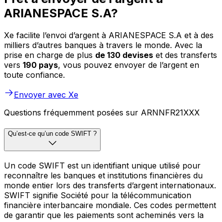
ARIANESPACE S.A?
Xe facilite l’envoi d’argent à ARIANESPACE S.A et à des
milliers d’autres banques à travers le monde. Avec la
prise en charge de plus
de 130 devises
et des transferts
vers
190 pays
, vous pouvez envoyer de l’argent en
toute confiance.
Envoyer avec Xe
Questions fréquemment posées sur ARNNFR21XXX
Qu’est-ce qu’un code SWIFT ?
Un code SWIFT est un identifiant unique utilisé pour
reconnaître les banques et institutions financières du
monde entier lors des transferts d’argent internationaux.
SWIFT signifie Société pour la télécommunication
financière interbancaire mondiale. Ces codes permettent
de garantir que les paiements sont acheminés vers la