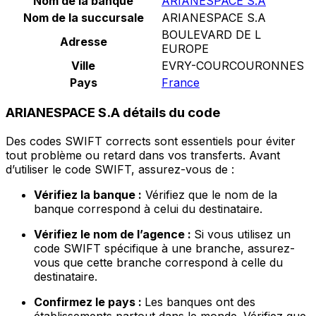
Nom de la banque
ARIANESPACE S.A
Nom de la succursale
ARIANESPACE S.A
BOULEVARD DE L
Adresse
EUROPE
Ville
EVRY-COURCOURONNES
Pays
France
ARIANESPACE S.A détails du code
Des codes SWIFT corrects sont essentiels pour éviter
tout problème ou retard dans vos transferts. Avant
d’utiliser le code SWIFT, assurez-vous de :
Vérifiez la banque :
Vérifiez que le nom de la
banque correspond à celui du destinataire.
Vérifiez le nom de l’agence :
Si vous utilisez un
code SWIFT spécifique à une branche, assurez-
vous que cette branche correspond à celle du
destinataire.
Confirmez le pays :
Les banques ont des