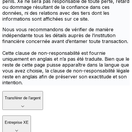
périls. Xe ne sera pas responsable de toute perte, retard
ou dommage résultant de la confiance dans ces
données, ni des relations avec des tiers dont les
informations sont affichées sur ce site.
Nous vous recommandons de vérifier de manière
indépendante tous les détails auprès de l’institution
financière concernée avant d’entamer toute transaction.
Cette clause de non-responsabilité est fournie
uniquement en anglais et n’a pas été traduite. Bien que le
reste de cette page puisse apparaître dans la langue que
vous avez choisie, la clause de non-responsabilité légale
reste en anglais afin de préserver son exactitude et son
intention.
Transférer de l'argent
Entreprise XE