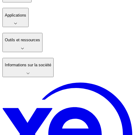
Applications
Outils et ressources
Informations sur la société