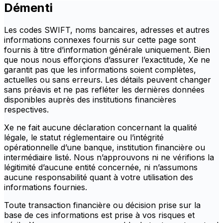
Démenti
Les codes SWIFT, noms bancaires, adresses et autres
informations connexes fournis sur cette page sont
fournis à titre d’information générale uniquement. Bien
que nous nous efforçions d’assurer l’exactitude, Xe ne
garantit pas que les informations soient complètes,
actuelles ou sans erreurs. Les détails peuvent changer
sans préavis et ne pas refléter les dernières données
disponibles auprès des institutions financières
respectives.
Xe ne fait aucune déclaration concernant la qualité
légale, le statut réglementaire ou l’intégrité
opérationnelle d’une banque, institution financière ou
intermédiaire listé. Nous n’approuvons ni ne vérifions la
légitimité d’aucune entité concernée, ni n’assumons
aucune responsabilité quant à votre utilisation des
informations fournies.
Toute transaction financière ou décision prise sur la
base de ces informations est prise à vos risques et