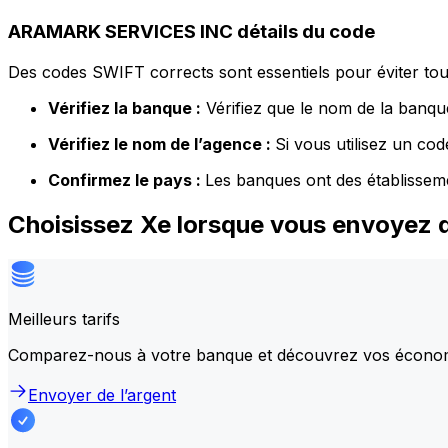
ARAMARK SERVICES INC détails du code
Des codes SWIFT corrects sont essentiels pour éviter tout
Vérifiez la banque :
Vérifiez que le nom de la banque
Vérifiez le nom de l’agence :
Si vous utilisez un co
Confirmez le pays :
Les banques ont des établissem
Choisissez Xe lorsque vous envoyez
Meilleurs tarifs
Comparez-nous à votre banque et découvrez vos écono
Envoyer de l’argent