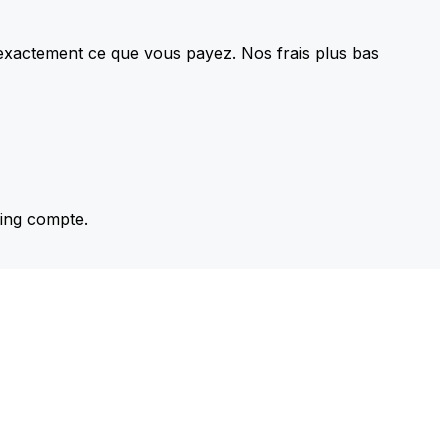
 exactement ce que vous payez. Nos frais plus bas
ming compte.