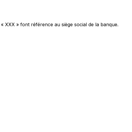
 « XXX » font référence au siège social de la banque.