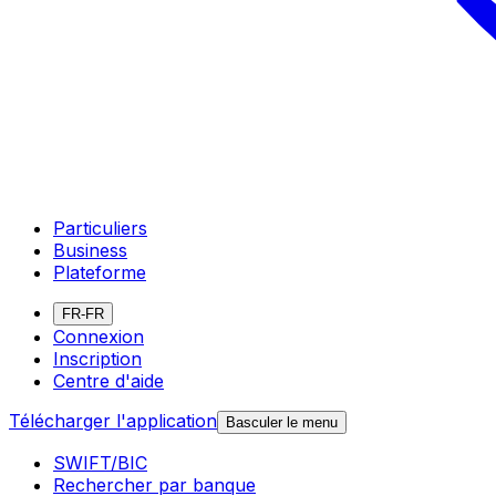
Particuliers
Business
Plateforme
FR-FR
Connexion
Inscription
Centre d'aide
Télécharger l'application
Basculer le menu
SWIFT/BIC
Rechercher par banque