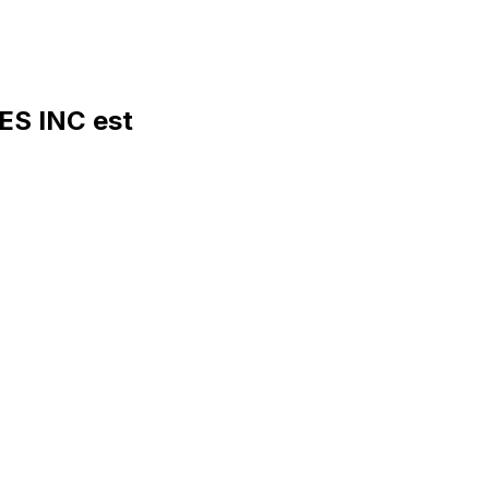
S INC est