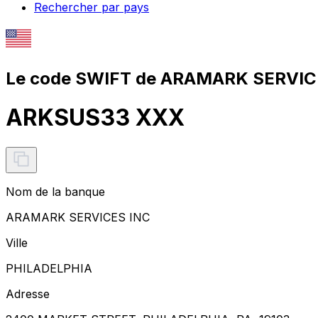
Rechercher par pays
Le code SWIFT de ARAMARK SERVICE
ARKSUS33 XXX
Nom de la banque
ARAMARK SERVICES INC
Ville
PHILADELPHIA
Adresse