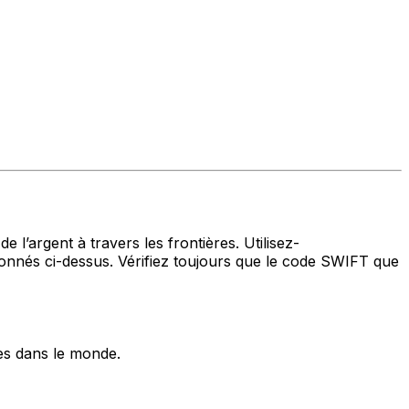
 l’argent à travers les frontières. Utilisez-
nés ci-dessus. Vérifiez toujours que le code SWIFT que
es dans le monde.