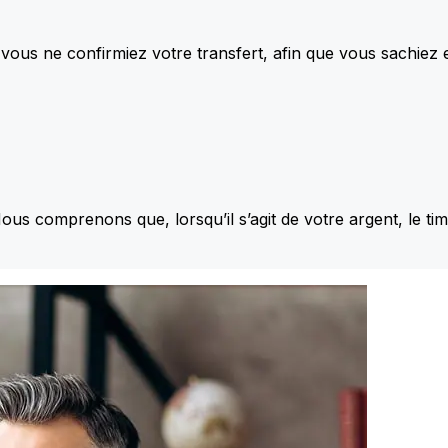
vous ne confirmiez votre transfert, afin que vous sachiez
Nous comprenons que, lorsqu’il s’agit de votre argent, le ti