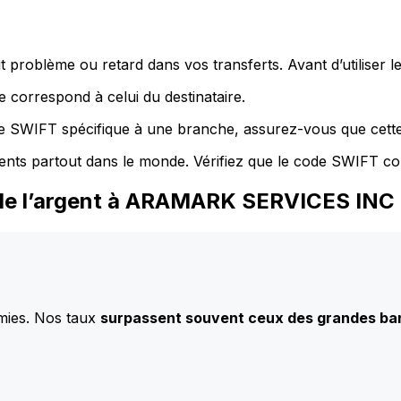
 problème ou retard dans vos transferts. Avant d’utiliser 
 correspond à celui du destinataire.
de SWIFT spécifique à une branche, assurez-vous que cette
ents partout dans le monde. Vérifiez que le code SWIFT co
 de l’argent à ARAMARK SERVICES INC
mies. Nos taux
surpassent souvent ceux des grandes b