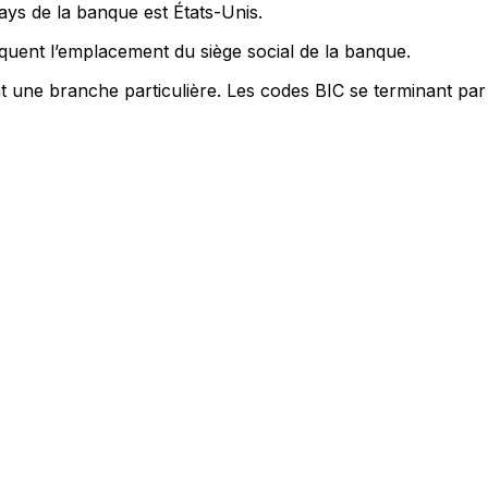
ays de la banque est États-Unis.
quent l’emplacement du siège social de la banque.
nt une branche particulière. Les codes BIC se terminant par