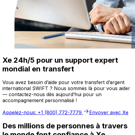
Xe 24h/5 pour un support expert
mondial en transfert
Vous avez besoin d’aide pour votre transfert d’argent
international SWIFT ? Nous sommes là pour vous aider
— contactez-nous dès aujourd’hui pour un
accompagnement personnalisé !
Appelez-nous: +1 (800) 772-7779
Envoyer avec Xe
Des millions de personnes à travers
le monde font confiance à Xe