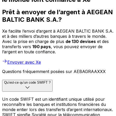
Prêt à envoyer de l’argent à AEGEAN
BALTIC BANK S.A.?
Xe facilite l’envoi d’argent à AEGEAN BALTIC BANK S.A.
et à des milliers d’autres banques à travers le monde.
Avec la prise en charge de plus
de 130 devises
et des
transferts vers
190 pays
, vous pouvez envoyer de
l’argent en toute confiance.
Envoyer avec Xe
Questions fréquemment posées sur AEBAGRAAXXX
Qu’est-ce qu’un code SWIFT ?
Un code SWIFT est un identifiant unique utilisé pour
reconnaître les banques et institutions financières du
monde entier lors des transferts d’argent internationaux.
SWIFT signifie Société pour la télécommunication