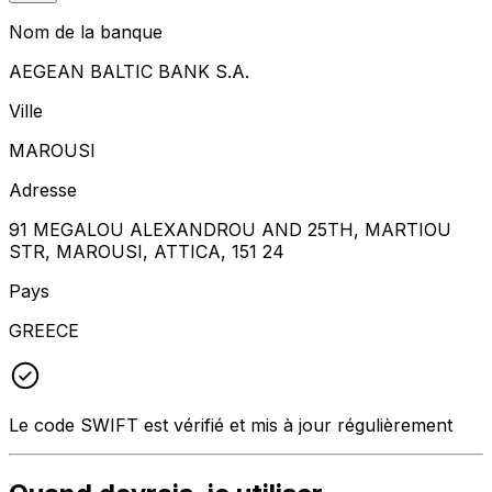
Nom de la banque
AEGEAN BALTIC BANK S.A.
Ville
MAROUSI
Adresse
91 MEGALOU ALEXANDROU AND 25TH, MARTIOU
STR, MAROUSI, ATTICA, 151 24
Pays
GREECE
Le code SWIFT est vérifié et mis à jour régulièrement