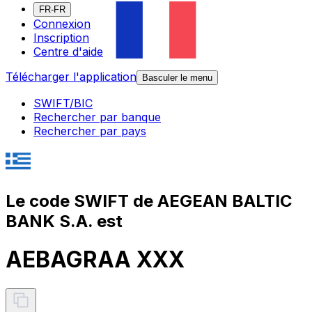
FR-FR
Connexion
Inscription
Centre d'aide
Télécharger l'application
Basculer le menu
SWIFT/BIC
Rechercher par banque
Rechercher par pays
Le code SWIFT de AEGEAN BALTIC
BANK S.A. est
AEBAGRAA XXX