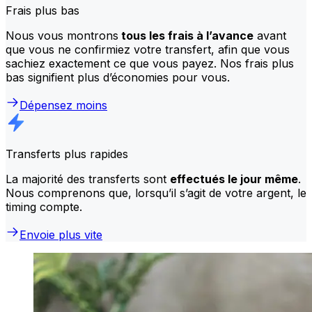
Frais plus bas
Nous vous montrons
tous les frais à l’avance
avant
que vous ne confirmiez votre transfert, afin que vous
sachiez exactement ce que vous payez. Nos frais plus
bas signifient plus d’économies pour vous.
Dépensez moins
Transferts plus rapides
La majorité des transferts sont
effectués le jour même
.
Nous comprenons que, lorsqu’il s’agit de votre argent, le
timing compte.
Envoie plus vite