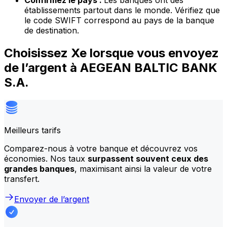
Confirmez le pays :
Les banques ont des
établissements partout dans le monde. Vérifiez que
le code SWIFT correspond au pays de la banque
de destination.
Choisissez Xe lorsque vous envoyez
de l’argent à AEGEAN BALTIC BANK
S.A.
Meilleurs tarifs
Comparez-nous à votre banque et découvrez vos
économies. Nos taux
surpassent souvent ceux des
grandes banques
, maximisant ainsi la valeur de votre
transfert.
Envoyer de l’argent