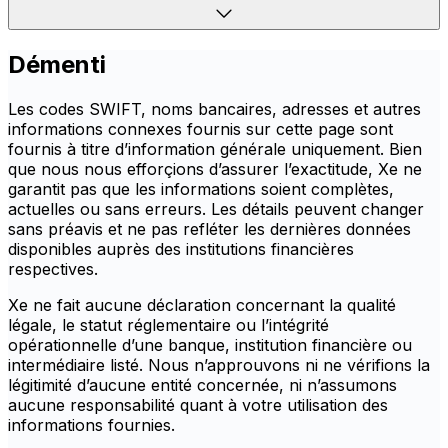
Démenti
Les codes SWIFT, noms bancaires, adresses et autres
informations connexes fournis sur cette page sont
fournis à titre d’information générale uniquement. Bien
que nous nous efforçions d’assurer l’exactitude, Xe ne
garantit pas que les informations soient complètes,
actuelles ou sans erreurs. Les détails peuvent changer
sans préavis et ne pas refléter les dernières données
disponibles auprès des institutions financières
respectives.
Xe ne fait aucune déclaration concernant la qualité
légale, le statut réglementaire ou l’intégrité
opérationnelle d’une banque, institution financière ou
intermédiaire listé. Nous n’approuvons ni ne vérifions la
légitimité d’aucune entité concernée, ni n’assumons
aucune responsabilité quant à votre utilisation des
informations fournies.