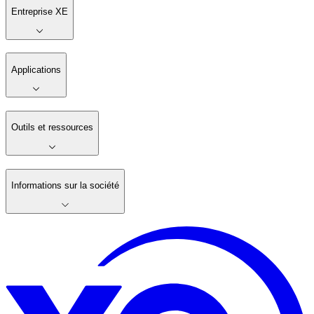
Entreprise XE
Applications
Outils et ressources
Informations sur la société