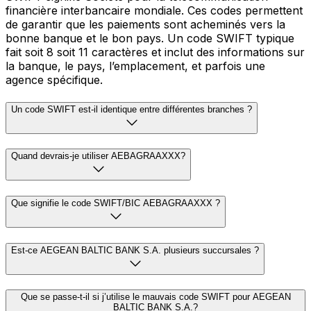
financière interbancaire mondiale. Ces codes permettent
de garantir que les paiements sont acheminés vers la
bonne banque et le bon pays. Un code SWIFT typique
fait soit 8 soit 11 caractères et inclut des informations sur
la banque, le pays, l’emplacement, et parfois une
agence spécifique.
Un code SWIFT est-il identique entre différentes branches ?
Quand devrais-je utiliser AEBAGRAAXXX?
Que signifie le code SWIFT/BIC AEBAGRAAXXX ?
Est-ce AEGEAN BALTIC BANK S.A. plusieurs succursales ?
Que se passe-t-il si j’utilise le mauvais code SWIFT pour AEGEAN
BALTIC BANK S.A.?