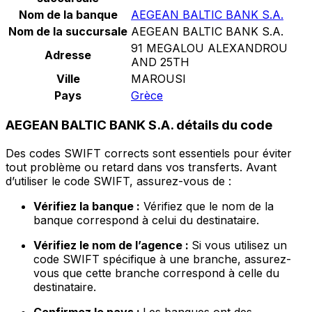
Nom de la banque
AEGEAN BALTIC BANK S.A.
Nom de la succursale
AEGEAN BALTIC BANK S.A.
91 MEGALOU ALEXANDROU
Adresse
AND 25TH
Ville
MAROUSI
Pays
Grèce
AEGEAN BALTIC BANK S.A. détails du code
Des codes SWIFT corrects sont essentiels pour éviter
tout problème ou retard dans vos transferts. Avant
d’utiliser le code SWIFT, assurez-vous de :
Vérifiez la banque :
Vérifiez que le nom de la
banque correspond à celui du destinataire.
Vérifiez le nom de l’agence :
Si vous utilisez un
code SWIFT spécifique à une branche, assurez-
vous que cette branche correspond à celle du
destinataire.