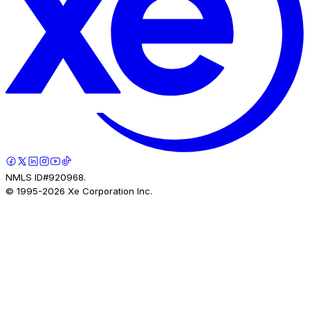
NMLS ID#920968.
© 1995-
2026
Xe Corporation Inc.