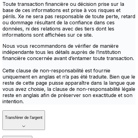
Toute transaction financière ou décision prise sur la
base de ces informations est prise à vos risques et
périls. Xe ne sera pas responsable de toute perte, retard
ou dommage résultant de la confiance dans ces
données, ni des relations avec des tiers dont les
informations sont affichées sur ce site.
Nous vous recommandons de vérifier de manière
indépendante tous les détails auprès de l’institution
financière concernée avant d’entamer toute transaction.
Cette clause de non-responsabilité est fournie
uniquement en anglais et n’a pas été traduite. Bien que le
reste de cette page puisse apparaître dans la langue que
vous avez choisie, la clause de non-responsabilité légale
reste en anglais afin de préserver son exactitude et son
intention.
Transférer de l'argent