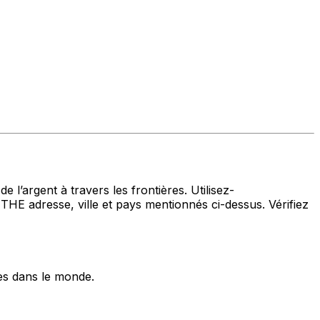
 l’argent à travers les frontières. Utilisez-
resse, ville et pays mentionnés ci-dessus. Vérifiez
es dans le monde.