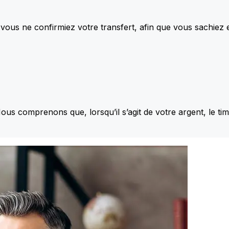
vous ne confirmiez votre transfert, afin que vous sachiez
Nous comprenons que, lorsqu’il s’agit de votre argent, le ti