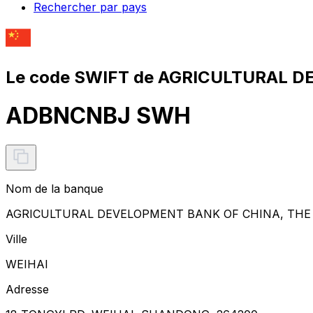
Rechercher par pays
Le code SWIFT de AGRICULTURAL D
ADBNCNBJ SWH
Nom de la banque
AGRICULTURAL DEVELOPMENT BANK OF CHINA, THE
Ville
WEIHAI
Adresse