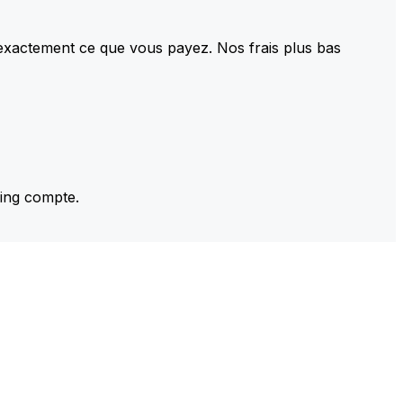
 exactement ce que vous payez. Nos frais plus bas
ming compte.