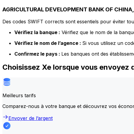
AGRICULTURAL DEVELOPMENT BANK OF CHINA, T
Des codes SWIFT corrects sont essentiels pour éviter tout
Vérifiez la banque :
Vérifiez que le nom de la banque
Vérifiez le nom de l’agence :
Si vous utilisez un co
Confirmez le pays :
Les banques ont des établissem
Choisissez Xe lorsque vous envoye
Meilleurs tarifs
Comparez-nous à votre banque et découvrez vos écono
Envoyer de l’argent