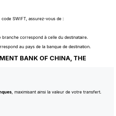
le code SWIFT, assurez-vous de :
 branche correspond à celle du destinataire.
rrespond au pays de la banque de destination.
LOPMENT BANK OF CHINA, THE
anques
, maximisant ainsi la valeur de votre transfert.