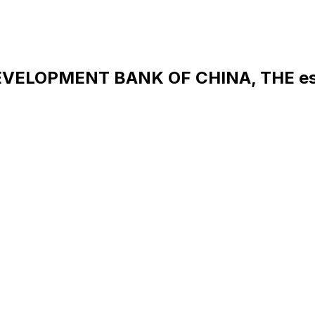
EVELOPMENT BANK OF CHINA, THE es