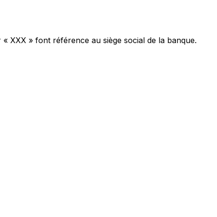
r « XXX » font référence au siège social de la banque.