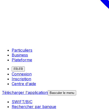
Particuliers
Business
Plateforme
FR-FR
Connexion
Inscription
Centre d'aide
Télécharger l'application
Basculer le menu
SWIFT/BIC
Rechercher par banque