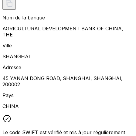
Nom de la banque
AGRICULTURAL DEVELOPMENT BANK OF CHINA,
THE
Ville
SHANGHAI
Adresse
45 YANAN DONG ROAD, SHANGHAI, SHANGHAI,
200002
Pays
CHINA
Le code SWIFT est vérifié et mis à jour régulièrement