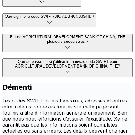
Que signifie le code SWIFT/BIC ADBNCNBJSH1 ?
Est-ce AGRICULTURAL DEVELOPMENT BANK OF CHINA, THE
plusieurs succursales ?
Que se passe-t-il si j’utilise le mauvais code SWIFT pour
AGRICULTURAL DEVELOPMENT BANK OF CHINA, THE?
Démenti
Les codes SWIFT, noms bancaires, adresses et autres
informations connexes fournis sur cette page sont
fournis à titre d’information générale uniquement. Bien
que nous nous efforçions d’assurer l’exactitude, Xe ne
garantit pas que les informations soient complètes,
actuelles ou sans erreurs. Les détails peuvent changer