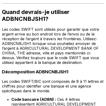
Quand devrais-je utiliser
ADBNCNBJSH1?
Les codes SWIFT sont utilisés pour garantir que votre
argent arrive au bon endroit lors de l’envoi ou de la
réception de l’argent à travers les frontières. Utilisez-
ADBNCNBJSH1 lorsque vous souhaitez envoyer de
l’argent à AGRICULTURAL DEVELOPMENT BANK OF
CHINA, THE adresse, ville et pays mentionnés ci-
dessus. Vérifiez toujours que le code SWIFT que vous
utilisez appartient à la banque de destination.
Décomposition ADBNCNBJSH1
Les codes SWIFT/BIC sont composés de 8 à 11 lettres et
chiffres pour identifier une banque et une agence
spécifiques dans le monde.
Code bancaire (ADBN) :
Ces 4 lettres
représentent AGRICULTURAL DEVELOPMENT