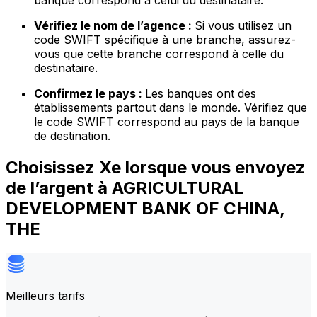
banque correspond à celui du destinataire.
Vérifiez le nom de l’agence :
Si vous utilisez un
code SWIFT spécifique à une branche, assurez-
vous que cette branche correspond à celle du
destinataire.
Confirmez le pays :
Les banques ont des
établissements partout dans le monde. Vérifiez que
le code SWIFT correspond au pays de la banque
de destination.
Choisissez Xe lorsque vous envoyez
de l’argent à AGRICULTURAL
DEVELOPMENT BANK OF CHINA,
THE
Meilleurs tarifs