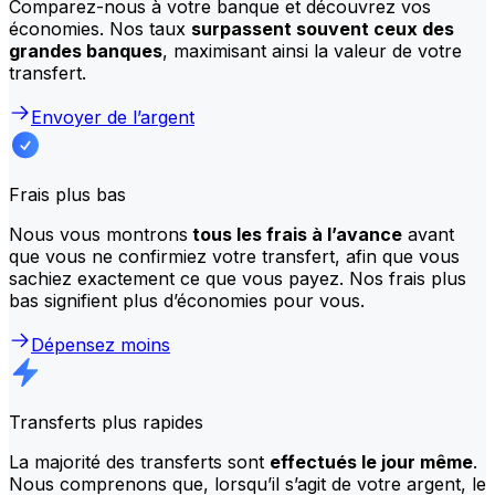
Comparez-nous à votre banque et découvrez vos
économies. Nos taux
surpassent souvent ceux des
grandes banques
, maximisant ainsi la valeur de votre
transfert.
Envoyer de l’argent
Frais plus bas
Nous vous montrons
tous les frais à l’avance
avant
que vous ne confirmiez votre transfert, afin que vous
sachiez exactement ce que vous payez. Nos frais plus
bas signifient plus d’économies pour vous.
Dépensez moins
Transferts plus rapides
La majorité des transferts sont
effectués le jour même
.
Nous comprenons que, lorsqu’il s’agit de votre argent, le