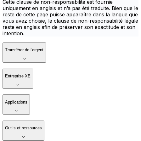
Cette clause de non-responsabilité est fournie
uniquement en anglais et n’a pas été traduite. Bien que le
reste de cette page puisse apparaître dans la langue que
vous avez choisie, la clause de non-responsabilité légale
reste en anglais afin de préserver son exactitude et son
intention.
Transférer de l'argent
Entreprise XE
Applications
Outils et ressources