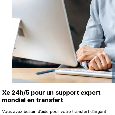
Xe 24h/5 pour un support expert
mondial en transfert
Vous avez besoin d’aide pour votre transfert d’argent