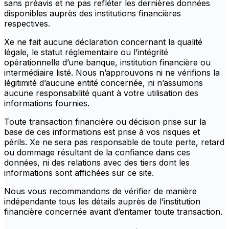
sans préavis et ne pas refléter les dernières données
disponibles auprès des institutions financières
respectives.
Xe ne fait aucune déclaration concernant la qualité
légale, le statut réglementaire ou l’intégrité
opérationnelle d’une banque, institution financière ou
intermédiaire listé. Nous n’approuvons ni ne vérifions la
légitimité d’aucune entité concernée, ni n’assumons
aucune responsabilité quant à votre utilisation des
informations fournies.
Toute transaction financière ou décision prise sur la
base de ces informations est prise à vos risques et
périls. Xe ne sera pas responsable de toute perte, retard
ou dommage résultant de la confiance dans ces
données, ni des relations avec des tiers dont les
informations sont affichées sur ce site.
Nous vous recommandons de vérifier de manière
indépendante tous les détails auprès de l’institution
financière concernée avant d’entamer toute transaction.