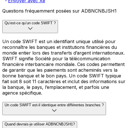
Envoyer avec Xe
Questions fréquemment posées sur ADBNCNBJSH1
Qu’est-ce qu’un code SWIFT ?
Un code SWIFT est un identifiant unique utilisé pour
reconnaître les banques et institutions financières du
monde entier lors des transferts d’argent internationaux.
SWIFT signifie Société pour la télécommunication
financière interbancaire mondiale. Ces codes permettent
de garantir que les paiements sont acheminés vers la
bonne banque et le bon pays. Un code SWIFT typique
fait soit 8 soit 11 caractères et inclut des informations sur
la banque, le pays, l’emplacement, et parfois une
agence spécifique.
Un code SWIFT est-il identique entre différentes branches ?
Quand devrais-je utiliser ADBNCNBJSH1?