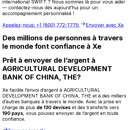
international SWIFT ? Nous sommes là pour vous aider
— contactez-nous dès aujourd’hui pour un
accompagnement personnalisé !
Appelez-nous: +1 (800) 772-7779
Envoyer avec Xe
Des millions de personnes à travers
le monde font confiance à Xe
Prêt à envoyer de l’argent à
AGRICULTURAL DEVELOPMENT
BANK OF CHINA, THE?
Xe facilite l’envoi d’argent à AGRICULTURAL
DEVELOPMENT BANK OF CHINA, THE et à des milliers
d’autres banques à travers le monde. Avec la prise en
charge de plus
de 130 devises
et des transferts vers
190 pays
, vous pouvez envoyer de l’argent en toute
confiance.