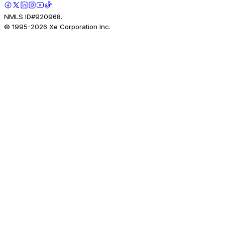
NMLS ID#920968.
© 1995-
2026
Xe Corporation Inc.