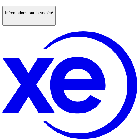
Informations sur la société