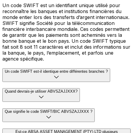
Un code SWIFT est un identifiant unique utilisé pour
reconnaître les banques et institutions financières du
monde entier lors des transferts d’argent internationaux.
SWIFT signifie Société pour la télécommunication
financière interbancaire mondiale. Ces codes permettent
de garantir que les paiements sont acheminés vers la
bonne banque et le bon pays. Un code SWIFT typique
fait soit 8 soit 11 caractères et inclut des informations sur
la banque, le pays, l’emplacement, et parfois une
agence spécifique.
Un code SWIFT est-il identique entre différentes branches ?
Quand devrais-je utiliser ABVSZAJJXXX?
Que signifie le code SWIFT/BIC ABVSZAJJXXX ?
Est-ce ABSA ASSET MANAGEMENT (PTY) LTD plusieurs