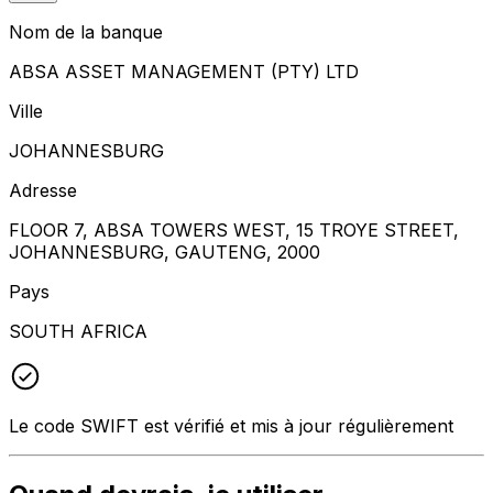
Nom de la banque
ABSA ASSET MANAGEMENT (PTY) LTD
Ville
JOHANNESBURG
Adresse
FLOOR 7, ABSA TOWERS WEST, 15 TROYE STREET,
JOHANNESBURG, GAUTENG, 2000
Pays
SOUTH AFRICA
Le code SWIFT est vérifié et mis à jour régulièrement