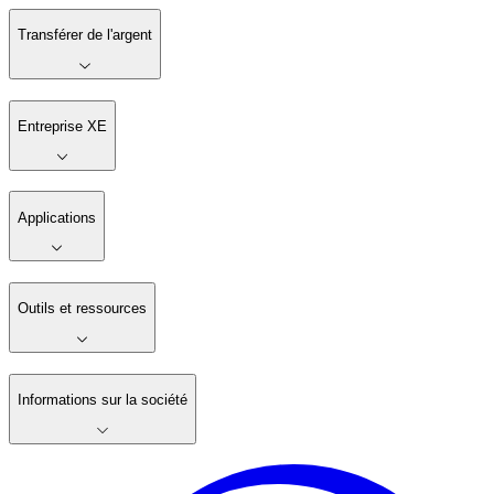
Transférer de l'argent
Entreprise XE
Applications
Outils et ressources
Informations sur la société