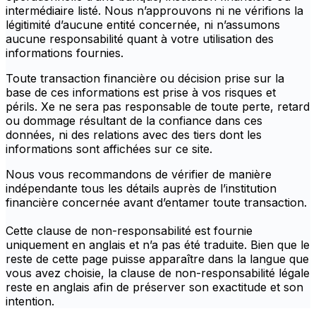
intermédiaire listé. Nous n’approuvons ni ne vérifions la
légitimité d’aucune entité concernée, ni n’assumons
aucune responsabilité quant à votre utilisation des
informations fournies.
Toute transaction financière ou décision prise sur la
base de ces informations est prise à vos risques et
périls. Xe ne sera pas responsable de toute perte, retard
ou dommage résultant de la confiance dans ces
données, ni des relations avec des tiers dont les
informations sont affichées sur ce site.
Nous vous recommandons de vérifier de manière
indépendante tous les détails auprès de l’institution
financière concernée avant d’entamer toute transaction.
Cette clause de non-responsabilité est fournie
uniquement en anglais et n’a pas été traduite. Bien que le
reste de cette page puisse apparaître dans la langue que
vous avez choisie, la clause de non-responsabilité légale
reste en anglais afin de préserver son exactitude et son
intention.