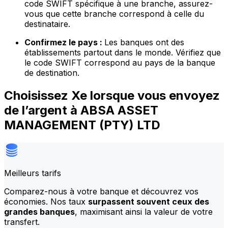
code SWIFT spécifique à une branche, assurez-
vous que cette branche correspond à celle du
destinataire.
Confirmez le pays :
Les banques ont des
établissements partout dans le monde. Vérifiez que
le code SWIFT correspond au pays de la banque
de destination.
Choisissez Xe lorsque vous envoyez
de l’argent à ABSA ASSET
MANAGEMENT (PTY) LTD
Meilleurs tarifs
Comparez-nous à votre banque et découvrez vos
économies. Nos taux
surpassent souvent ceux des
grandes banques
, maximisant ainsi la valeur de votre
transfert.