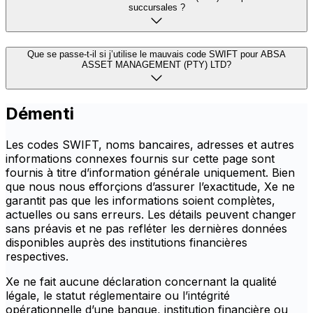
succursales ?
Que se passe-t-il si j’utilise le mauvais code SWIFT pour ABSA
ASSET MANAGEMENT (PTY) LTD?
Démenti
Les codes SWIFT, noms bancaires, adresses et autres
informations connexes fournis sur cette page sont
fournis à titre d’information générale uniquement. Bien
que nous nous efforçions d’assurer l’exactitude, Xe ne
garantit pas que les informations soient complètes,
actuelles ou sans erreurs. Les détails peuvent changer
sans préavis et ne pas refléter les dernières données
disponibles auprès des institutions financières
respectives.
Xe ne fait aucune déclaration concernant la qualité
légale, le statut réglementaire ou l’intégrité
opérationnelle d’une banque, institution financière ou