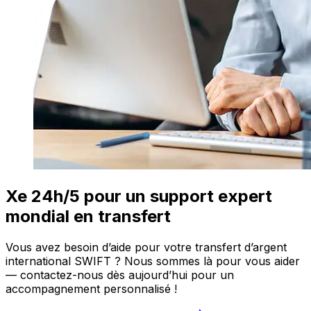
Xe 24h/5 pour un support expert
mondial en transfert
Vous avez besoin d’aide pour votre transfert d’argent
international SWIFT ? Nous sommes là pour vous aider
— contactez-nous dès aujourd’hui pour un
accompagnement personnalisé !