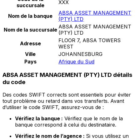
XXX
succursale
ABSA ASSET MANAGEMENT
Nom de la banque
(PTY) LTD
ABSA ASSET MANAGEMENT
Nom de la succursale
(PTY) LTD
FLOOR 7, ABSA TOWERS
Adresse
WEST
Ville
JOHANNESBURG
Pays
Afrique du Sud
ABSA ASSET MANAGEMENT (PTY) LTD détails
du code
Des codes SWIFT corrects sont essentiels pour éviter
tout problème ou retard dans vos transferts. Avant
d’utiliser le code SWIFT, assurez-vous de :
Vérifiez la banque :
Vérifiez que le nom de la
banque correspond à celui du destinataire.
Vérifiez le nom de l’agence :
Si vous utilisez un