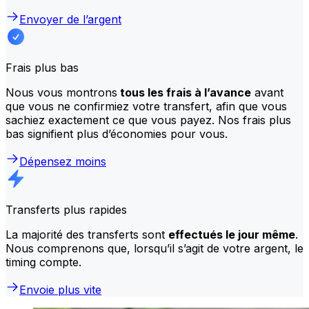
Envoyer de l’argent
Frais plus bas
Nous vous montrons
tous les frais à l’avance
avant
que vous ne confirmiez votre transfert, afin que vous
sachiez exactement ce que vous payez. Nos frais plus
bas signifient plus d’économies pour vous.
Dépensez moins
Transferts plus rapides
La majorité des transferts sont
effectués le jour même
.
Nous comprenons que, lorsqu’il s’agit de votre argent, le
timing compte.
Envoie plus vite