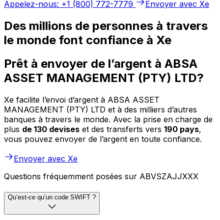
Appelez-nous: +1 (800) 772-7779
Envoyer avec Xe
Des millions de personnes à travers
le monde font confiance à Xe
Prêt à envoyer de l’argent à ABSA
ASSET MANAGEMENT (PTY) LTD?
Xe facilite l’envoi d’argent à ABSA ASSET
MANAGEMENT (PTY) LTD et à des milliers d’autres
banques à travers le monde. Avec la prise en charge de
plus
de 130 devises
et des transferts vers
190 pays
,
vous pouvez envoyer de l’argent en toute confiance.
Envoyer avec Xe
Questions fréquemment posées sur ABVSZAJJXXX
Qu’est-ce qu’un code SWIFT ?