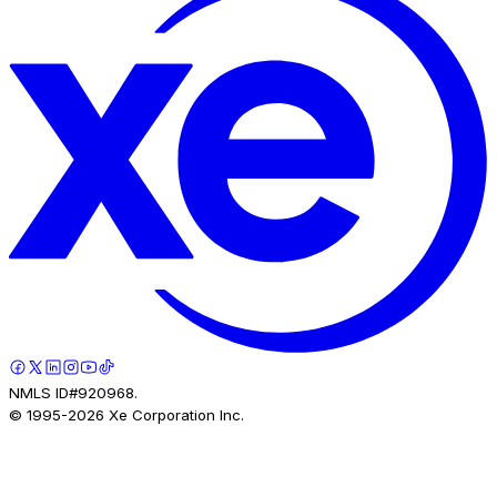
NMLS ID#920968.
© 1995-
2026
Xe Corporation Inc.