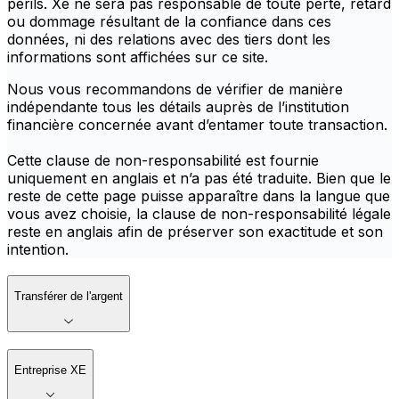
périls. Xe ne sera pas responsable de toute perte, retard
ou dommage résultant de la confiance dans ces
données, ni des relations avec des tiers dont les
informations sont affichées sur ce site.
Nous vous recommandons de vérifier de manière
indépendante tous les détails auprès de l’institution
financière concernée avant d’entamer toute transaction.
Cette clause de non-responsabilité est fournie
uniquement en anglais et n’a pas été traduite. Bien que le
reste de cette page puisse apparaître dans la langue que
vous avez choisie, la clause de non-responsabilité légale
reste en anglais afin de préserver son exactitude et son
intention.
Transférer de l'argent
Entreprise XE