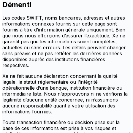
Démenti
Les codes SWIFT, noms bancaires, adresses et autres
informations connexes fournis sur cette page sont
fournis à titre d’information générale uniquement. Bien
que nous nous efforçions d’assurer l’exactitude, Xe ne
garantit pas que les informations soient complètes,
actuelles ou sans erreurs. Les détails peuvent changer
sans préavis et ne pas refléter les dernières données
disponibles auprès des institutions financières
respectives.
Xe ne fait aucune déclaration concernant la qualité
légale, le statut réglementaire ou l’intégrité
opérationnelle d’une banque, institution financière ou
intermédiaire listé. Nous n’approuvons ni ne vérifions la
légitimité d’aucune entité concernée, ni n’assumons
aucune responsabilité quant à votre utilisation des
informations fournies.
Toute transaction financière ou décision prise sur la
base de ces informations est prise à vos risques et