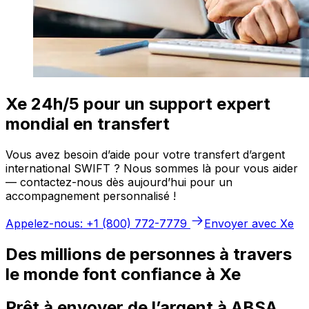
Xe 24h/5 pour un support expert
mondial en transfert
Vous avez besoin d’aide pour votre transfert d’argent
international SWIFT ? Nous sommes là pour vous aider
— contactez-nous dès aujourd’hui pour un
accompagnement personnalisé !
Appelez-nous: +1 (800) 772-7779
Envoyer avec Xe
Des millions de personnes à travers
le monde font confiance à Xe
Prêt à envoyer de l’argent à ABSA