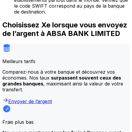
établissements partout dans le monde. Vérifiez que
le code SWIFT correspond au pays de la banque
de destination.
Choisissez Xe lorsque vous envoyez
de l’argent à ABSA BANK LIMITED
Meilleurs tarifs
Comparez-nous à votre banque et découvrez vos
économies. Nos taux
surpassent souvent ceux des
grandes banques
, maximisant ainsi la valeur de votre
transfert.
Envoyer de l’argent
Frais plus bas