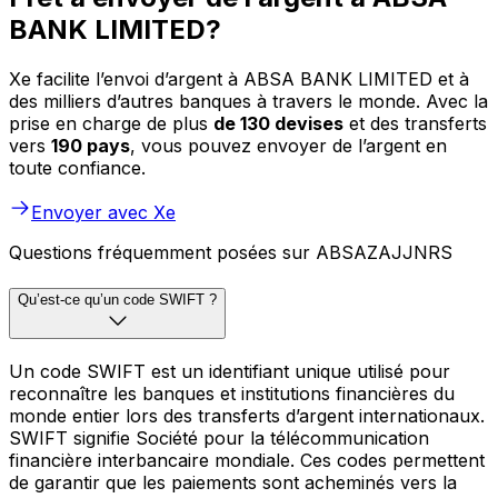
BANK LIMITED?
Xe facilite l’envoi d’argent à ABSA BANK LIMITED et à
des milliers d’autres banques à travers le monde. Avec la
prise en charge de plus
de 130 devises
et des transferts
vers
190 pays
, vous pouvez envoyer de l’argent en
toute confiance.
Envoyer avec Xe
Questions fréquemment posées sur ABSAZAJJNRS
Qu’est-ce qu’un code SWIFT ?
Un code SWIFT est un identifiant unique utilisé pour
reconnaître les banques et institutions financières du
monde entier lors des transferts d’argent internationaux.
SWIFT signifie Société pour la télécommunication
financière interbancaire mondiale. Ces codes permettent
de garantir que les paiements sont acheminés vers la