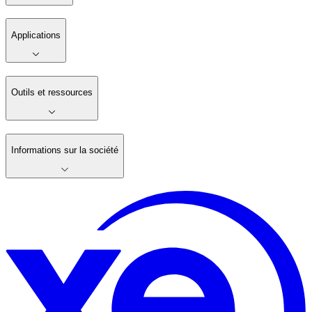
Applications
Outils et ressources
Informations sur la société