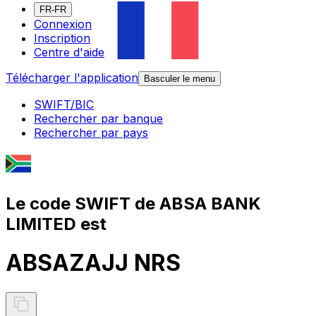
FR-FR
Connexion
Inscription
Centre d'aide
Télécharger l'application
Basculer le menu
SWIFT/BIC
Rechercher par banque
Rechercher par pays
Le code SWIFT de ABSA BANK
LIMITED est
ABSAZAJJ NRS