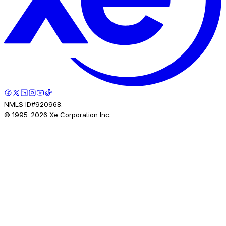
NMLS ID#920968.
© 1995-
2026
Xe Corporation Inc.