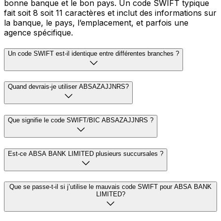
bonne banque et le bon pays. Un code SWIFT typique
fait soit 8 soit 11 caractères et inclut des informations sur
la banque, le pays, l’emplacement, et parfois une
agence spécifique.
Un code SWIFT est-il identique entre différentes branches ?
Quand devrais-je utiliser ABSAZAJJNRS?
Que signifie le code SWIFT/BIC ABSAZAJJNRS ?
Est-ce ABSA BANK LIMITED plusieurs succursales ?
Que se passe-t-il si j’utilise le mauvais code SWIFT pour ABSA BANK
LIMITED?