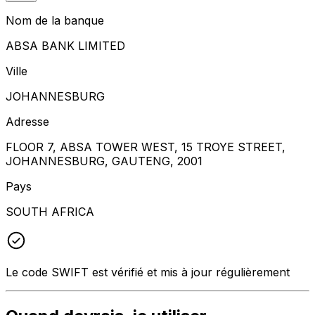
Nom de la banque
ABSA BANK LIMITED
Ville
JOHANNESBURG
Adresse
FLOOR 7, ABSA TOWER WEST, 15 TROYE STREET,
JOHANNESBURG, GAUTENG, 2001
Pays
SOUTH AFRICA
Le code SWIFT est vérifié et mis à jour régulièrement