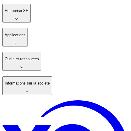
Entreprise XE
Applications
Outils et ressources
Informations sur la société