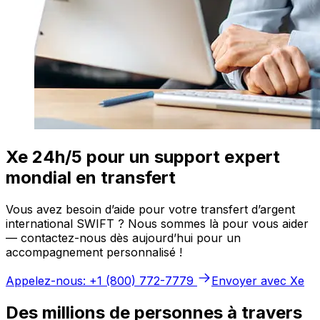
Xe 24h/5 pour un support expert
mondial en transfert
Vous avez besoin d’aide pour votre transfert d’argent
international SWIFT ? Nous sommes là pour vous aider
— contactez-nous dès aujourd’hui pour un
accompagnement personnalisé !
Appelez-nous: +1 (800) 772-7779
Envoyer avec Xe
Des millions de personnes à travers