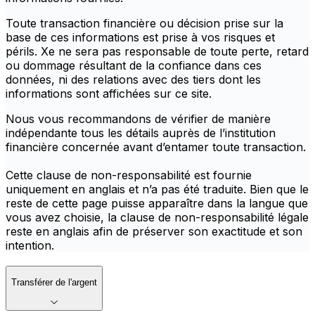
Toute transaction financière ou décision prise sur la
base de ces informations est prise à vos risques et
périls. Xe ne sera pas responsable de toute perte, retard
ou dommage résultant de la confiance dans ces
données, ni des relations avec des tiers dont les
informations sont affichées sur ce site.
Nous vous recommandons de vérifier de manière
indépendante tous les détails auprès de l’institution
financière concernée avant d’entamer toute transaction.
Cette clause de non-responsabilité est fournie
uniquement en anglais et n’a pas été traduite. Bien que le
reste de cette page puisse apparaître dans la langue que
vous avez choisie, la clause de non-responsabilité légale
reste en anglais afin de préserver son exactitude et son
intention.
Transférer de l'argent