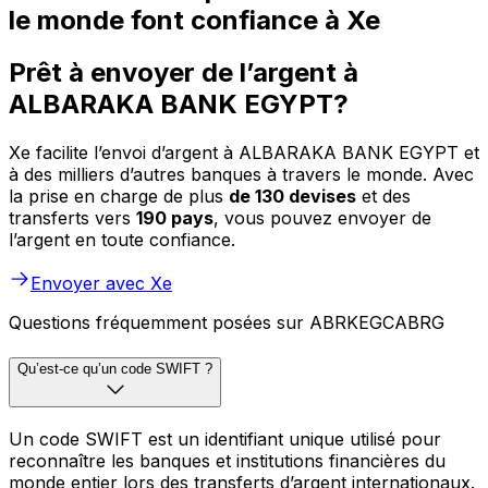
le monde font confiance à Xe
Prêt à envoyer de l’argent à
ALBARAKA BANK EGYPT?
Xe facilite l’envoi d’argent à ALBARAKA BANK EGYPT et
à des milliers d’autres banques à travers le monde. Avec
la prise en charge de plus
de 130 devises
et des
transferts vers
190 pays
, vous pouvez envoyer de
l’argent en toute confiance.
Envoyer avec Xe
Questions fréquemment posées sur ABRKEGCABRG
Qu’est-ce qu’un code SWIFT ?
Un code SWIFT est un identifiant unique utilisé pour
reconnaître les banques et institutions financières du
monde entier lors des transferts d’argent internationaux.