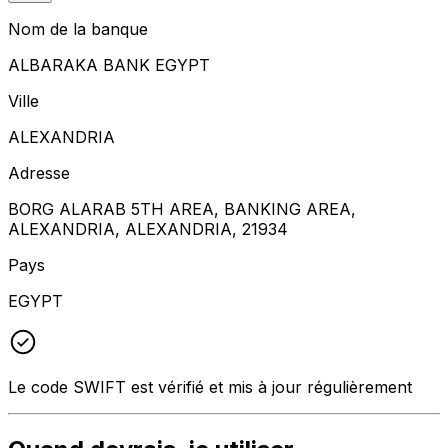
Nom de la banque
ALBARAKA BANK EGYPT
Ville
ALEXANDRIA
Adresse
BORG ALARAB 5TH AREA, BANKING AREA,
ALEXANDRIA, ALEXANDRIA, 21934
Pays
EGYPT
Le code SWIFT est vérifié et mis à jour régulièrement