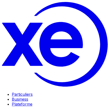
Particuliers
Business
Plateforme