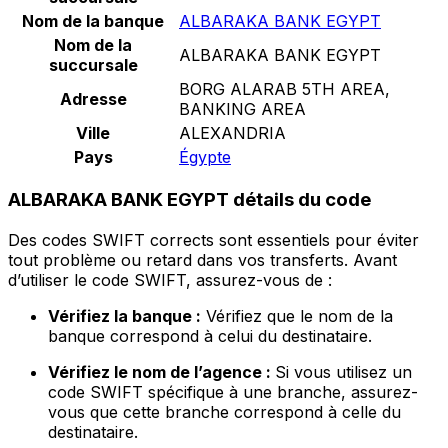
Nom de la banque
ALBARAKA BANK EGYPT
Nom de la
ALBARAKA BANK EGYPT
succursale
BORG ALARAB 5TH AREA,
Adresse
BANKING AREA
Ville
ALEXANDRIA
Pays
Égypte
ALBARAKA BANK EGYPT détails du code
Des codes SWIFT corrects sont essentiels pour éviter
tout problème ou retard dans vos transferts. Avant
d’utiliser le code SWIFT, assurez-vous de :
Vérifiez la banque :
Vérifiez que le nom de la
banque correspond à celui du destinataire.
Vérifiez le nom de l’agence :
Si vous utilisez un
code SWIFT spécifique à une branche, assurez-
vous que cette branche correspond à celle du
destinataire.