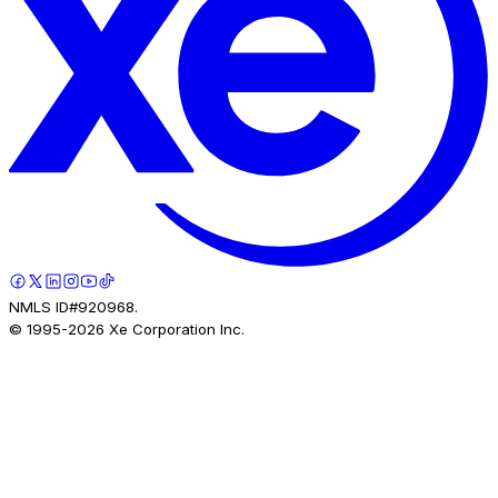
NMLS ID#920968.
© 1995-
2026
Xe Corporation Inc.