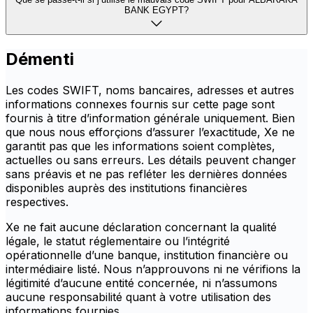
BANK EGYPT?
Démenti
Les codes SWIFT, noms bancaires, adresses et autres
informations connexes fournis sur cette page sont
fournis à titre d’information générale uniquement. Bien
que nous nous efforçions d’assurer l’exactitude, Xe ne
garantit pas que les informations soient complètes,
actuelles ou sans erreurs. Les détails peuvent changer
sans préavis et ne pas refléter les dernières données
disponibles auprès des institutions financières
respectives.
Xe ne fait aucune déclaration concernant la qualité
légale, le statut réglementaire ou l’intégrité
opérationnelle d’une banque, institution financière ou
intermédiaire listé. Nous n’approuvons ni ne vérifions la
légitimité d’aucune entité concernée, ni n’assumons
aucune responsabilité quant à votre utilisation des
informations fournies.