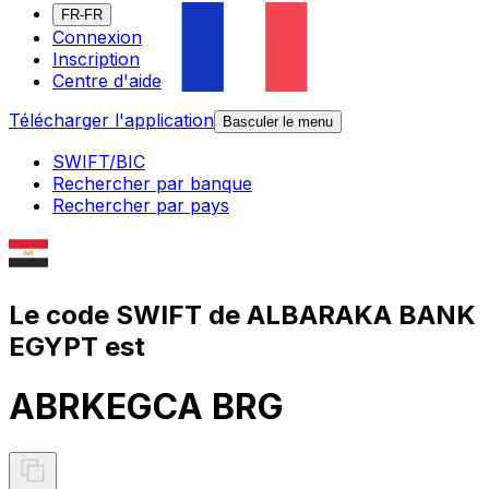
FR-FR
Connexion
Inscription
Centre d'aide
Télécharger l'application
Basculer le menu
SWIFT/BIC
Rechercher par banque
Rechercher par pays
Le code SWIFT de ALBARAKA BANK
EGYPT est
ABRKEGCA BRG