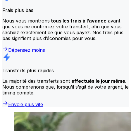
Frais plus bas
Nous vous montrons
tous les frais à l’avance
avant
que vous ne confirmiez votre transfert, afin que vous
sachiez exactement ce que vous payez. Nos frais plus
bas signifient plus d’économies pour vous.
Dépensez moins
Transferts plus rapides
La majorité des transferts sont
effectués le jour même
.
Nous comprenons que, lorsqu’il s’agit de votre argent, le
timing compte.
Envoie plus vite