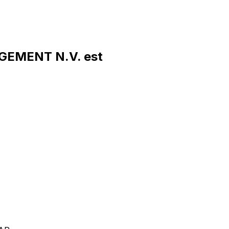
GEMENT N.V. est