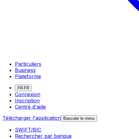
Particuliers
Business
Plateforme
FR-FR
Connexion
Inscription
Centre d'aide
Télécharger l'application
Basculer le menu
SWIFT/BIC
Rechercher par banque