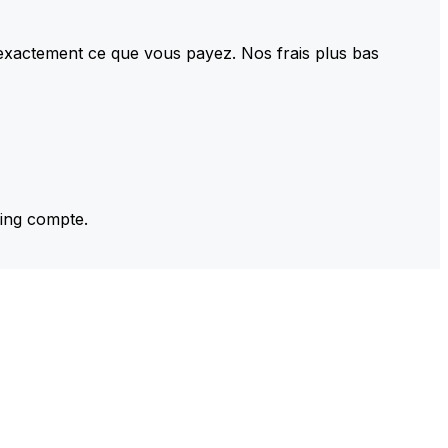
 exactement ce que vous payez. Nos frais plus bas
ming compte.