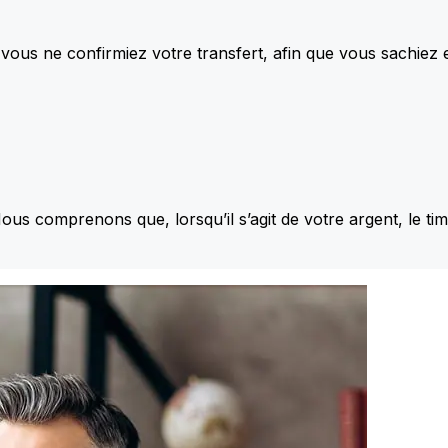
vous ne confirmiez votre transfert, afin que vous sachiez
Nous comprenons que, lorsqu’il s’agit de votre argent, le ti