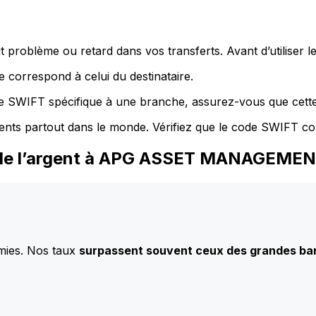
 problème ou retard dans vos transferts. Avant d’utiliser 
 correspond à celui du destinataire.
de SWIFT spécifique à une branche, assurez-vous que cette
ents partout dans le monde. Vérifiez que le code SWIFT co
z de l’argent à APG ASSET MANAGEMEN
mies. Nos taux
surpassent souvent ceux des grandes b