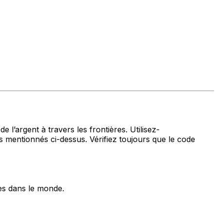
 l’argent à travers les frontières. Utilisez-
ntionnés ci-dessus. Vérifiez toujours que le code
es dans le monde.