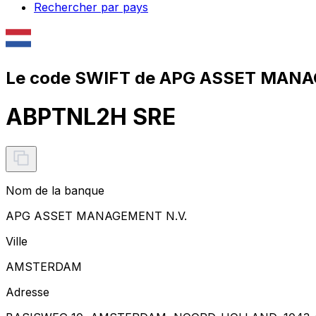
Rechercher par pays
Le code SWIFT de APG ASSET MANA
ABPTNL2H SRE
Nom de la banque
APG ASSET MANAGEMENT N.V.
Ville
AMSTERDAM
Adresse