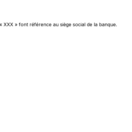
 « XXX » font référence au siège social de la banque.