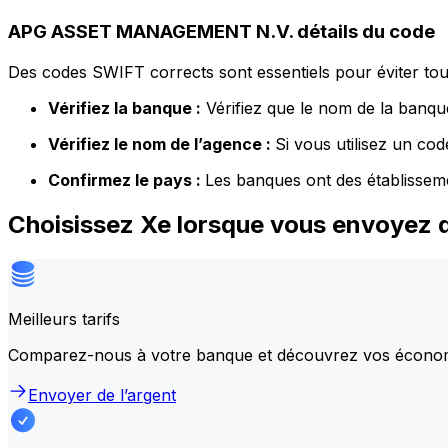
APG ASSET MANAGEMENT N.V. détails du code
Des codes SWIFT corrects sont essentiels pour éviter tout
Vérifiez la banque :
Vérifiez que le nom de la banque
Vérifiez le nom de l’agence :
Si vous utilisez un co
Confirmez le pays :
Les banques ont des établissem
Choisissez Xe lorsque vous envoye
Meilleurs tarifs
Comparez-nous à votre banque et découvrez vos écono
Envoyer de l’argent