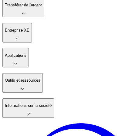
Transférer de l'argent
Entreprise XE
Applications
Outils et ressources
Informations sur la société