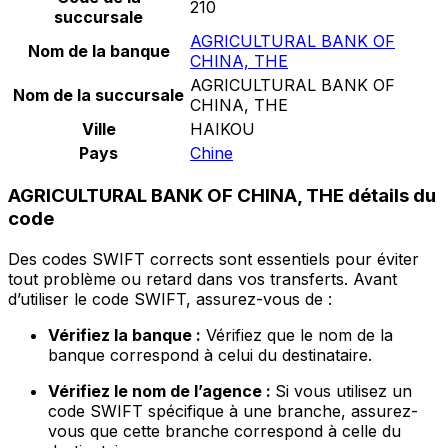
210
succursale
AGRICULTURAL BANK OF
Nom de la banque
CHINA, THE
AGRICULTURAL BANK OF
Nom de la succursale
CHINA, THE
Ville
HAIKOU
Pays
Chine
AGRICULTURAL BANK OF CHINA, THE détails du
code
Des codes SWIFT corrects sont essentiels pour éviter
tout problème ou retard dans vos transferts. Avant
d’utiliser le code SWIFT, assurez-vous de :
Vérifiez la banque :
Vérifiez que le nom de la
banque correspond à celui du destinataire.
Vérifiez le nom de l’agence :
Si vous utilisez un
code SWIFT spécifique à une branche, assurez-
vous que cette branche correspond à celle du