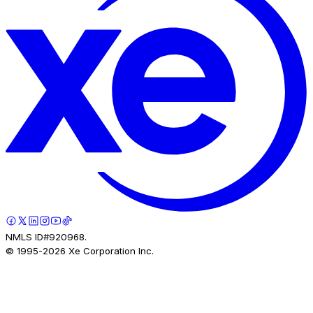
NMLS ID#920968.
© 1995-
2026
Xe Corporation Inc.