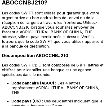
ABOCCNBJ210?
Les codes SWIFT sont utilisés pour garantir que votre
argent arrive au bon endroit lors de l’envoi ou de la
réception de l’argent à travers les frontières. Utilisez-
ABOCCNBJ210 lorsque vous souhaitez envoyer de
l’argent à AGRICULTURAL BANK OF CHINA, THE
adresse, ville et pays mentionnés ci-dessus. Vérifiez
toujours que le code SWIFT que vous utilisez appartient
à la banque de destination.
Décomposition ABOCCNBJ210
Les codes SWIFT/BIC sont composés de 8 à 11 lettres et
chiffres pour identifier une banque et une agence
spécifiques dans le monde.
Code bancaire (ABOC) :
Ces 4 lettres
représentent AGRICULTURAL BANK OF CHINA,
THE
Code pays (CN) :
Ces deux lettres indiquent que le
pays de la banque est Chine.