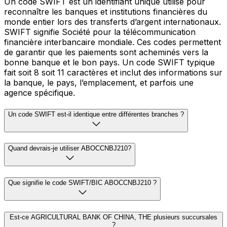
Un code SWIFT est un identifiant unique utilisé pour
reconnaître les banques et institutions financières du
monde entier lors des transferts d’argent internationaux.
SWIFT signifie Société pour la télécommunication
financière interbancaire mondiale. Ces codes permettent
de garantir que les paiements sont acheminés vers la
bonne banque et le bon pays. Un code SWIFT typique
fait soit 8 soit 11 caractères et inclut des informations sur
la banque, le pays, l’emplacement, et parfois une
agence spécifique.
Un code SWIFT est-il identique entre différentes branches ?
Quand devrais-je utiliser ABOCCNBJ210?
Que signifie le code SWIFT/BIC ABOCCNBJ210 ?
Est-ce AGRICULTURAL BANK OF CHINA, THE plusieurs succursales
?