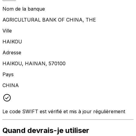
Nom de la banque
AGRICULTURAL BANK OF CHINA, THE
Ville
HAIKOU
Adresse
HAIKOU, HAINAN, 570100
Pays
CHINA
Le code SWIFT est vérifié et mis à jour régulièrement
Quand devrais-je utiliser