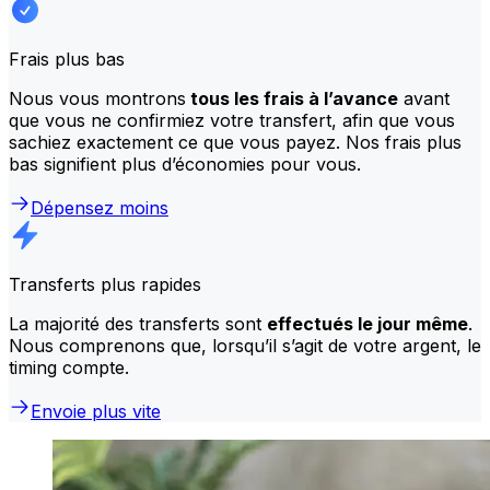
Frais plus bas
Nous vous montrons
tous les frais à l’avance
avant
que vous ne confirmiez votre transfert, afin que vous
sachiez exactement ce que vous payez. Nos frais plus
bas signifient plus d’économies pour vous.
Dépensez moins
Transferts plus rapides
La majorité des transferts sont
effectués le jour même
.
Nous comprenons que, lorsqu’il s’agit de votre argent, le
timing compte.
Envoie plus vite