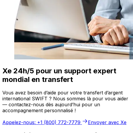
Xe 24h/5 pour un support expert
mondial en transfert
Vous avez besoin d’aide pour votre transfert d’argent
international SWIFT ? Nous sommes là pour vous aider
— contactez-nous dès aujourd’hui pour un
accompagnement personnalisé !
Appelez-nous: +1 (800) 772-7779
Envoyer avec Xe