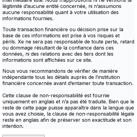
intermédiaire listé. Nous n’approuvons ni ne vérifions la
légitimité d’aucune entité concernée, ni n’assumons
aucune responsabilité quant à votre utilisation des
informations fournies.
Toute transaction financière ou décision prise sur la
base de ces informations est prise à vos risques et
périls. Xe ne sera pas responsable de toute perte, retard
ou dommage résultant de la confiance dans ces
données, ni des relations avec des tiers dont les
informations sont affichées sur ce site.
Nous vous recommandons de vérifier de manière
indépendante tous les détails auprès de l’institution
financière concernée avant d’entamer toute transaction.
Cette clause de non-responsabilité est fournie
uniquement en anglais et n’a pas été traduite. Bien que le
reste de cette page puisse apparaître dans la langue que
vous avez choisie, la clause de non-responsabilité légale
reste en anglais afin de préserver son exactitude et son
intention.