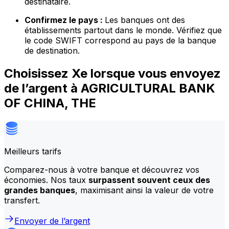
destinataire.
Confirmez le pays :
Les banques ont des
établissements partout dans le monde. Vérifiez que
le code SWIFT correspond au pays de la banque
de destination.
Choisissez Xe lorsque vous envoyez
de l’argent à AGRICULTURAL BANK
OF CHINA, THE
Meilleurs tarifs
Comparez-nous à votre banque et découvrez vos
économies. Nos taux
surpassent souvent ceux des
grandes banques
, maximisant ainsi la valeur de votre
transfert.
Envoyer de l’argent