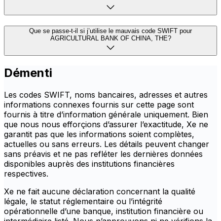
Que se passe-t-il si j’utilise le mauvais code SWIFT pour
AGRICULTURAL BANK OF CHINA, THE?
Démenti
Les codes SWIFT, noms bancaires, adresses et autres
informations connexes fournis sur cette page sont
fournis à titre d’information générale uniquement. Bien
que nous nous efforçions d’assurer l’exactitude, Xe ne
garantit pas que les informations soient complètes,
actuelles ou sans erreurs. Les détails peuvent changer
sans préavis et ne pas refléter les dernières données
disponibles auprès des institutions financières
respectives.
Xe ne fait aucune déclaration concernant la qualité
légale, le statut réglementaire ou l’intégrité
opérationnelle d’une banque, institution financière ou