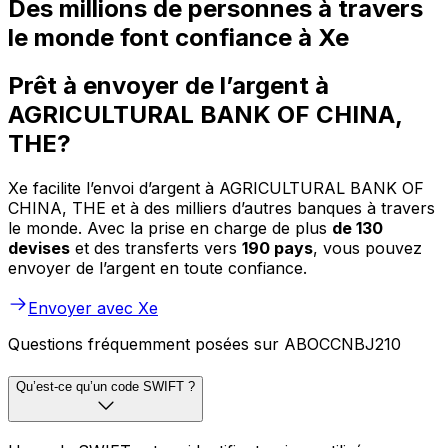
Des millions de personnes à travers
le monde font confiance à Xe
Prêt à envoyer de l’argent à
AGRICULTURAL BANK OF CHINA,
THE?
Xe facilite l’envoi d’argent à AGRICULTURAL BANK OF
CHINA, THE et à des milliers d’autres banques à travers
le monde. Avec la prise en charge de plus
de 130
devises
et des transferts vers
190 pays
, vous pouvez
envoyer de l’argent en toute confiance.
Envoyer avec Xe
Questions fréquemment posées sur ABOCCNBJ210
Qu’est-ce qu’un code SWIFT ?