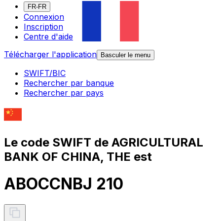
FR-FR
Connexion
Inscription
Centre d'aide
Télécharger l'application
Basculer le menu
SWIFT/BIC
Rechercher par banque
Rechercher par pays
Le code SWIFT de AGRICULTURAL
BANK OF CHINA, THE est
ABOCCNBJ 210