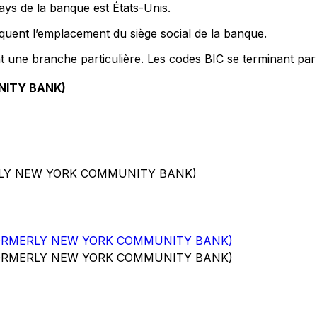
ays de la banque est États-Unis.
quent l’emplacement du siège social de la banque.
nt une branche particulière. Les codes BIC se terminant par
NITY BANK)
ERLY NEW YORK COMMUNITY BANK)
FORMERLY NEW YORK COMMUNITY BANK)
FORMERLY NEW YORK COMMUNITY BANK)