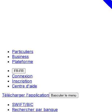
Particuliers
Business
Plateforme
FR-FR
Connexion
Inscription
Centre d'aide
Télécharger l'application
Basculer le menu
SWIFT/BIC
Rechercher par banque