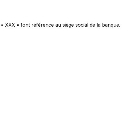
 « XXX » font référence au siège social de la banque.