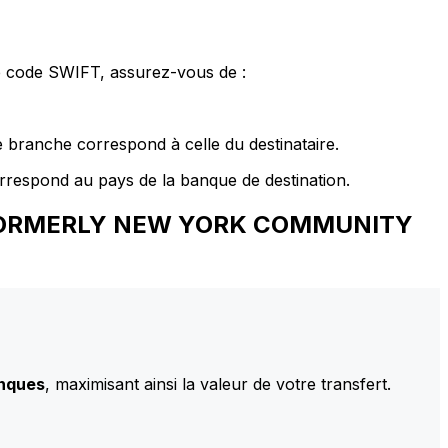
le code SWIFT, assurez-vous de :
 branche correspond à celle du destinataire.
rrespond au pays de la banque de destination.
A. (FORMERLY NEW YORK COMMUNITY
anques
, maximisant ainsi la valeur de votre transfert.