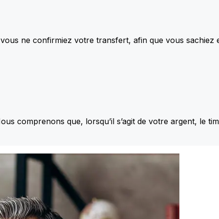
vous ne confirmiez votre transfert, afin que vous sachiez
Nous comprenons que, lorsqu’il s’agit de votre argent, le ti