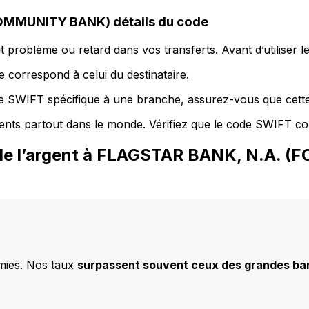
MMUNITY BANK) détails du code
 problème ou retard dans vos transferts. Avant d’utiliser 
 correspond à celui du destinataire.
de SWIFT spécifique à une branche, assurez-vous que cette
ents partout dans le monde. Vérifiez que le code SWIFT co
ez de l’argent à FLAGSTAR BANK, N.
mies. Nos taux
surpassent souvent ceux des grandes b