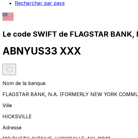
Rechercher par pays
Le code SWIFT de FLAGSTAR BANK
ABNYUS33 XXX
Nom de la banque
FLAGSTAR BANK, N.A. (FORMERLY NEW YORK COMM
Ville
HICKSVILLE
Adresse