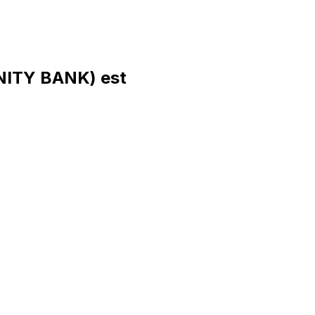
ITY BANK) est