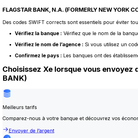
FLAGSTAR BANK, N.A. (FORMERLY NEW YORK CO
Des codes SWIFT corrects sont essentiels pour éviter tout
Vérifiez la banque :
Vérifiez que le nom de la banque
Vérifiez le nom de l’agence :
Si vous utilisez un co
Confirmez le pays :
Les banques ont des établissem
Choisissez Xe lorsque vous envoy
BANK)
Meilleurs tarifs
Comparez-nous à votre banque et découvrez vos écono
Envoyer de l’argent