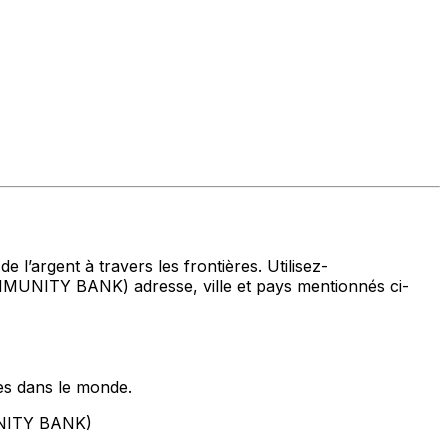
 l’argent à travers les frontières. Utilisez-
ITY BANK) adresse, ville et pays mentionnés ci-
es dans le monde.
NITY BANK)