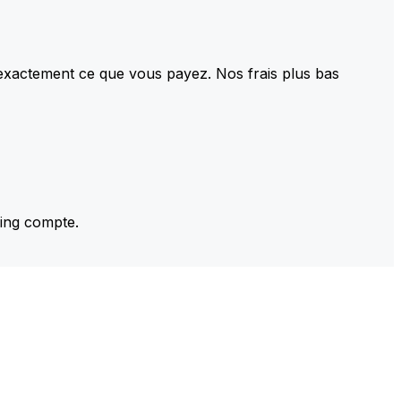
 exactement ce que vous payez. Nos frais plus bas
ming compte.