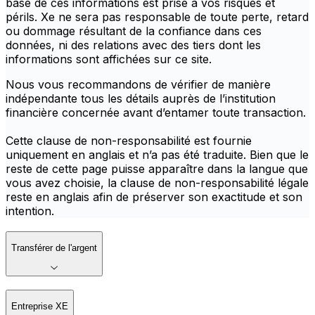
base de ces informations est prise à vos risques et
périls. Xe ne sera pas responsable de toute perte, retard
ou dommage résultant de la confiance dans ces
données, ni des relations avec des tiers dont les
informations sont affichées sur ce site.
Nous vous recommandons de vérifier de manière
indépendante tous les détails auprès de l’institution
financière concernée avant d’entamer toute transaction.
Cette clause de non-responsabilité est fournie
uniquement en anglais et n’a pas été traduite. Bien que le
reste de cette page puisse apparaître dans la langue que
vous avez choisie, la clause de non-responsabilité légale
reste en anglais afin de préserver son exactitude et son
intention.
Transférer de l'argent
Entreprise XE