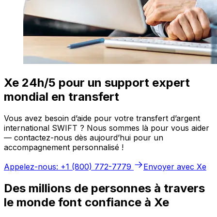
Xe 24h/5 pour un support expert
mondial en transfert
Vous avez besoin d’aide pour votre transfert d’argent
international SWIFT ? Nous sommes là pour vous aider
— contactez-nous dès aujourd’hui pour un
accompagnement personnalisé !
Appelez-nous: +1 (800) 772-7779
Envoyer avec Xe
Des millions de personnes à travers
le monde font confiance à Xe