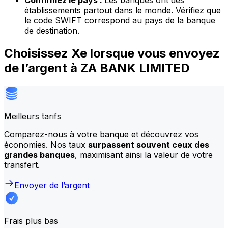
Confirmez le pays :
Les banques ont des
établissements partout dans le monde. Vérifiez que
le code SWIFT correspond au pays de la banque
de destination.
Choisissez Xe lorsque vous envoyez
de l’argent à ZA BANK LIMITED
Meilleurs tarifs
Comparez-nous à votre banque et découvrez vos
économies. Nos taux
surpassent souvent ceux des
grandes banques
, maximisant ainsi la valeur de votre
transfert.
Envoyer de l’argent
Frais plus bas