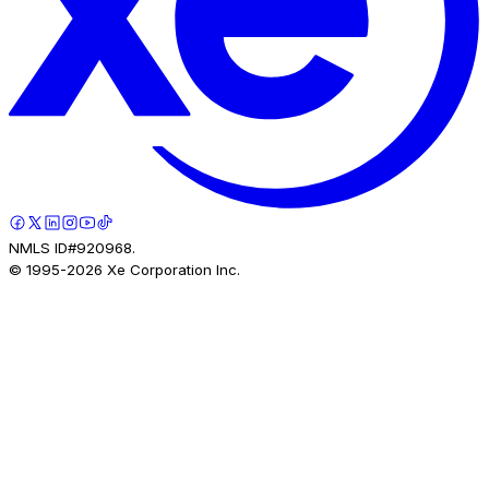
NMLS ID#920968.
© 1995-
2026
Xe Corporation Inc.