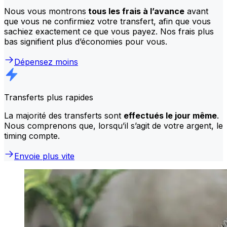
Nous vous montrons
tous les frais à l’avance
avant
que vous ne confirmiez votre transfert, afin que vous
sachiez exactement ce que vous payez. Nos frais plus
bas signifient plus d’économies pour vous.
Dépensez moins
Transferts plus rapides
La majorité des transferts sont
effectués le jour même
.
Nous comprenons que, lorsqu’il s’agit de votre argent, le
timing compte.
Envoie plus vite