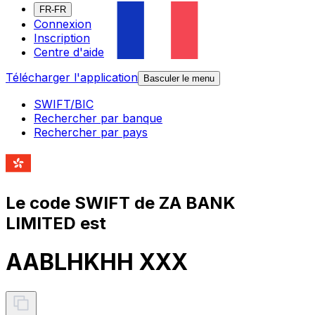
FR-FR
Connexion
Inscription
Centre d'aide
Télécharger l'application
Basculer le menu
SWIFT/BIC
Rechercher par banque
Rechercher par pays
Le code SWIFT de ZA BANK
LIMITED est
AABLHKHH XXX