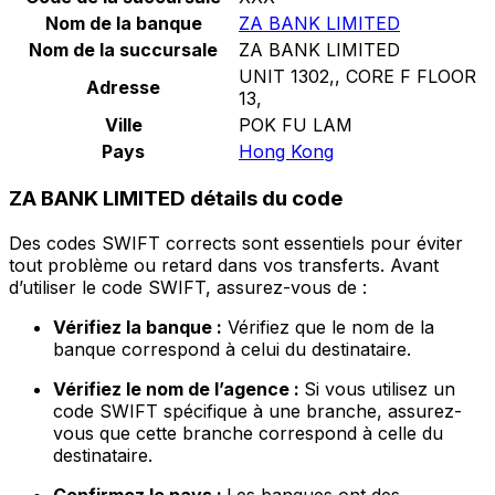
Nom de la banque
ZA BANK LIMITED
Nom de la succursale
ZA BANK LIMITED
UNIT 1302,, CORE F FLOOR
Adresse
13,
Ville
POK FU LAM
Pays
Hong Kong
ZA BANK LIMITED détails du code
Des codes SWIFT corrects sont essentiels pour éviter
tout problème ou retard dans vos transferts. Avant
d’utiliser le code SWIFT, assurez-vous de :
Vérifiez la banque :
Vérifiez que le nom de la
banque correspond à celui du destinataire.
Vérifiez le nom de l’agence :
Si vous utilisez un
code SWIFT spécifique à une branche, assurez-
vous que cette branche correspond à celle du
destinataire.