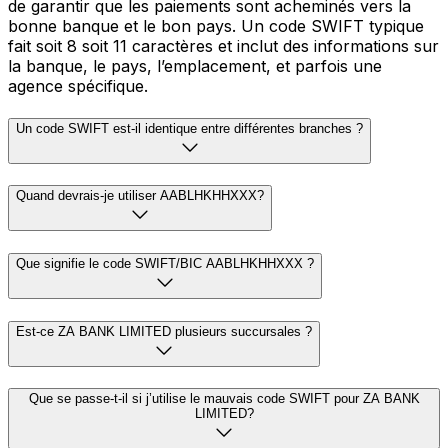
de garantir que les paiements sont acheminés vers la
bonne banque et le bon pays. Un code SWIFT typique
fait soit 8 soit 11 caractères et inclut des informations sur
la banque, le pays, l’emplacement, et parfois une
agence spécifique.
Un code SWIFT est-il identique entre différentes branches ?
Quand devrais-je utiliser AABLHKHHXXX?
Que signifie le code SWIFT/BIC AABLHKHHXXX ?
Est-ce ZA BANK LIMITED plusieurs succursales ?
Que se passe-t-il si j’utilise le mauvais code SWIFT pour ZA BANK
LIMITED?