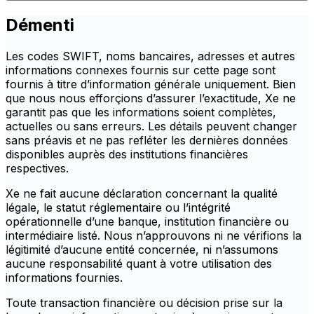
Démenti
Les codes SWIFT, noms bancaires, adresses et autres
informations connexes fournis sur cette page sont
fournis à titre d’information générale uniquement. Bien
que nous nous efforçions d’assurer l’exactitude, Xe ne
garantit pas que les informations soient complètes,
actuelles ou sans erreurs. Les détails peuvent changer
sans préavis et ne pas refléter les dernières données
disponibles auprès des institutions financières
respectives.
Xe ne fait aucune déclaration concernant la qualité
légale, le statut réglementaire ou l’intégrité
opérationnelle d’une banque, institution financière ou
intermédiaire listé. Nous n’approuvons ni ne vérifions la
légitimité d’aucune entité concernée, ni n’assumons
aucune responsabilité quant à votre utilisation des
informations fournies.
Toute transaction financière ou décision prise sur la