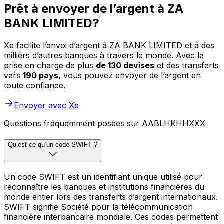
Prêt à envoyer de l’argent à ZA
BANK LIMITED?
Xe facilite l’envoi d’argent à ZA BANK LIMITED et à des
milliers d’autres banques à travers le monde. Avec la
prise en charge de plus
de 130 devises
et des transferts
vers
190 pays
, vous pouvez envoyer de l’argent en
toute confiance.
Envoyer avec Xe
Questions fréquemment posées sur AABLHKHHXXX
Qu’est-ce qu’un code SWIFT ?
Un code SWIFT est un identifiant unique utilisé pour
reconnaître les banques et institutions financières du
monde entier lors des transferts d’argent internationaux.
SWIFT signifie Société pour la télécommunication
financière interbancaire mondiale. Ces codes permettent