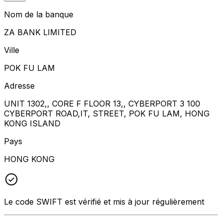
Nom de la banque
ZA BANK LIMITED
Ville
POK FU LAM
Adresse
UNIT 1302,, CORE F FLOOR 13,, CYBERPORT 3 100
CYBERPORT ROAD,IT, STREET, POK FU LAM, HONG
KONG ISLAND
Pays
HONG KONG
Le code SWIFT est vérifié et mis à jour régulièrement