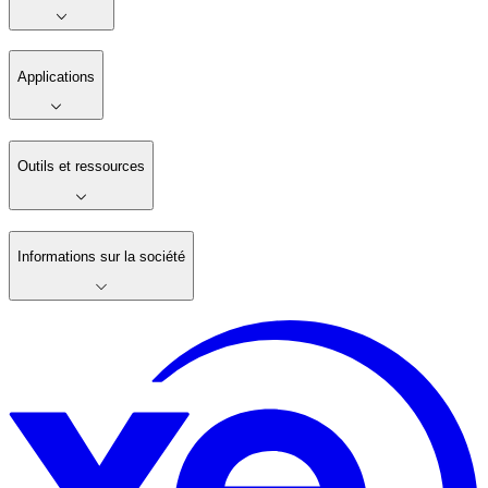
Applications
Outils et ressources
Informations sur la société