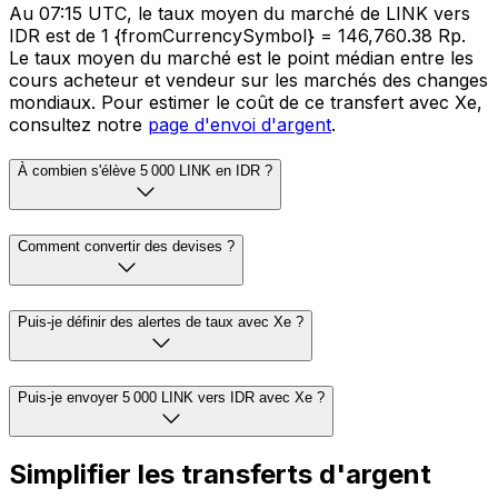
Au 07:15 UTC, le taux moyen du marché de LINK vers
IDR est de 1 {fromCurrencySymbol} = 146,760.38 Rp.
Le taux moyen du marché est le point médian entre les
cours acheteur et vendeur sur les marchés des changes
mondiaux. Pour estimer le coût de ce transfert avec Xe,
consultez notre
page d'envoi d'argent
.
À combien s'élève 5 000 LINK en IDR ?
Comment convertir des devises ?
Puis-je définir des alertes de taux avec Xe ?
Puis-je envoyer 5 000 LINK vers IDR avec Xe ?
Simplifier les transferts d'argent