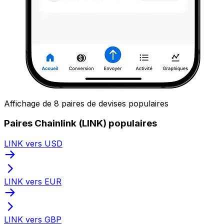
Affichage de 8 paires de devises populaires
Paires Chainlink (LINK) populaires
LINK vers USD
LINK vers EUR
LINK vers GBP