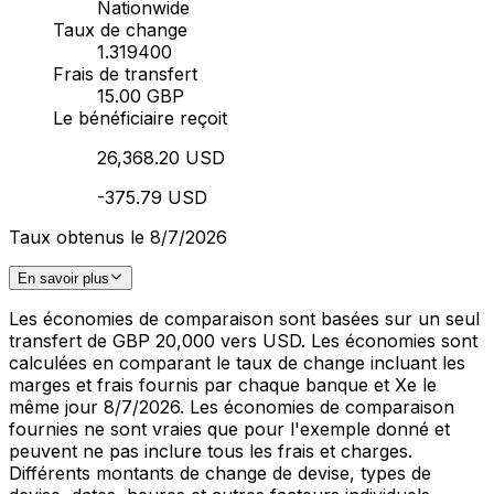
Nationwide
Taux de change
1.319400
Frais de transfert
15.00 GBP
Le bénéficiaire reçoit
26,368.20 USD
-375.79 USD
Taux obtenus le 8/7/2026
En savoir plus
Les économies de comparaison sont basées sur un seul
transfert de GBP 20,000 vers USD. Les économies sont
calculées en comparant le taux de change incluant les
marges et frais fournis par chaque banque et Xe le
même jour 8/7/2026. Les économies de comparaison
fournies ne sont vraies que pour l'exemple donné et
peuvent ne pas inclure tous les frais et charges.
Différents montants de change de devise, types de