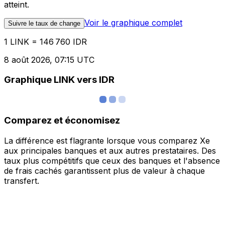
atteint.
Voir le graphique complet
Suivre le taux de change
1 LINK = 146 760 IDR
8 août 2026, 07:15 UTC
Graphique LINK vers IDR
Comparez et économisez
La différence est flagrante lorsque vous comparez Xe
aux principales banques et aux autres prestataires. Des
taux plus compétitifs que ceux des banques et l'absence
de frais cachés garantissent plus de valeur à chaque
transfert.