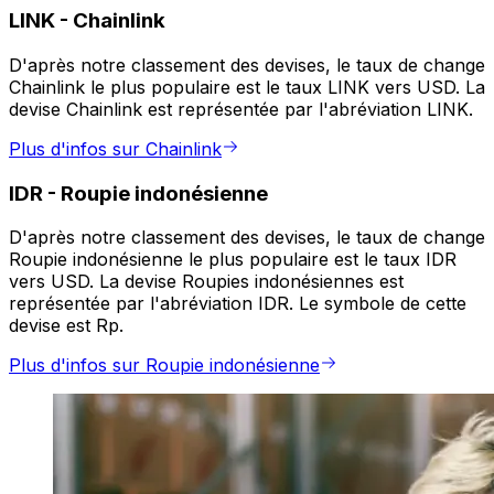
LINK
-
Chainlink
D'après notre classement des devises, le taux de change
Chainlink le plus populaire est le taux LINK vers USD. La
devise Chainlink est représentée par l'abréviation LINK.
Plus d'infos sur Chainlink
IDR
-
Roupie indonésienne
D'après notre classement des devises, le taux de change
Roupie indonésienne le plus populaire est le taux IDR
vers USD. La devise Roupies indonésiennes est
représentée par l'abréviation IDR. Le symbole de cette
devise est Rp.
Plus d'infos sur Roupie indonésienne