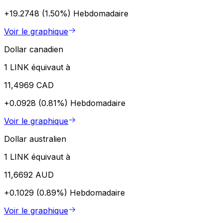
+19.2748 (1.50%)
Hebdomadaire
Voir le graphique
Dollar canadien
1 LINK équivaut à
11,4969 CAD
+0.0928 (0.81%)
Hebdomadaire
Voir le graphique
Dollar australien
1 LINK équivaut à
11,6692 AUD
+0.1029 (0.89%)
Hebdomadaire
Voir le graphique