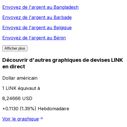
Envoyez de l'argent au
Bangladesh
Envoyez de l'argent au
Barbade
Envoyez de l'argent au
Belgique
Envoyez de l'argent au
Bénin
Afficher plus
Découvrir d'autres graphiques de devises LINK
en direct
Dollar américain
1 LINK équivaut à
8,24666 USD
+0.1130 (1.39%)
Hebdomadaire
Voir le graphique