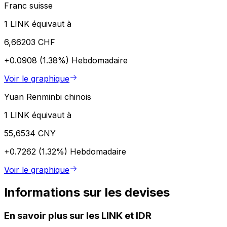
Franc suisse
1 LINK équivaut à
6,66203 CHF
+0.0908 (1.38%)
Hebdomadaire
Voir le graphique
Yuan Renminbi chinois
1 LINK équivaut à
55,6534 CNY
+0.7262 (1.32%)
Hebdomadaire
Voir le graphique
Informations sur les devises
En savoir plus sur les LINK et IDR