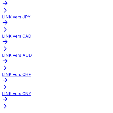
LINK vers JPY
LINK vers CAD
LINK vers AUD
LINK vers CHF
LINK vers CNY