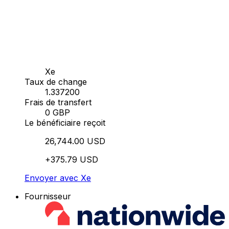
Xe
Taux de change
1.337200
Frais de transfert
0 GBP
Le bénéficiaire reçoit
26,744.00 USD
+375.79 USD
Envoyer avec Xe
Fournisseur