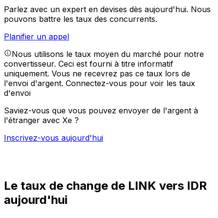
Parlez avec un expert en devises dès aujourd'hui.
Nous
pouvons battre les taux des concurrents.
Planifier un appel
Nous utilisons le taux moyen du marché pour notre
convertisseur. Ceci est fourni à titre informatif
uniquement. Vous ne recevrez pas ce taux lors de
l'envoi d'argent.
Connectez-vous pour voir les taux
d'envoi
Saviez-vous que vous pouvez envoyer de l'argent à
l'étranger avec Xe ?
Inscrivez-vous aujourd'hui
Le taux de change de LINK vers IDR
aujourd'hui