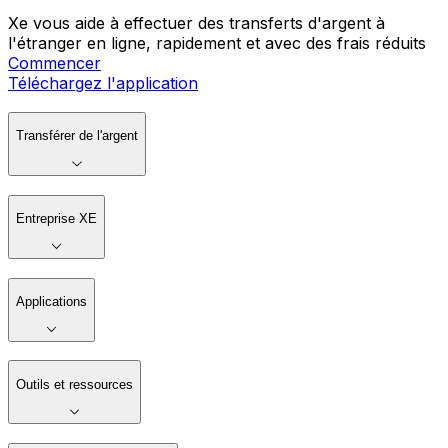
Xe vous aide à effectuer des transferts d'argent à
l'étranger en ligne, rapidement et avec des frais réduits
Commencer
Téléchargez l'application
Transférer de l'argent
Entreprise XE
Applications
Outils et ressources