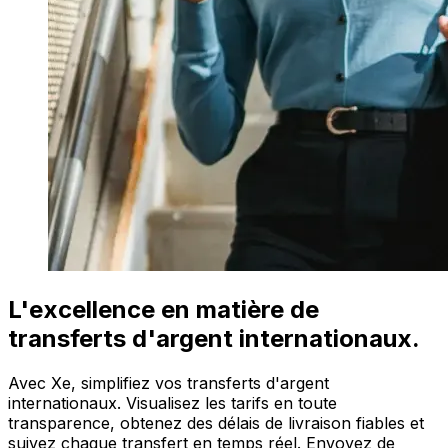
L'excellence en matière de
transferts d'argent internationaux.
Avec Xe, simplifiez vos transferts d'argent
internationaux. Visualisez les tarifs en toute
transparence, obtenez des délais de livraison fiables et
suivez chaque transfert en temps réel. Envoyez de