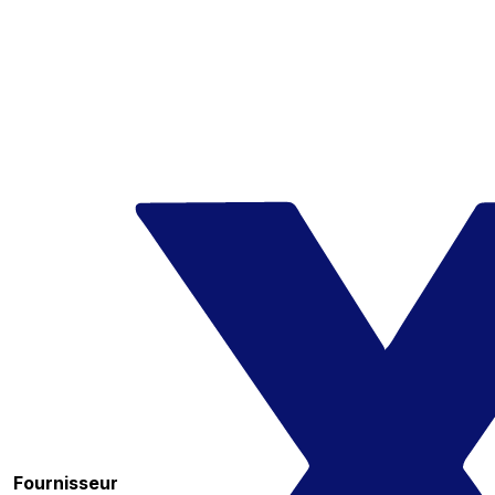
Fournisseur