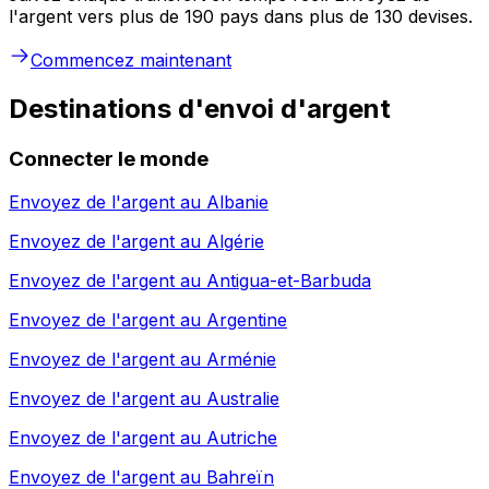
l'argent vers plus de 190 pays dans plus de 130 devises.
Commencez maintenant
Destinations d'envoi d'argent
Connecter le monde
Envoyez de l'argent au
Albanie
Envoyez de l'argent au
Algérie
Envoyez de l'argent au
Antigua-et-Barbuda
Envoyez de l'argent au
Argentine
Envoyez de l'argent au
Arménie
Envoyez de l'argent au
Australie
Envoyez de l'argent au
Autriche
Envoyez de l'argent au
Bahreïn