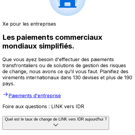
Xe pour les entreprises
Les paiements commerciaux
mondiaux simplifiés.
Que vous ayez besoin d'effectuer des paiements
transfrontaliers ou de solutions de gestion des risques
de change, nous avons ce qu'il vous faut. Planifiez des
virements internationaux dans 130 devises et plus de 190
pays.
Paiements d'entreprise
Foire aux questions : LINK vers IDR
Quel est le taux de change de LINK vers IDR aujourd'hui ?