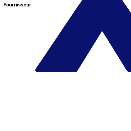
Fournisseur