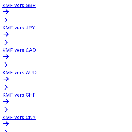
KMF vers GBP
KMF vers JPY
KMF vers CAD
KMF vers AUD
KMF vers CHF
KMF vers CNY