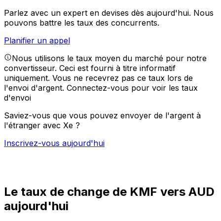
Parlez avec un expert en devises dès aujourd'hui.
Nous
pouvons battre les taux des concurrents.
Planifier un appel
Nous utilisons le taux moyen du marché pour notre
convertisseur. Ceci est fourni à titre informatif
uniquement. Vous ne recevrez pas ce taux lors de
l'envoi d'argent.
Connectez-vous pour voir les taux
d'envoi
Saviez-vous que vous pouvez envoyer de l'argent à
l'étranger avec Xe ?
Inscrivez-vous aujourd'hui
Le taux de change de KMF vers AUD
aujourd'hui