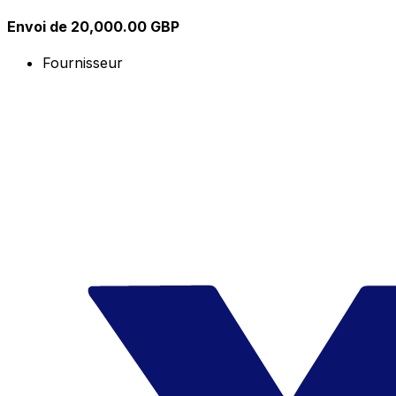
Envoi de 20,000.00 GBP
Fournisseur