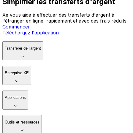
Simplifier les transferts d'argent
Xe vous aide à effectuer des transferts d'argent à
l'étranger en ligne, rapidement et avec des frais réduits
Commencer
Téléchargez l'application
Transférer de l'argent
Entreprise XE
Applications
Outils et ressources