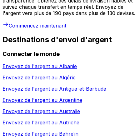
transparence, obtenez des délais de livraison fiables et
suivez chaque transfert en temps réel. Envoyez de
l'argent vers plus de 190 pays dans plus de 130 devises.
Commencez maintenant
Destinations d'envoi d'argent
Connecter le monde
Envoyez de l'argent au
Albanie
Envoyez de l'argent au
Algérie
Envoyez de l'argent au
Antigua-et-Barbuda
Envoyez de l'argent au
Argentine
Envoyez de l'argent au
Australie
Envoyez de l'argent au
Autriche
Envoyez de l'argent au
Bahreïn