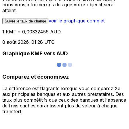
nous vous informerons dès que votre objectif sera
atteint.
Voir le graphique complet
Suivre le taux de change
1 KMF = 0,00332456 AUD
8 août 2026, 01:28 UTC
Graphique KMF vers AUD
Comparez et économisez
La différence est flagrante lorsque vous comparez Xe
aux principales banques et aux autres prestataires. Des
taux plus compétitifs que ceux des banques et l'absence
de frais cachés garantissent plus de valeur à chaque
transfert.