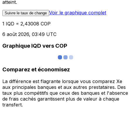
atteint.
Voir le graphique complet
Suivre le taux de change
1 IQD = 2,43008 COP
6 août 2026, 03:49 UTC
Graphique IQD vers COP
Comparez et économisez
La différence est flagrante lorsque vous comparez Xe
aux principales banques et aux autres prestataires. Des
taux plus compétitifs que ceux des banques et l'absence
de frais cachés garantissent plus de valeur à chaque
transfert.