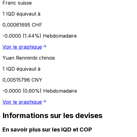
Franc suisse
1 IQD équivaut à
0,00061695 CHF
-0.0000 (1.44%)
Hebdomadaire
Voir le graphique
Yuan Renminbi chinois
1 IQD équivaut à
0,00515796 CNY
-0.0000 (0.60%)
Hebdomadaire
Voir le graphique
Informations sur les devises
En savoir plus sur les IQD et COP