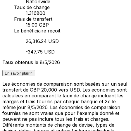
Nationwide
Taux de change
1.316800
Frais de transfert
15.00 GBP
Le bénéficiaire reçoit
26,316.24 USD
-347.75 USD
Taux obtenus le 8/5/2026
En savoir plus
Les économies de comparaison sont basées sur un seul
transfert de GBP 20,000 vers USD. Les économies sont
calculées en comparant le taux de change incluant les
marges et frais fournis par chaque banque et Xe le
même jour 8/5/2026. Les économies de comparaison
fournies ne sont vraies que pour l'exemple donné et
peuvent ne pas inclure tous les frais et charges.
Différents montants de change de devise, types de
devise, dates, heures et autres facteurs individuels