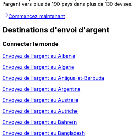
l'argent vers plus de 190 pays dans plus de 130 devises.
Commencez maintenant
Destinations d'envoi d'argent
Connecter le monde
Envoyez de l'argent au
Albanie
Envoyez de l'argent au
Algérie
Envoyez de l'argent au
Antigua-et-Barbuda
Envoyez de l'argent au
Argentine
Envoyez de l'argent au
Australie
Envoyez de l'argent au
Autriche
Envoyez de l'argent au
Bahreïn
Envoyez de l'argent au
Bangladesh