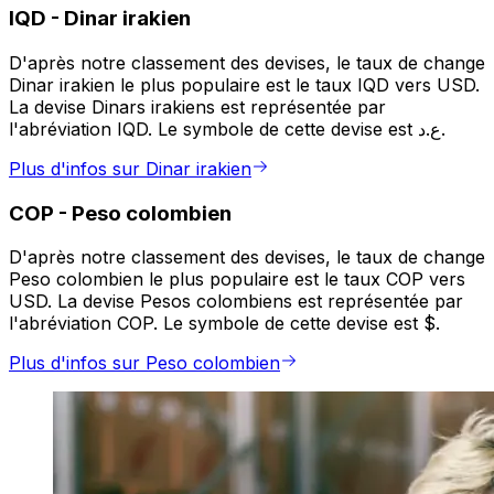
IQD
-
Dinar irakien
D'après notre classement des devises, le taux de change
Dinar irakien le plus populaire est le taux IQD vers USD.
La devise Dinars irakiens est représentée par
l'abréviation IQD. Le symbole de cette devise est ع.د.
Plus d'infos sur Dinar irakien
COP
-
Peso colombien
D'après notre classement des devises, le taux de change
Peso colombien le plus populaire est le taux COP vers
USD. La devise Pesos colombiens est représentée par
l'abréviation COP. Le symbole de cette devise est $.
Plus d'infos sur Peso colombien