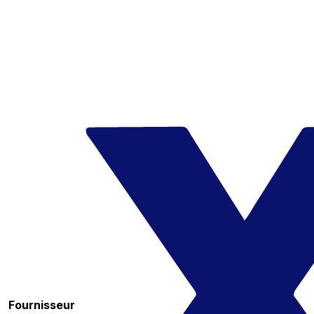
Fournisseur