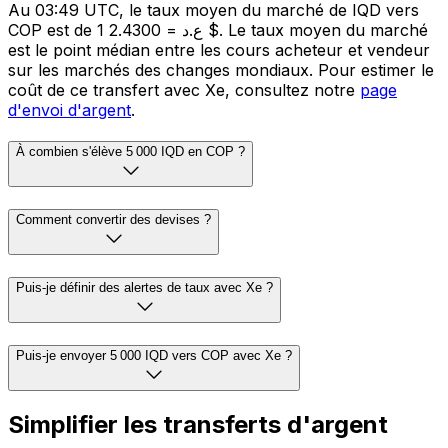
Au 03:49 UTC, le taux moyen du marché de IQD vers
COP est de 1 ع.د = 2.4300 $. Le taux moyen du marché
est le point médian entre les cours acheteur et vendeur
sur les marchés des changes mondiaux. Pour estimer le
coût de ce transfert avec Xe, consultez notre
page
d'envoi d'argent
.
À combien s'élève 5 000 IQD en COP ?
Comment convertir des devises ?
Puis-je définir des alertes de taux avec Xe ?
Puis-je envoyer 5 000 IQD vers COP avec Xe ?
Simplifier les transferts d'argent