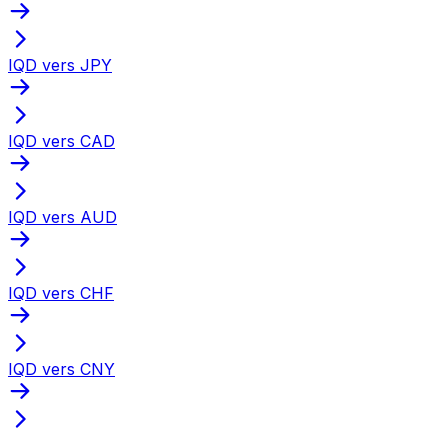
IQD vers JPY
IQD vers CAD
IQD vers AUD
IQD vers CHF
IQD vers CNY