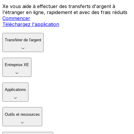
Xe vous aide à effectuer des transferts d'argent à
l'étranger en ligne, rapidement et avec des frais réduits
Commencer
Téléchargez l'application
Transférer de l'argent
Entreprise XE
Applications
Outils et ressources