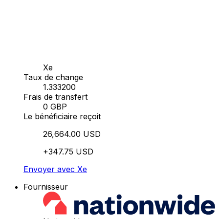
Xe
Taux de change
1.333200
Frais de transfert
0 GBP
Le bénéficiaire reçoit
26,664.00 USD
+347.75 USD
Envoyer avec Xe
Fournisseur