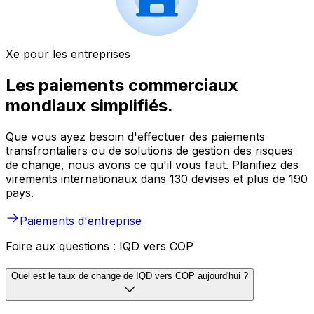
Xe pour les entreprises
Les paiements commerciaux
mondiaux simplifiés.
Que vous ayez besoin d'effectuer des paiements
transfrontaliers ou de solutions de gestion des risques
de change, nous avons ce qu'il vous faut. Planifiez des
virements internationaux dans 130 devises et plus de 190
pays.
Paiements d'entreprise
Foire aux questions : IQD vers COP
Quel est le taux de change de IQD vers COP aujourd'hui ?