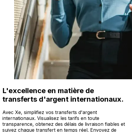
L'excellence en matière de
transferts d'argent internationaux.
Avec Xe, simplifiez vos transferts d'argent
internationaux. Visualisez les tarifs en toute
transparence, obtenez des délais de livraison fiables et
suivez chaque transfert en temps réel. Envoyez de