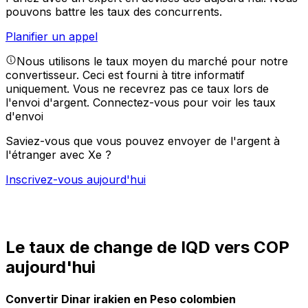
pouvons battre les taux des concurrents.
Planifier un appel
Nous utilisons le taux moyen du marché pour notre
convertisseur. Ceci est fourni à titre informatif
uniquement. Vous ne recevrez pas ce taux lors de
l'envoi d'argent.
Connectez-vous pour voir les taux
d'envoi
Saviez-vous que vous pouvez envoyer de l'argent à
l'étranger avec Xe ?
Inscrivez-vous aujourd'hui
Le taux de change de IQD vers COP
aujourd'hui
Convertir Dinar irakien en Peso colombien