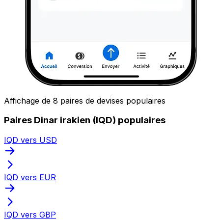
Affichage de 8 paires de devises populaires
Paires Dinar irakien (IQD) populaires
IQD vers USD
IQD vers EUR
IQD vers GBP