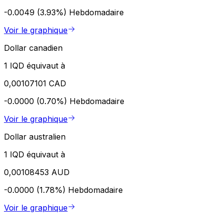
-0.0049 (3.93%)
Hebdomadaire
Voir le graphique
Dollar canadien
1 IQD équivaut à
0,00107101 CAD
-0.0000 (0.70%)
Hebdomadaire
Voir le graphique
Dollar australien
1 IQD équivaut à
0,00108453 AUD
-0.0000 (1.78%)
Hebdomadaire
Voir le graphique