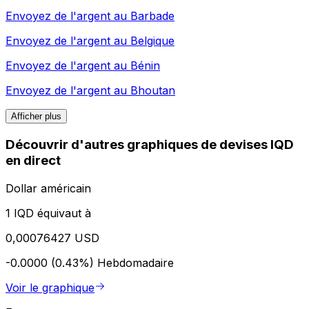
Envoyez de l'argent au
Barbade
Envoyez de l'argent au
Belgique
Envoyez de l'argent au
Bénin
Envoyez de l'argent au
Bhoutan
Afficher plus
Découvrir d'autres graphiques de devises IQD
en direct
Dollar américain
1 IQD équivaut à
0,00076427 USD
-0.0000 (0.43%)
Hebdomadaire
Voir le graphique