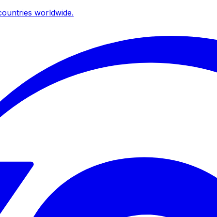
ountries worldwide.