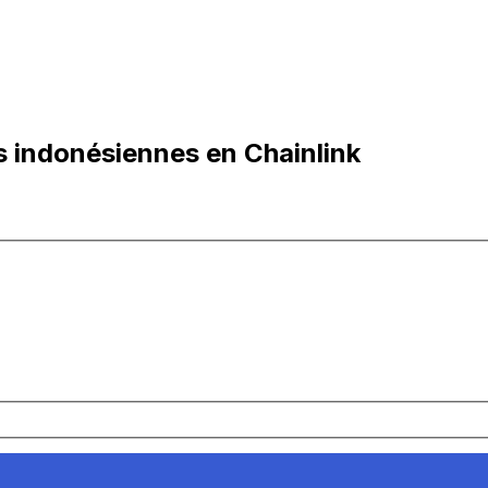
s indonésiennes en Chainlink