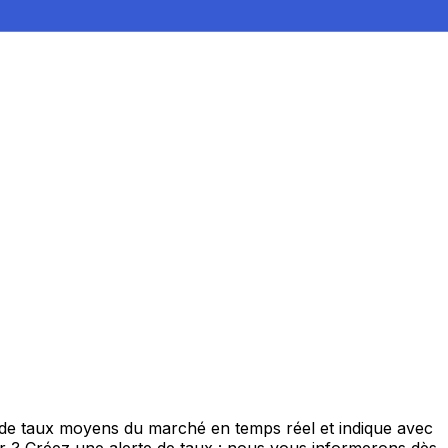
s de taux moyens du marché en temps réel et indique avec