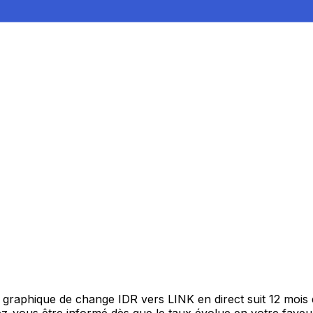
re graphique de change IDR vers LINK en direct suit 12 moi