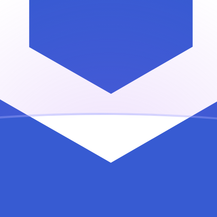
ujourd'hui