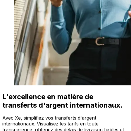
L'excellence en matière de
transferts d'argent internationaux.
Avec Xe, simplifiez vos transferts d'argent
internationaux. Visualisez les tarifs en toute
transparence, obtenez des délais de livraison fiables et