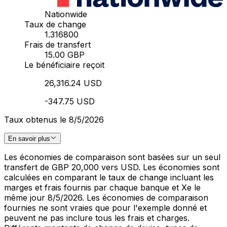
Nationwide
Taux de change
1.316800
Frais de transfert
15.00 GBP
Le bénéficiaire reçoit
26,316.24 USD
-347.75 USD
Taux obtenus le 8/5/2026
En savoir plus
Les économies de comparaison sont basées sur un seul
transfert de GBP 20,000 vers USD. Les économies sont
calculées en comparant le taux de change incluant les
marges et frais fournis par chaque banque et Xe le
même jour 8/5/2026. Les économies de comparaison
fournies ne sont vraies que pour l'exemple donné et
peuvent ne pas inclure tous les frais et charges.