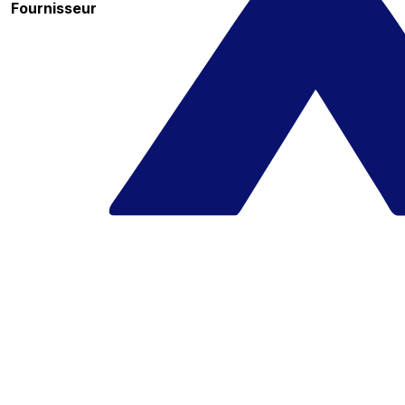
Fournisseur