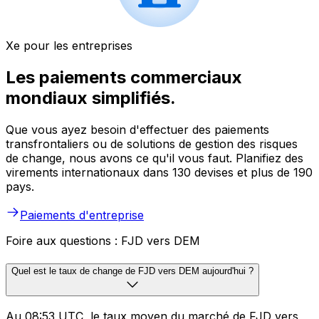
Xe pour les entreprises
Les paiements commerciaux
mondiaux simplifiés.
Que vous ayez besoin d'effectuer des paiements
transfrontaliers ou de solutions de gestion des risques
de change, nous avons ce qu'il vous faut. Planifiez des
virements internationaux dans 130 devises et plus de 190
pays.
Paiements d'entreprise
Foire aux questions : FJD vers DEM
Quel est le taux de change de FJD vers DEM aujourd'hui ?
Au 08:53 UTC, le taux moyen du marché de FJD vers