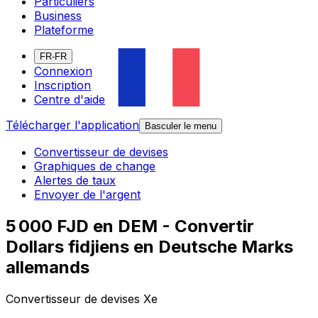
Particuliers
Business
Plateforme
FR-FR
Connexion
Inscription
Centre d'aide
Télécharger l'application
Basculer le menu
Convertisseur de devises
Graphiques de change
Alertes de taux
Envoyer de l'argent
5 000 FJD en DEM - Convertir
Dollars fidjiens en Deutsche Marks
allemands
Convertisseur de devises Xe