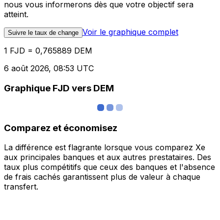
nous vous informerons dès que votre objectif sera
atteint.
Voir le graphique complet
Suivre le taux de change
1 FJD = 0,765889 DEM
6 août 2026, 08:53 UTC
Graphique FJD vers DEM
Comparez et économisez
La différence est flagrante lorsque vous comparez Xe
aux principales banques et aux autres prestataires. Des
taux plus compétitifs que ceux des banques et l'absence
de frais cachés garantissent plus de valeur à chaque
transfert.