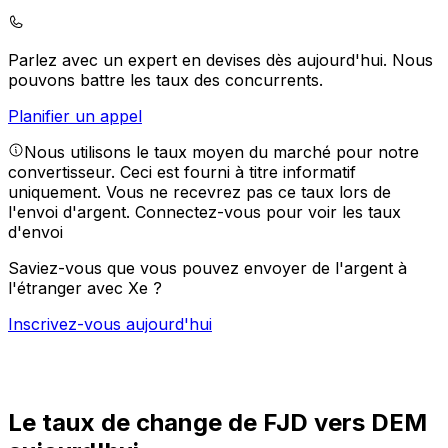
Parlez avec un expert en devises dès aujourd'hui.
Nous
pouvons battre les taux des concurrents.
Planifier un appel
Nous utilisons le taux moyen du marché pour notre
convertisseur. Ceci est fourni à titre informatif
uniquement. Vous ne recevrez pas ce taux lors de
l'envoi d'argent.
Connectez-vous pour voir les taux
d'envoi
Saviez-vous que vous pouvez envoyer de l'argent à
l'étranger avec Xe ?
Inscrivez-vous aujourd'hui
Le taux de change de FJD vers DEM