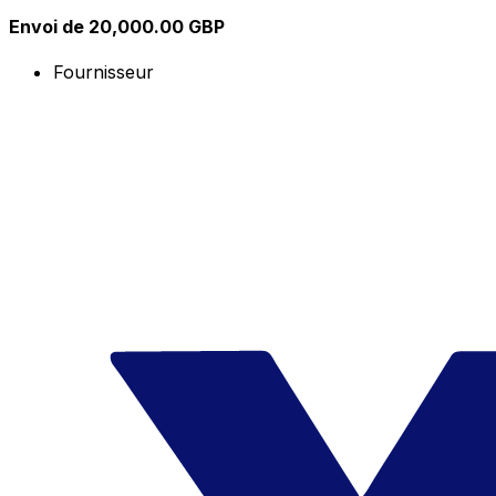
Envoi de 20,000.00 GBP
Fournisseur