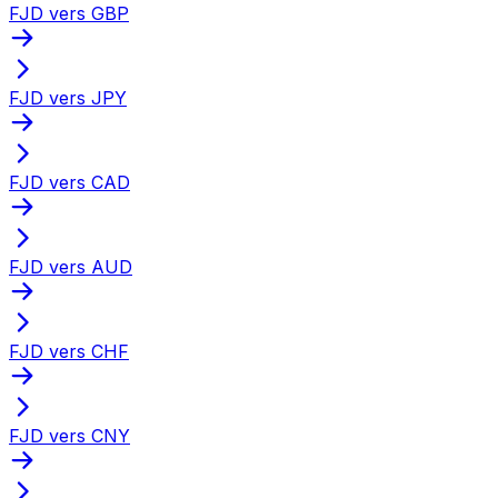
FJD vers GBP
FJD vers JPY
FJD vers CAD
FJD vers AUD
FJD vers CHF
FJD vers CNY