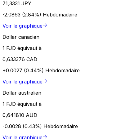
71,3331 JPY
-2.0863 (2.84%)
Hebdomadaire
Voir le graphique
Dollar canadien
1 FJD équivaut à
0,633376 CAD
+0.0027 (0.44%)
Hebdomadaire
Voir le graphique
Dollar australien
1 FJD équivaut à
0,641810 AUD
-0.0028 (0.43%)
Hebdomadaire
Voir le graphique