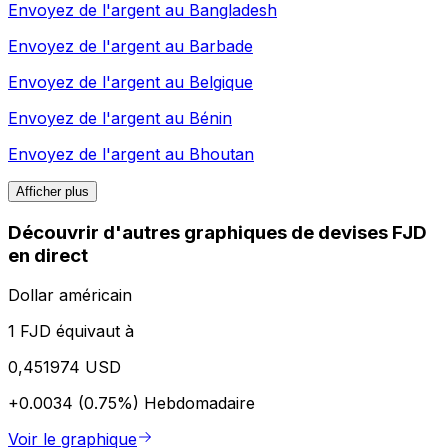
Envoyez de l'argent au
Bangladesh
Envoyez de l'argent au
Barbade
Envoyez de l'argent au
Belgique
Envoyez de l'argent au
Bénin
Envoyez de l'argent au
Bhoutan
Afficher plus
Découvrir d'autres graphiques de devises FJD
en direct
Dollar américain
1 FJD équivaut à
0,451974 USD
+0.0034 (0.75%)
Hebdomadaire
Voir le graphique