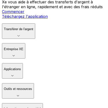
Xe vous aide à effectuer des transferts d'argent à
l'étranger en ligne, rapidement et avec des frais réduits
Commencer
Téléchargez l'application
Transférer de l'argent
Entreprise XE
Applications
Outils et ressources