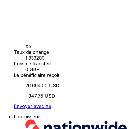
Xe
Taux de change
1.333200
Frais de transfert
0 GBP
Le bénéficiaire reçoit
26,664.00 USD
+347.75 USD
Envoyer avec Xe
Fournisseur