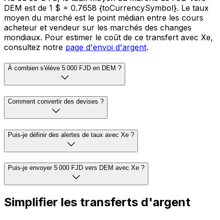
DEM est de 1 $ = 0.7658 {toCurrencySymbol}. Le taux
moyen du marché est le point médian entre les cours
acheteur et vendeur sur les marchés des changes
mondiaux. Pour estimer le coût de ce transfert avec Xe,
consultez notre
page d'envoi d'argent
.
À combien s'élève 5 000 FJD en DEM ?
Comment convertir des devises ?
Puis-je définir des alertes de taux avec Xe ?
Puis-je envoyer 5 000 FJD vers DEM avec Xe ?
Simplifier les transferts d'argent