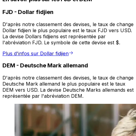
FJD
-
Dollar fidjien
D'après notre classement des devises, le taux de change
Dollar fidjien le plus populaire est le taux FJD vers USD.
La devise Dollars fidjiens est représentée par
l'abréviation FJD. Le symbole de cette devise est $.
Plus d'infos sur Dollar fidjien
DEM
-
Deutsche Mark allemand
D'après notre classement des devises, le taux de change
Deutsche Mark allemand le plus populaire est le taux
DEM vers USD. La devise Deutsche Marks allemands est
représentée par l'abréviation DEM.