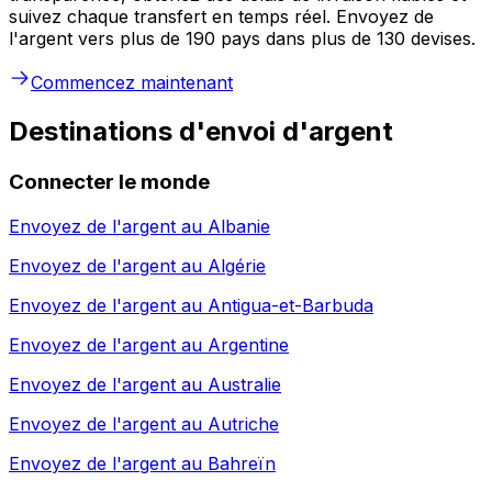
suivez chaque transfert en temps réel. Envoyez de
l'argent vers plus de 190 pays dans plus de 130 devises.
Commencez maintenant
Destinations d'envoi d'argent
Connecter le monde
Envoyez de l'argent au
Albanie
Envoyez de l'argent au
Algérie
Envoyez de l'argent au
Antigua-et-Barbuda
Envoyez de l'argent au
Argentine
Envoyez de l'argent au
Australie
Envoyez de l'argent au
Autriche
Envoyez de l'argent au
Bahreïn