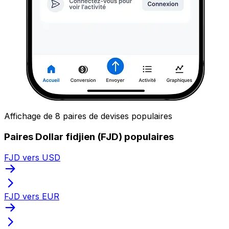
Affichage de 8 paires de devises populaires
Paires Dollar fidjien (FJD) populaires
FJD vers USD
FJD vers EUR