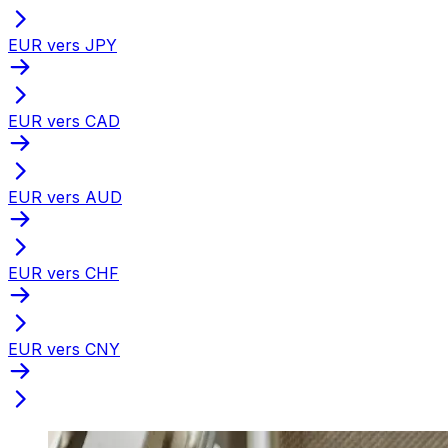
EUR vers JPY
EUR vers CAD
EUR vers AUD
EUR vers CHF
EUR vers CNY