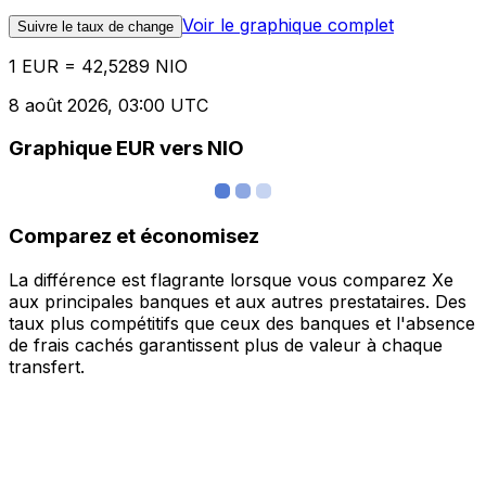
Voir le graphique complet
Suivre le taux de change
1 EUR = 42,5289 NIO
8 août 2026, 03:00 UTC
Graphique EUR vers NIO
Comparez et économisez
La différence est flagrante lorsque vous comparez Xe
aux principales banques et aux autres prestataires. Des
taux plus compétitifs que ceux des banques et l'absence
de frais cachés garantissent plus de valeur à chaque
transfert.