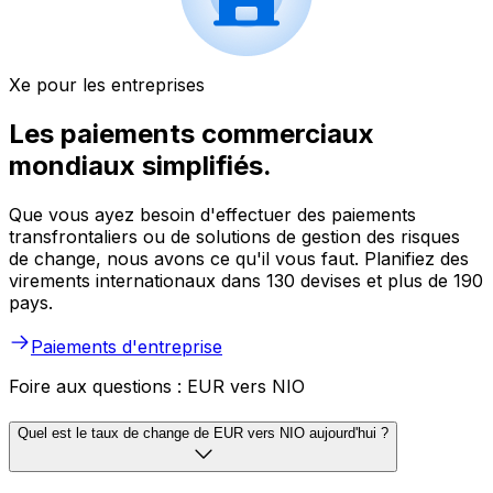
Xe pour les entreprises
Les paiements commerciaux
mondiaux simplifiés.
Que vous ayez besoin d'effectuer des paiements
transfrontaliers ou de solutions de gestion des risques
de change, nous avons ce qu'il vous faut. Planifiez des
virements internationaux dans 130 devises et plus de 190
pays.
Paiements d'entreprise
Foire aux questions : EUR vers NIO
Quel est le taux de change de EUR vers NIO aujourd'hui ?