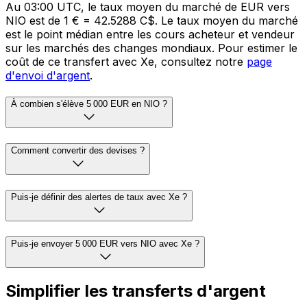
Au 03:00 UTC, le taux moyen du marché de EUR vers
NIO est de 1 € = 42.5288 C$. Le taux moyen du marché
est le point médian entre les cours acheteur et vendeur
sur les marchés des changes mondiaux. Pour estimer le
coût de ce transfert avec Xe, consultez notre
page
d'envoi d'argent
.
À combien s'élève 5 000 EUR en NIO ?
Comment convertir des devises ?
Puis-je définir des alertes de taux avec Xe ?
Puis-je envoyer 5 000 EUR vers NIO avec Xe ?
Simplifier les transferts d'argent