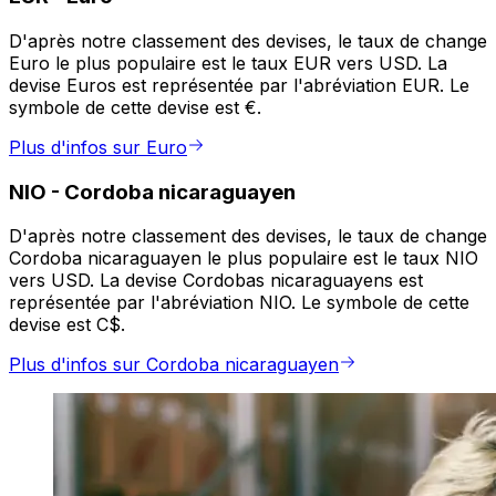
D'après notre classement des devises, le taux de change
Euro le plus populaire est le taux EUR vers USD. La
devise Euros est représentée par l'abréviation EUR. Le
symbole de cette devise est €.
Plus d'infos sur Euro
NIO
-
Cordoba nicaraguayen
D'après notre classement des devises, le taux de change
Cordoba nicaraguayen le plus populaire est le taux NIO
vers USD. La devise Cordobas nicaraguayens est
représentée par l'abréviation NIO. Le symbole de cette
devise est C$.
Plus d'infos sur Cordoba nicaraguayen