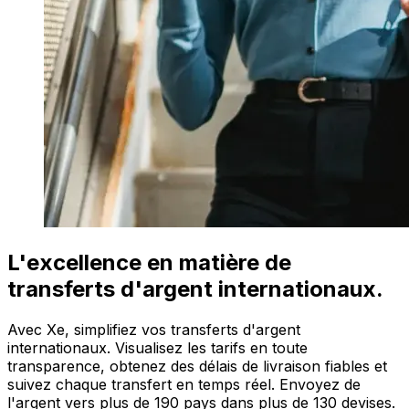
L'excellence en matière de
transferts d'argent internationaux.
Avec Xe, simplifiez vos transferts d'argent
internationaux. Visualisez les tarifs en toute
transparence, obtenez des délais de livraison fiables et
suivez chaque transfert en temps réel. Envoyez de
l'argent vers plus de 190 pays dans plus de 130 devises.