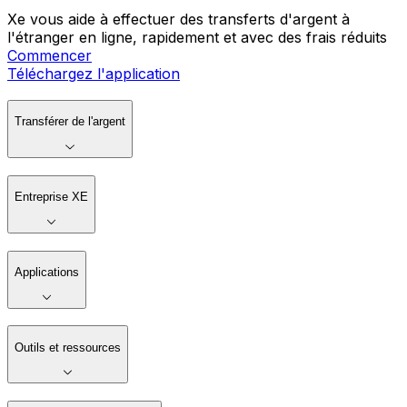
Xe vous aide à effectuer des transferts d'argent à
l'étranger en ligne, rapidement et avec des frais réduits
Commencer
Téléchargez l'application
Transférer de l'argent
Entreprise XE
Applications
Outils et ressources