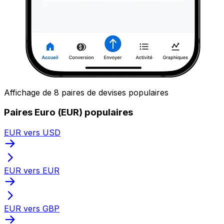
Affichage de 8 paires de devises populaires
Paires Euro (EUR) populaires
EUR vers USD
EUR vers EUR
EUR vers GBP