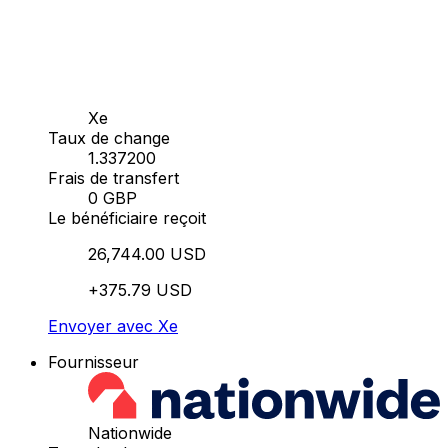
Xe
Taux de change
1.337200
Frais de transfert
0 GBP
Le bénéficiaire reçoit
26,744.00 USD
+375.79 USD
Envoyer avec Xe
Fournisseur
Nationwide