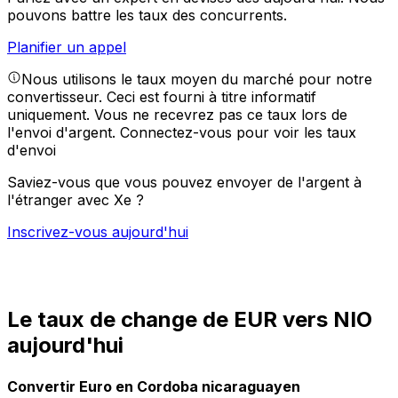
pouvons battre les taux des concurrents.
Planifier un appel
Nous utilisons le taux moyen du marché pour notre
convertisseur. Ceci est fourni à titre informatif
uniquement. Vous ne recevrez pas ce taux lors de
l'envoi d'argent.
Connectez-vous pour voir les taux
d'envoi
Saviez-vous que vous pouvez envoyer de l'argent à
l'étranger avec Xe ?
Inscrivez-vous aujourd'hui
Le taux de change de EUR vers NIO
aujourd'hui
Convertir Euro en Cordoba nicaraguayen