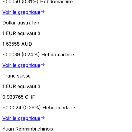
-0.0050 (0.31%)
Hebdomadaire
Voir le graphique
Dollar australien
1 EUR équivaut à
1,63558 AUD
-0.0039 (0.24%)
Hebdomadaire
Voir le graphique
Franc suisse
1 EUR équivaut à
0,933765 CHF
+0.0024 (0.26%)
Hebdomadaire
Voir le graphique
Yuan Renminbi chinois