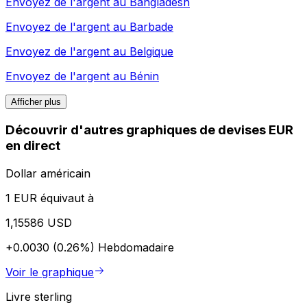
Envoyez de l'argent au
Bangladesh
Envoyez de l'argent au
Barbade
Envoyez de l'argent au
Belgique
Envoyez de l'argent au
Bénin
Afficher plus
Découvrir d'autres graphiques de devises EUR
en direct
Dollar américain
1 EUR équivaut à
1,15586 USD
+0.0030 (0.26%)
Hebdomadaire
Voir le graphique
Livre sterling