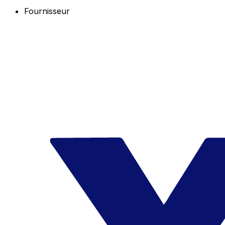
Fournisseur