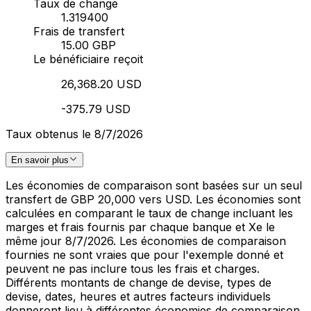
Taux de change
1.319400
Frais de transfert
15.00 GBP
Le bénéficiaire reçoit
26,368.20 USD
-375.79 USD
Taux obtenus le 8/7/2026
En savoir plus
Les économies de comparaison sont basées sur un seul
transfert de GBP 20,000 vers USD. Les économies sont
calculées en comparant le taux de change incluant les
marges et frais fournis par chaque banque et Xe le
même jour 8/7/2026. Les économies de comparaison
fournies ne sont vraies que pour l'exemple donné et
peuvent ne pas inclure tous les frais et charges.
Différents montants de change de devise, types de
devise, dates, heures et autres facteurs individuels
donneront lieu à différentes économies de comparaison.