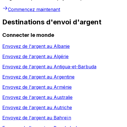
Commencez maintenant
Destinations d'envoi d'argent
Connecter le monde
Envoyez de l'argent au
Albanie
Envoyez de l'argent au
Algérie
Envoyez de l'argent au
Antigua-et-Barbuda
Envoyez de l'argent au
Argentine
Envoyez de l'argent au
Arménie
Envoyez de l'argent au
Australie
Envoyez de l'argent au
Autriche
Envoyez de l'argent au
Bahreïn