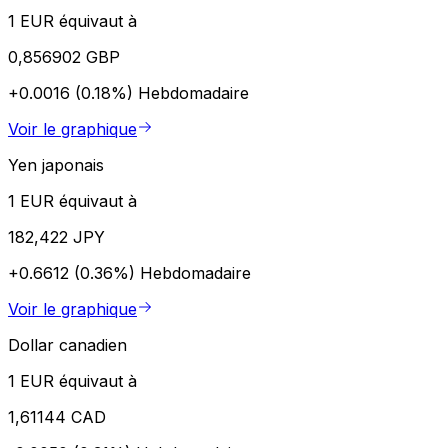
1 EUR équivaut à
0,856902 GBP
+0.0016 (0.18%)
Hebdomadaire
Voir le graphique
Yen japonais
1 EUR équivaut à
182,422 JPY
+0.6612 (0.36%)
Hebdomadaire
Voir le graphique
Dollar canadien
1 EUR équivaut à
1,61144 CAD