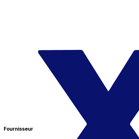
Fournisseur