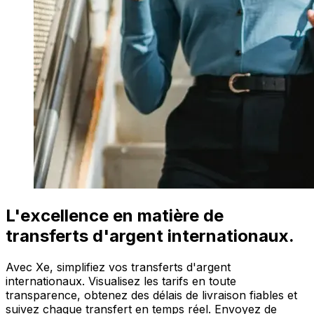
L'excellence en matière de
transferts d'argent internationaux.
Avec Xe, simplifiez vos transferts d'argent
internationaux. Visualisez les tarifs en toute
transparence, obtenez des délais de livraison fiables et
suivez chaque transfert en temps réel. Envoyez de