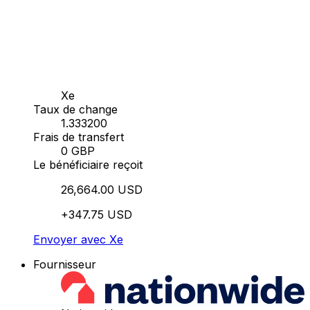
Xe
Taux de change
1.333200
Frais de transfert
0 GBP
Le bénéficiaire reçoit
26,664.00 USD
+347.75 USD
Envoyer avec Xe
Fournisseur