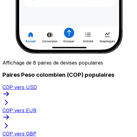
Affichage de 8 paires de devises populaires
Paires Peso colombien (COP) populaires
COP vers USD
COP vers EUR
COP vers GBP