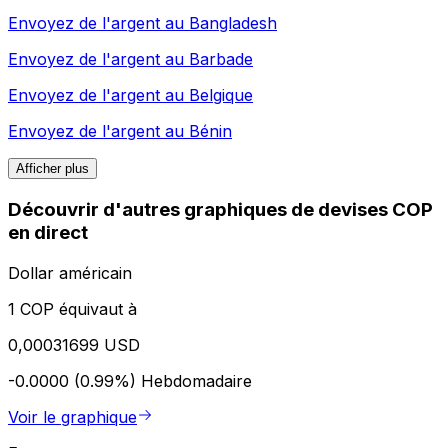
Envoyez de l'argent au
Bangladesh
Envoyez de l'argent au
Barbade
Envoyez de l'argent au
Belgique
Envoyez de l'argent au
Bénin
Afficher plus
Découvrir d'autres graphiques de devises COP
en direct
Dollar américain
1 COP équivaut à
0,00031699 USD
-0.0000 (0.99%)
Hebdomadaire
Voir le graphique