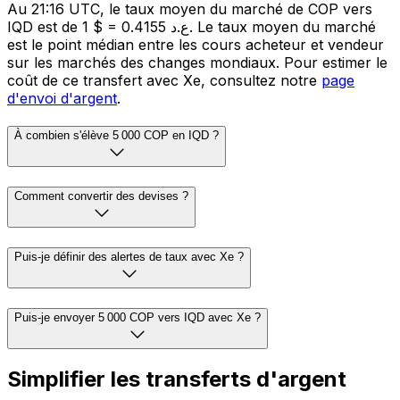
Au 21:16 UTC, le taux moyen du marché de COP vers
IQD est de 1 $ = 0.4155 ع.د. Le taux moyen du marché
est le point médian entre les cours acheteur et vendeur
sur les marchés des changes mondiaux. Pour estimer le
coût de ce transfert avec Xe, consultez notre
page
d'envoi d'argent
.
À combien s'élève 5 000 COP en IQD ?
Comment convertir des devises ?
Puis-je définir des alertes de taux avec Xe ?
Puis-je envoyer 5 000 COP vers IQD avec Xe ?
Simplifier les transferts d'argent