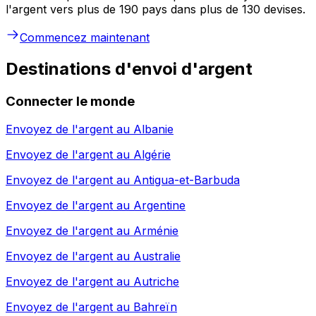
l'argent vers plus de 190 pays dans plus de 130 devises.
Commencez maintenant
Destinations d'envoi d'argent
Connecter le monde
Envoyez de l'argent au
Albanie
Envoyez de l'argent au
Algérie
Envoyez de l'argent au
Antigua-et-Barbuda
Envoyez de l'argent au
Argentine
Envoyez de l'argent au
Arménie
Envoyez de l'argent au
Australie
Envoyez de l'argent au
Autriche
Envoyez de l'argent au
Bahreïn