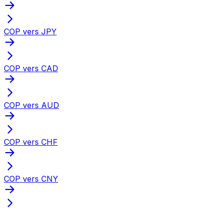
COP vers JPY
COP vers CAD
COP vers AUD
COP vers CHF
COP vers CNY