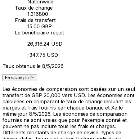
Nationwide
Taux de change
1.316800
Frais de transfert
15.00 GBP
Le bénéficiaire reçoit
26,316.24 USD
-347.75 USD
Taux obtenus le 8/5/2026
En savoir plus
Les économies de comparaison sont basées sur un seul
transfert de GBP 20,000 vers USD. Les économies sont
calculées en comparant le taux de change incluant les
marges et frais fournis par chaque banque et Xe le
même jour 8/5/2026. Les économies de comparaison
fournies ne sont vraies que pour l'exemple donné et
peuvent ne pas inclure tous les frais et charges.
Différents montants de change de devise, types de
devise, dates, heures et autres facteurs individuels