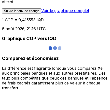
atteint.
Voir le graphique complet
Suivre le taux de change
1 COP = 0,415553 IQD
6 août 2026, 21:16 UTC
Graphique COP vers IQD
Comparez et économisez
La différence est flagrante lorsque vous comparez Xe
aux principales banques et aux autres prestataires. Des
taux plus compétitifs que ceux des banques et l'absence
de frais cachés garantissent plus de valeur à chaque
transfert.