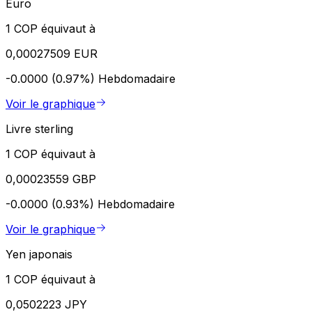
Euro
1 COP équivaut à
0,00027509 EUR
-0.0000 (0.97%)
Hebdomadaire
Voir le graphique
Livre sterling
1 COP équivaut à
0,00023559 GBP
-0.0000 (0.93%)
Hebdomadaire
Voir le graphique
Yen japonais
1 COP équivaut à
0,0502223 JPY