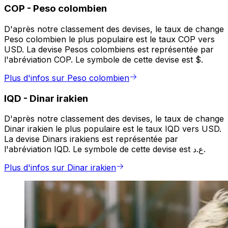
COP
-
Peso colombien
D'après notre classement des devises, le taux de change
Peso colombien le plus populaire est le taux COP vers
USD. La devise Pesos colombiens est représentée par
l'abréviation COP. Le symbole de cette devise est $.
Plus d'infos sur Peso colombien
IQD
-
Dinar irakien
D'après notre classement des devises, le taux de change
Dinar irakien le plus populaire est le taux IQD vers USD.
La devise Dinars irakiens est représentée par
l'abréviation IQD. Le symbole de cette devise est ع.د.
Plus d'infos sur Dinar irakien