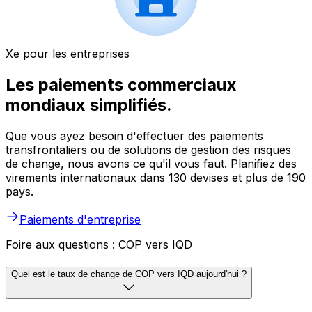
Xe pour les entreprises
Les paiements commerciaux
mondiaux simplifiés.
Que vous ayez besoin d'effectuer des paiements
transfrontaliers ou de solutions de gestion des risques
de change, nous avons ce qu'il vous faut. Planifiez des
virements internationaux dans 130 devises et plus de 190
pays.
Paiements d'entreprise
Foire aux questions : COP vers IQD
Quel est le taux de change de COP vers IQD aujourd'hui ?