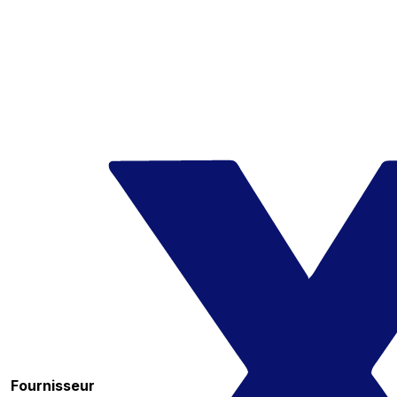
Fournisseur