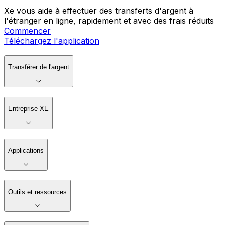
Xe vous aide à effectuer des transferts d'argent à
l'étranger en ligne, rapidement et avec des frais réduits
Commencer
Téléchargez l'application
Transférer de l'argent
Entreprise XE
Applications
Outils et ressources