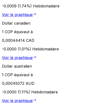
-0.0009 (1.74%)
Hebdomadaire
Voir le graphique
Dollar canadien
1 COP équivaut à
0,00044414 CAD
-0.0000 (1.01%)
Hebdomadaire
Voir le graphique
Dollar australien
1 COP équivaut à
0,00045072 AUD
-0.0000 (1.11%)
Hebdomadaire
Voir le graphique