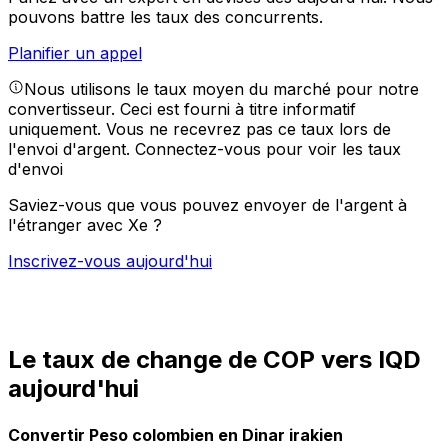
pouvons battre les taux des concurrents.
Planifier un appel
Nous utilisons le taux moyen du marché pour notre
convertisseur. Ceci est fourni à titre informatif
uniquement. Vous ne recevrez pas ce taux lors de
l'envoi d'argent.
Connectez-vous pour voir les taux
d'envoi
Saviez-vous que vous pouvez envoyer de l'argent à
l'étranger avec Xe ?
Inscrivez-vous aujourd'hui
Le taux de change de COP vers IQD
aujourd'hui
Convertir Peso colombien en Dinar irakien