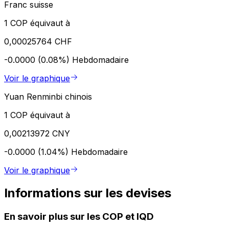
Franc suisse
1 COP équivaut à
0,00025764 CHF
-0.0000 (0.08%)
Hebdomadaire
Voir le graphique
Yuan Renminbi chinois
1 COP équivaut à
0,00213972 CNY
-0.0000 (1.04%)
Hebdomadaire
Voir le graphique
Informations sur les devises
En savoir plus sur les COP et IQD