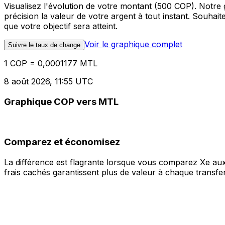
Visualisez l'évolution de votre montant (500 COP). Notr
précision la valeur de votre argent à tout instant. Souha
que votre objectif sera atteint.
Voir le graphique complet
Suivre le taux de change
1 COP = 0,0001177 MTL
8 août 2026, 11:55 UTC
Graphique COP vers MTL
Comparez et économisez
La différence est flagrante lorsque vous comparez Xe aux
frais cachés garantissent plus de valeur à chaque transfer