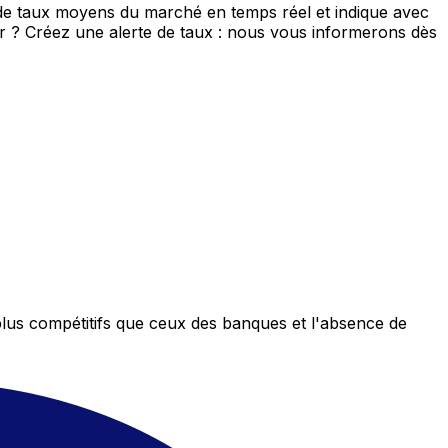
 de taux moyens du marché en temps réel et indique avec
eur ? Créez une alerte de taux : nous vous informerons dès
plus compétitifs que ceux des banques et l'absence de