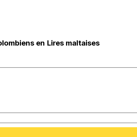
lombiens en Lires maltaises