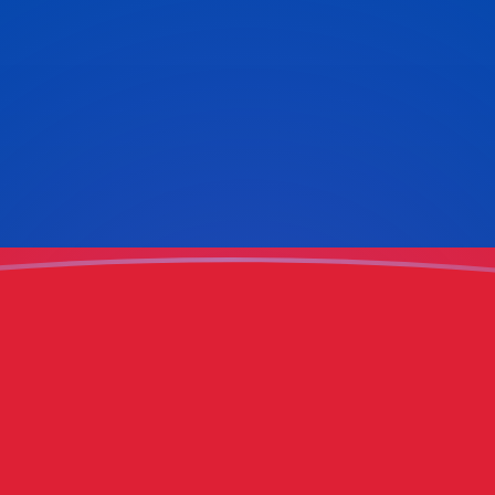
ujourd'hui