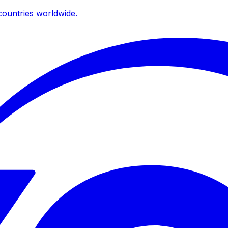
ountries worldwide.